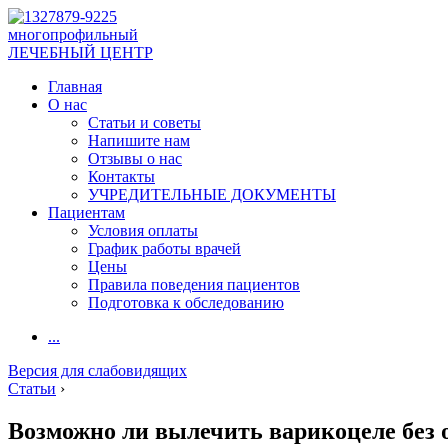
многопрофильный
ЛЕЧЕБНЫЙ ЦЕНТР
Главная
О нас
Статьи и советы
Напишите нам
Отзывы о нас
Контакты
УЧРЕДИТЕЛЬНЫЕ ДОКУМЕНТЫ
Пациентам
Условия оплаты
График работы врачей
Цены
Правила поведения пациентов
Подготовка к обследованию
...
Версия для слабовидящих
Статьи
›
Возможно ли вылечить варикоцеле без 