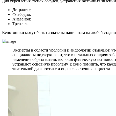
Для укрепления стенок сосудов, устранения застойных явлени
Детралекс;
Флебодиа;
Анавенол;
Трентал.
Венотоники могут быть назначены пациентам на любой стадии
Эксперты в области урологии и андрологии отмечают, чт
специалисты подчеркивают, что в начальных стадиях за
изменение образа жизни, включая физическую активность
устраняют основную проблему. Важно помнить, что кажд
тщательной диагностике и оценке состояния пациента.