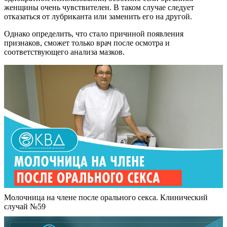
женщины очень чувствителен. В таком случае следует
отказаться от лубриканта или заменить его на другой.
Однако определить, что стало причиной появления
признаков, сможет только врач после осмотра и
соответствующего анализа мазков.
Молочница на члене после орального секса. Клинический
случай №59