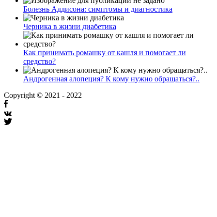
Болезнь Аддисона: симптомы и диагностика
Черника в жизни диабетика
Как принимать ромашку от кашля и помогает ли
средство?
Андрогенная алопеция? К кому нужно обращаться?..
Copyright © 2021 - 2022