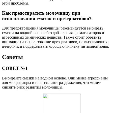
этой проблемы.
Как предотвратить молочницу при
использовании смазок и презервативов?
Для предотвращения молочницы рекомендуется выбирать
смазки на водной основе без добавления ароматизаторов и
агрессивных химических веществ. Также стоит обратить
внимание на использование презервативов, не вызывающих
аллергии, и поддерживать хорошую гигиену интимной зоны.
Советы
СОВЕТ №1
Выбирайте смазки на водной основе. Они менее агрессивны
для микрофлоры и не вызывают раздражения, что может
снизить риск развития молочницы.