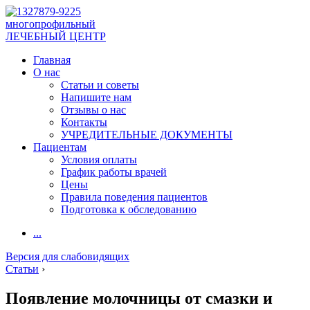
многопрофильный
ЛЕЧЕБНЫЙ ЦЕНТР
Главная
О нас
Статьи и советы
Напишите нам
Отзывы о нас
Контакты
УЧРЕДИТЕЛЬНЫЕ ДОКУМЕНТЫ
Пациентам
Условия оплаты
График работы врачей
Цены
Правила поведения пациентов
Подготовка к обследованию
...
Версия для слабовидящих
Статьи
›
Появление молочницы от смазки и