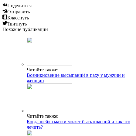
Поделиться
Отправить
Класснуть
Твитнуть
Похожие публикации
Читайте также:
Возникновение высыпаний в паху у мужчин и
женщин
Читайте также:
Когда шейка матки может быть красной и как это
лечить?