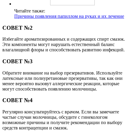
Читайте также:
Причины появления папиллом на руках и их лечение
СОВЕТ №2
Избегайте ароматизированных и содержащих спирт смазок.
Эти компоненты могут нарушать естественный баланс
влагалищной флоры и способствовать развитию инфекций.
СОВЕТ №3
Обратите внимание на выбор презервативов. Используйте
латексные или полиуретановые презервативы, так как они
менее вероятно вызовут аллергические реакции, которые
могут способствовать появлению молочницы.
СОВЕТ №4
Регулярно консультируйтесь с врачом. Если вы замечаете
частые случаи молочницы, обсудите с гинекологом
возможные причины и получите рекомендации по выбору
средств контрацепции и смазок.