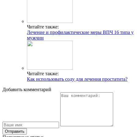
Читайте также:
Лечение и профилактические меры ВПЧ 16 типа у
мужчин
Читайте также:
Как использовать соду для лечения простатита?
Добавить комментарий