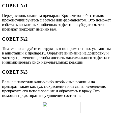
СОВЕТ №1
Перед использованием препарата Кротамитон обязательно
проконсультируйтесь с врачом или фармацевтом. Это поможет
избежать возможных побочных эффектов и убедиться, что
препарат подходит именно вам.
СОВЕТ №2
Тщательно следуйте инструкциям по применению, указанным
в аннотации к препарату. Обратите внимание на дозировку и
частоту применения, чтобы достичь максимального эффекта и
минимизировать риск нежелательных реакций.
СОВЕТ №3
Если вы заметили какие-либо необычные реакции на
препарат, такие как зуд, покраснение или сыпь, немедленно
прекратите его использование и обратитесь к врачу. Это
поможет предотвратить ухудшение состояния.