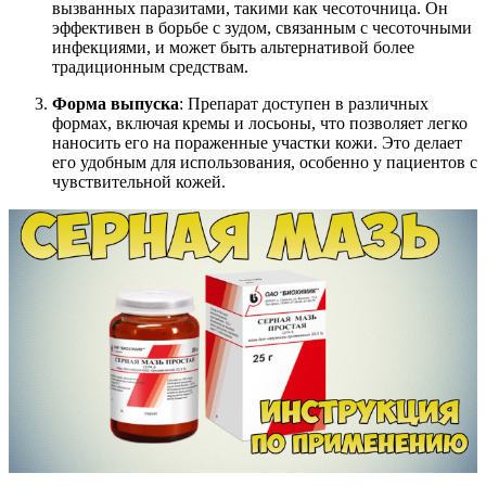
вызванных паразитами, такими как чесоточница. Он
эффективен в борьбе с зудом, связанным с чесоточными
инфекциями, и может быть альтернативой более
традиционным средствам.
Форма выпуска
: Препарат доступен в различных
формах, включая кремы и лосьоны, что позволяет легко
наносить его на пораженные участки кожи. Это делает
его удобным для использования, особенно у пациентов с
чувствительной кожей.