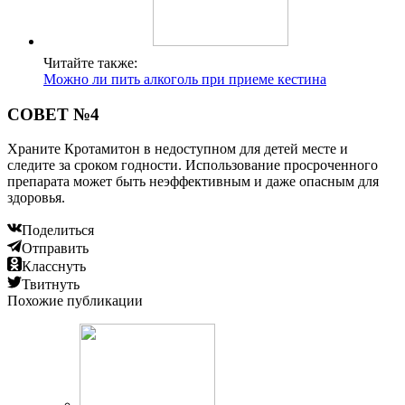
Читайте также:
Можно ли пить алкоголь при приеме кестина
СОВЕТ №4
Храните Кротамитон в недоступном для детей месте и
следите за сроком годности. Использование просроченного
препарата может быть неэффективным и даже опасным для
здоровья.
Поделиться
Отправить
Класснуть
Твитнуть
Похожие публикации