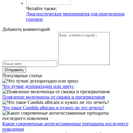
Читайте также:
Диагностические мероприятия для определения
гонореи
Добавить комментарий
Популярные статьи
Что лучше дезлоратадин или эриус
Появление молочницы от смазки и презервативов
Что такое Candida albicans и нужно ли это лечить?
Какие современные антигистаминные препараты последнего
поколения