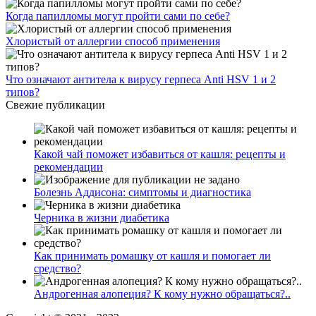
Когда папилломы могут пройти сами по себе?
Хлористый от аллергии способ применения
Что означают антитела к вирусу герпеса Anti HSV 1 и 2
типов?
Свежие публикации
Какой чай поможет избавиться от кашля: рецепты и
рекомендации
Болезнь Аддисона: симптомы и диагностика
Черника в жизни диабетика
Как принимать ромашку от кашля и помогает ли
средство?
Андрогенная алопеция? К кому нужно обращаться?..