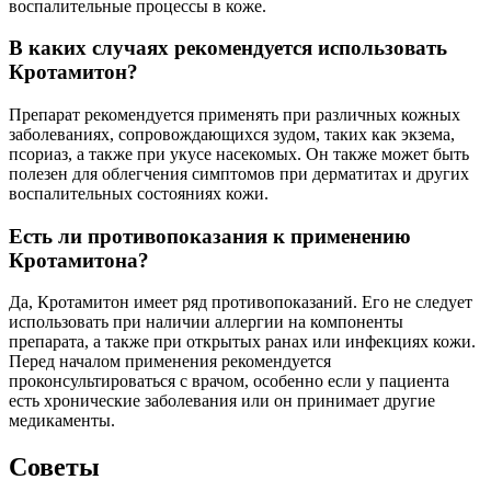
воспалительные процессы в коже.
В каких случаях рекомендуется использовать
Кротамитон?
Препарат рекомендуется применять при различных кожных
заболеваниях, сопровождающихся зудом, таких как экзема,
псориаз, а также при укусе насекомых. Он также может быть
полезен для облегчения симптомов при дерматитах и других
воспалительных состояниях кожи.
Есть ли противопоказания к применению
Кротамитона?
Да, Кротамитон имеет ряд противопоказаний. Его не следует
использовать при наличии аллергии на компоненты
препарата, а также при открытых ранах или инфекциях кожи.
Перед началом применения рекомендуется
проконсультироваться с врачом, особенно если у пациента
есть хронические заболевания или он принимает другие
медикаменты.
Советы