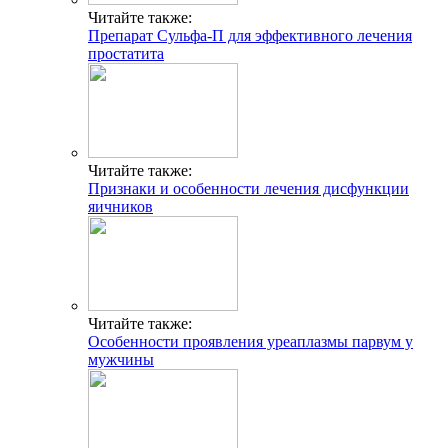
Читайте также:
Препарат Сульфа-П для эффективного лечения
простатита
Читайте также:
Признаки и особенности лечения дисфункции
яичников
Читайте также:
Особенности проявления уреаплазмы парвум у
мужчины