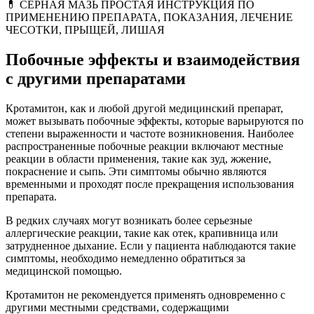
💊 СЕРНАЯ МАЗЬ ПРОСТАЯ ИНСТРУКЦИЯ ПО
ПРИМЕНЕНИЮ ПРЕПАРАТА, ПОКАЗАНИЯ, ЛЕЧЕНИЕ
ЧЕСОТКИ, ПРЫЩЕЙ, ЛИШАЯ
Побочные эффекты и взаимодействия
с другими препаратами
Кротамитон, как и любой другой медицинский препарат,
может вызывать побочные эффекты, которые варьируются по
степени выраженности и частоте возникновения. Наиболее
распространенные побочные реакции включают местные
реакции в области применения, такие как зуд, жжение,
покраснение и сыпь. Эти симптомы обычно являются
временными и проходят после прекращения использования
препарата.
В редких случаях могут возникать более серьезные
аллергические реакции, такие как отек, крапивница или
затрудненное дыхание. Если у пациента наблюдаются такие
симптомы, необходимо немедленно обратиться за
медицинской помощью.
Кротамитон не рекомендуется применять одновременно с
другими местными средствами, содержащими