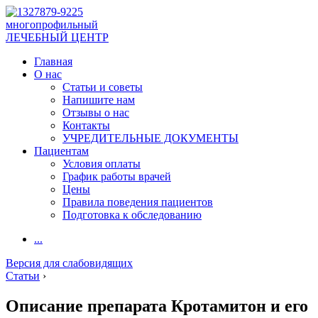
многопрофильный
ЛЕЧЕБНЫЙ ЦЕНТР
Главная
О нас
Статьи и советы
Напишите нам
Отзывы о нас
Контакты
УЧРЕДИТЕЛЬНЫЕ ДОКУМЕНТЫ
Пациентам
Условия оплаты
График работы врачей
Цены
Правила поведения пациентов
Подготовка к обследованию
...
Версия для слабовидящих
Статьи
›
Описание препарата Кротамитон и его