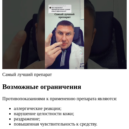
Самый лучший препарат
Возможные ограничения
Противопоказаниями к применению препарата являются:
аллергические реакции;
нарушение целостности кожи;
раздражение;
повышенная чувствительность к средству.