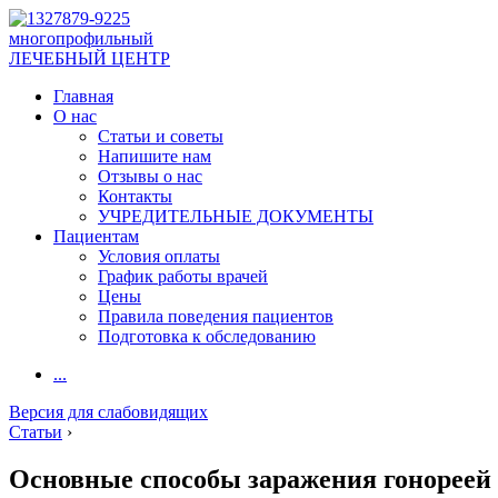
многопрофильный
ЛЕЧЕБНЫЙ ЦЕНТР
Главная
О нас
Статьи и советы
Напишите нам
Отзывы о нас
Контакты
УЧРЕДИТЕЛЬНЫЕ ДОКУМЕНТЫ
Пациентам
Условия оплаты
График работы врачей
Цены
Правила поведения пациентов
Подготовка к обследованию
...
Версия для слабовидящих
Статьи
›
Основные способы заражения гонореей