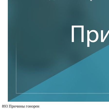
893 Причины гонореи