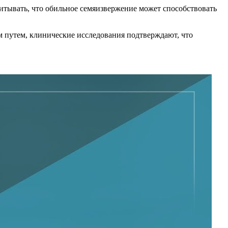
итывать, что обильное семяизвержение может способствовать
м путем, клинические исследования подтверждают, что