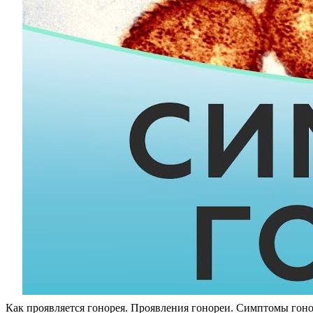
Как проявляется гонорея. Проявления гонореи. Симптомы гон