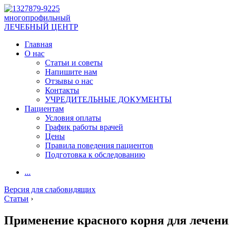
многопрофильный
ЛЕЧЕБНЫЙ ЦЕНТР
Главная
О нас
Статьи и советы
Напишите нам
Отзывы о нас
Контакты
УЧРЕДИТЕЛЬНЫЕ ДОКУМЕНТЫ
Пациентам
Условия оплаты
График работы врачей
Цены
Правила поведения пациентов
Подготовка к обследованию
...
Версия для слабовидящих
Статьи
›
Применение красного корня для лечени