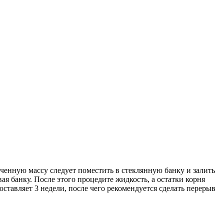
ученную массу следует поместить в стеклянную банку и залить
вая банку. После этого процедите жидкость, а остатки корня
оставляет 3 недели, после чего рекомендуется сделать перерыв