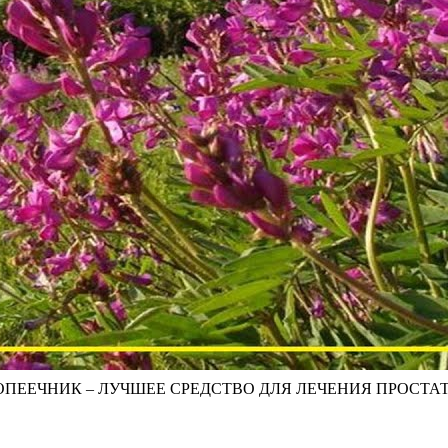
ОПЕЕЧНИК – ЛУЧШЕЕ СРЕДСТВО ДЛЯ ЛЕЧЕНИЯ ПРОСТА