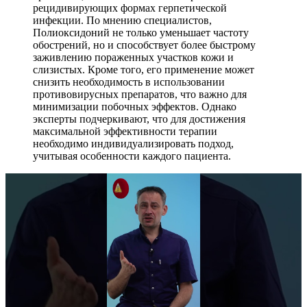
рецидивирующих формах герпетической
инфекции. По мнению специалистов,
Полиоксидоний не только уменьшает частоту
обострений, но и способствует более быстрому
заживлению пораженных участков кожи и
слизистых. Кроме того, его применение может
снизить необходимость в использовании
противовирусных препаратов, что важно для
минимизации побочных эффектов. Однако
эксперты подчеркивают, что для достижения
максимальной эффективности терапии
необходимо индивидуализировать подход,
учитывая особенности каждого пациента.