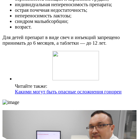
индивидуальная непереносимость препарата;
острая почечная недостаточность;
непереносимость лактозы;
синдром мальабсорбции;
возраст.
Для детей препарат в виде свеч и инъекций запрещено
принимать до 6 месяцев, а таблетки — до 12 лет.
Читайте также:
Какими могут быть опасные осложнения гонореи