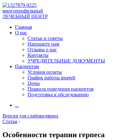
многопрофильный
ЛЕЧЕБНЫЙ ЦЕНТР
Главная
О нас
Статьи и советы
Напишите нам
Отзывы о нас
Контакты
УЧРЕДИТЕЛЬНЫЕ ДОКУМЕНТЫ
Пациентам
Условия оплаты
График работы врачей
Цены
Правила поведения пациентов
Подготовка к обследованию
...
Версия для слабовидящих
Статьи
›
Особенности терапии герпеса