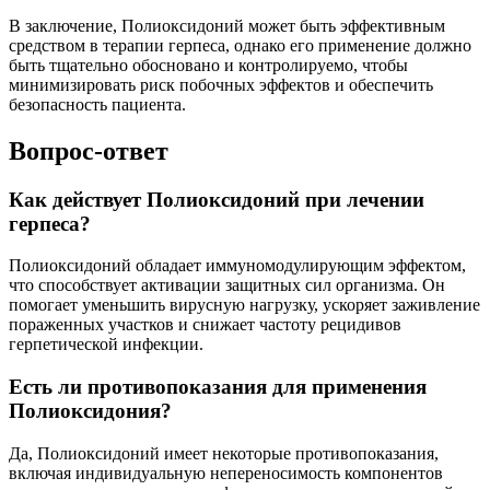
В заключение, Полиоксидоний может быть эффективным
средством в терапии герпеса, однако его применение должно
быть тщательно обосновано и контролируемо, чтобы
минимизировать риск побочных эффектов и обеспечить
безопасность пациента.
Вопрос-ответ
Как действует Полиоксидоний при лечении
герпеса?
Полиоксидоний обладает иммуномодулирующим эффектом,
что способствует активации защитных сил организма. Он
помогает уменьшить вирусную нагрузку, ускоряет заживление
пораженных участков и снижает частоту рецидивов
герпетической инфекции.
Есть ли противопоказания для применения
Полиоксидония?
Да, Полиоксидоний имеет некоторые противопоказания,
включая индивидуальную непереносимость компонентов