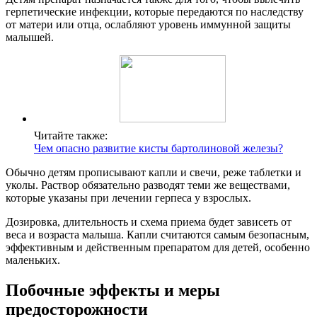
герпетические инфекции, которые передаются по наследству
от матери или отца, ослабляют уровень иммунной защиты
малышей.
Читайте также:
Чем опасно развитие кисты бартолиновой железы?
Обычно детям прописывают капли и свечи, реже таблетки и
уколы. Раствор обязательно разводят теми же веществами,
которые указаны при лечении герпеса у взрослых.
Дозировка, длительность и схема приема будет зависеть от
веса и возраста малыша. Капли считаются самым безопасным,
эффективным и действенным препаратом для детей, особенно
маленьких.
Побочные эффекты и меры
предосторожности