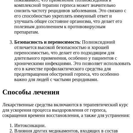
комплексной терапии герпеса может значительно
снизить частоту рецидивов заболевания. Это связано с
его способностью укреплять иммунный ответ и
улучшать общее состояние организма, что делает его
полезным дополнением к противовирусным
препаратам.
Безопасность и переносимость
: Полиоксидоний
отличается высокой безопасностью и хорошей
переносимостью, что делает его подходящим для
длительного применения, особенно у пациентов с
хроническими инфекциями. Это позволяет использовать
его в качестве профилактического средства для
предотвращения обострений герпеса, что особенно
важно для людей с частыми рецидивами.
Способы лечения
Лекарственные средства включаются в терапевтический курс
для ускорения процесса выздоровления от герпеса,
сокращения времени восстановления, а также для устранения:
Интоксикации.
Влияния других медикаментов, входящих в состав