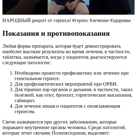
НАРОДНЫЙ рецепт от герпеса! #герпес #лечение #здоровье
Показания и противопоказания
Любая форма препарата, которая будет демонстрировать
наиболее высокие результаты во время лечения, в частности,
таблетки, назначается, когда у пациентов диагностируются
следующие патологии:
Необходимо провести профилактику или лечение при
генитальном герпесе.
Для профилактических мероприятий при ОРВИ.
Для терапии лор-органов и дыхания, в частности, таких
болезней, как отит, бронхит, герпетические высыпания,
гайморит.
Для лечения лишая и пациентов с опоясывающим
герпесом.
Свечи назначаются при других заболеваниях, которые
поражают внутренние органы человека. Среди патологий,
которые лечат свечами Полиоксидония, выделяют: