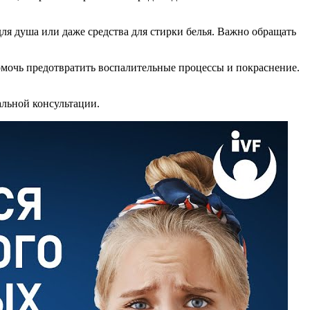
ля душа или даже средства для стирки белья. Важно обращать
мочь предотвратить воспалительные процессы и покраснение.
альной консультации.