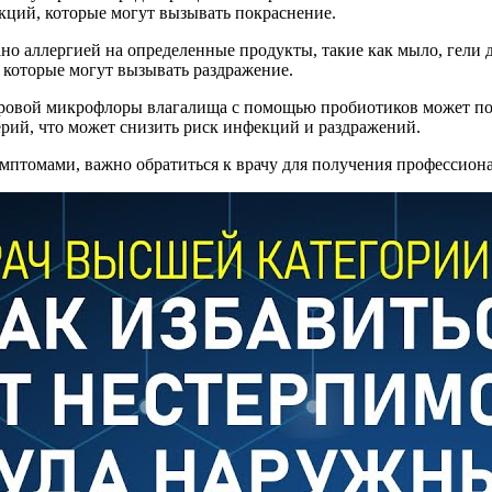
кций, которые могут вызывать покраснение.
но аллергией на определенные продукты, такие как мыло, гели д
, которые могут вызывать раздражение.
оровой микрофлоры влагалища с помощью пробиотиков может по
рий, что может снизить риск инфекций и раздражений.
мптомами, важно обратиться к врачу для получения профессион