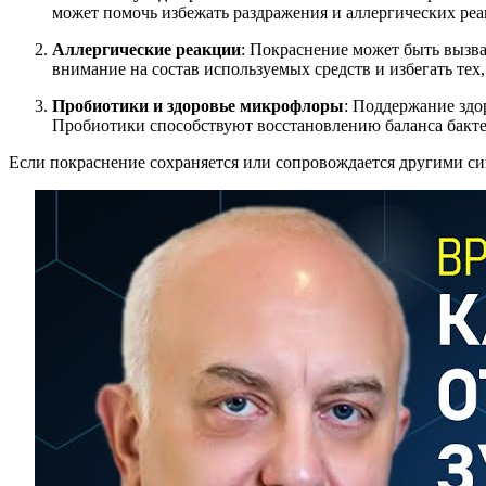
может помочь избежать раздражения и аллергических реа
Аллергические реакции
: Покраснение может быть вызва
внимание на состав используемых средств и избегать тех
Пробиотики и здоровье микрофлоры
: Поддержание зд
Пробиотики способствуют восстановлению баланса бакте
Если покраснение сохраняется или сопровождается другими си