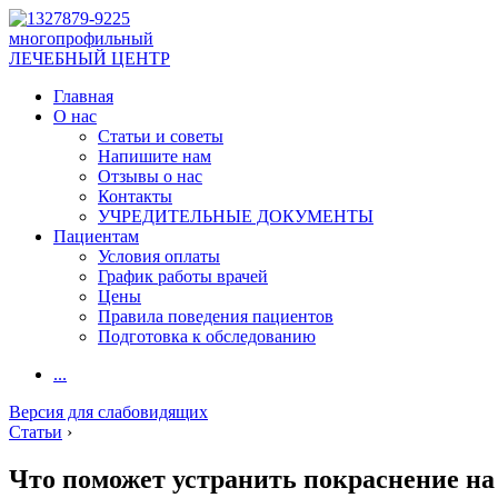
многопрофильный
ЛЕЧЕБНЫЙ ЦЕНТР
Главная
О нас
Статьи и советы
Напишите нам
Отзывы о нас
Контакты
УЧРЕДИТЕЛЬНЫЕ ДОКУМЕНТЫ
Пациентам
Условия оплаты
График работы врачей
Цены
Правила поведения пациентов
Подготовка к обследованию
...
Версия для слабовидящих
Статьи
›
Что поможет устранить покраснение на