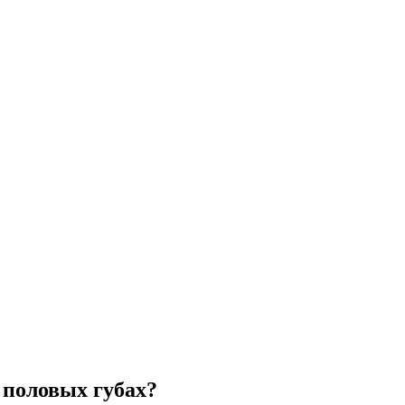
 половых губах?