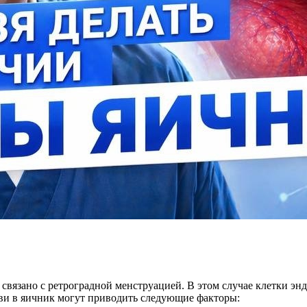
 связано с ретроградной менструацией. В этом случае клетки э
ови в яичник могут приводить следующие факторы: