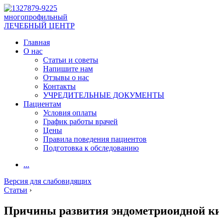
многопрофильный
ЛЕЧЕБНЫЙ ЦЕНТР
Главная
О нас
Статьи и советы
Напишите нам
Отзывы о нас
Контакты
УЧРЕДИТЕЛЬНЫЕ ДОКУМЕНТЫ
Пациентам
Условия оплаты
График работы врачей
Цены
Правила поведения пациентов
Подготовка к обследованию
...
Версия для слабовидящих
Статьи
›
Причины развития эндометриоидной ки