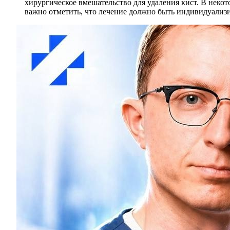
хирургическое вмешательство для удаления кист. В неко
важно отметить, что лечение должно быть индивидуализи