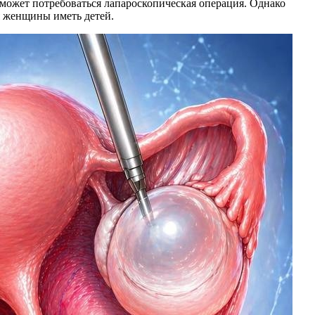
 может потребоваться лапароскопическая операция. Однако
я женщины иметь детей.