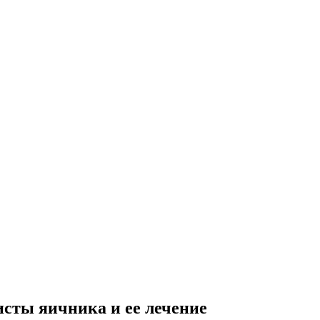
сты яичника и ее лечение