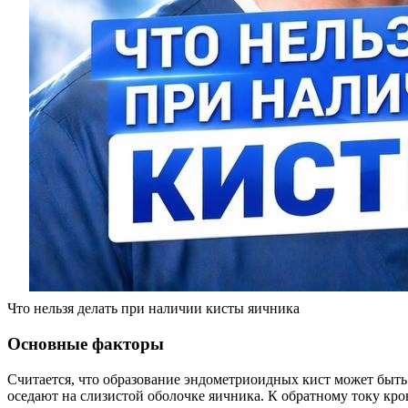
Что нельзя делать при наличии кисты яичника
Основные факторы
Считается, что образование эндометриоидных кист может быть
оседают на слизистой оболочке яичника. К обратному току кр