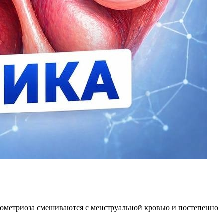
ндометриоза смешиваются с менструальной кровью и постепенно