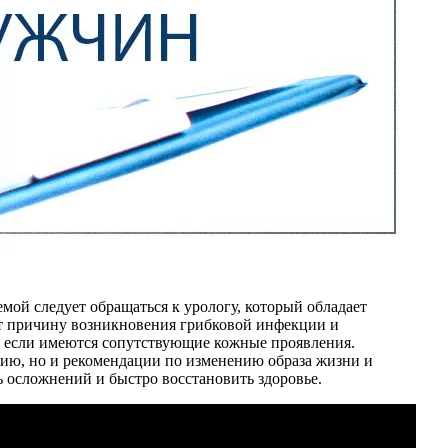
ой следует обращаться к урологу, который обладает
ит причину возникновения грибковой инфекции и
но если имеются сопутствующие кожные проявления.
ию, но и рекомендации по изменению образа жизни и
осложнений и быстро восстановить здоровье.