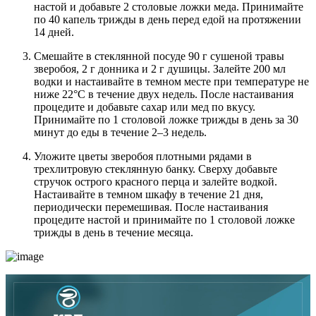
настой и добавьте 2 столовые ложки меда. Принимайте
по 40 капель трижды в день перед едой на протяжении
14 дней.
Смешайте в стеклянной посуде 90 г сушеной травы
зверобоя, 2 г донника и 2 г душицы. Залейте 200 мл
водки и настаивайте в темном месте при температуре не
ниже 22°C в течение двух недель. После настаивания
процедите и добавьте сахар или мед по вкусу.
Принимайте по 1 столовой ложке трижды в день за 30
минут до еды в течение 2–3 недель.
Уложите цветы зверобоя плотными рядами в
трехлитровую стеклянную банку. Сверху добавьте
стручок острого красного перца и залейте водкой.
Настаивайте в темном шкафу в течение 21 дня,
периодически перемешивая. После настаивания
процедите настой и принимайте по 1 столовой ложке
трижды в день в течение месяца.