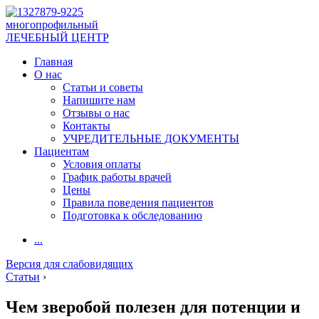
многопрофильный
ЛЕЧЕБНЫЙ ЦЕНТР
Главная
О нас
Статьи и советы
Напишите нам
Отзывы о нас
Контакты
УЧРЕДИТЕЛЬНЫЕ ДОКУМЕНТЫ
Пациентам
Условия оплаты
График работы врачей
Цены
Правила поведения пациентов
Подготовка к обследованию
...
Версия для слабовидящих
Статьи
›
Чем зверобой полезен для потенции и