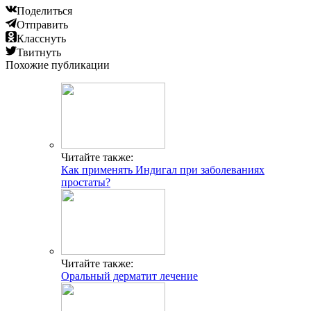
Поделиться
Отправить
Класснуть
Твитнуть
Похожие публикации
Читайте также:
Как применять Индигал при заболеваниях
простаты?
Читайте также:
Оральный дерматит лечение