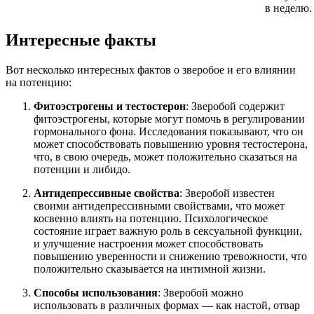
в неделю.
Интересные факты
Вот несколько интересных фактов о зверобое и его влиянии
на потенцию:
Фитоэстрогены и тестостерон
: Зверобой содержит
фитоэстрогены, которые могут помочь в регулировании
гормонального фона. Исследования показывают, что он
может способствовать повышению уровня тестостерона,
что, в свою очередь, может положительно сказаться на
потенции и либидо.
Антидепрессивные свойства
: Зверобой известен
своими антидепрессивными свойствами, что может
косвенно влиять на потенцию. Психологическое
состояние играет важную роль в сексуальной функции,
и улучшение настроения может способствовать
повышению уверенности и снижению тревожности, что
положительно сказывается на интимной жизни.
Способы использования
: Зверобой можно
использовать в различных формах — как настой, отвар