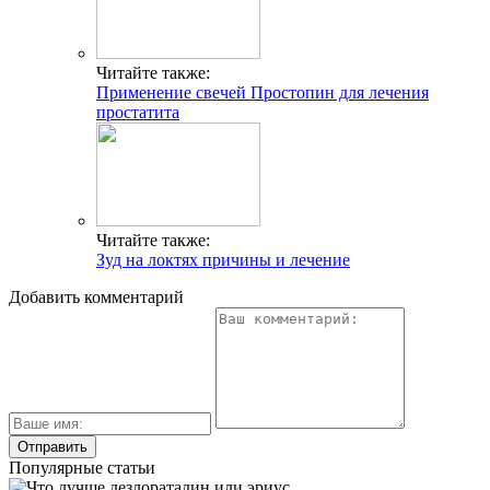
Читайте также:
Применение свечей Простопин для лечения
простатита
Читайте также:
Зуд на локтях причины и лечение
Добавить комментарий
Популярные статьи