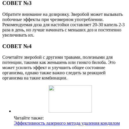
СОВЕТ №3
Обратите внимание на дозировку. Зверобой может вызывать
побочные эффекты при чрезмерном употреблении.
Рекомендуемая доза для настойки составляет 20-30 капель 2-3
раза в день, но лучше начинать с меньших доз и постепенно
увеличивать их.
СОВЕТ №4
Сочетайте зверобой с другими травами, полезными для
потенции, такими как женьшень или гинкго билоба. Это
может усилить эффект и улучшить общее состояние
организма, однако также важно следить за реакцией
организма на такие комбинации.
Читайте также:
Эффективность лазерного метода удаления кондилом