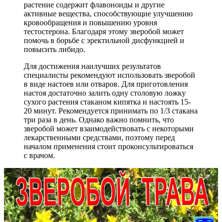
растение содержит флавоноиды и другие
активные вещества, способствующие улучшению
кровообращения и повышению уровня
тестостерона. Благодаря этому зверобой может
помочь в борьбе с эректильной дисфункцией и
повысить либидо.
Для достижения наилучших результатов
специалисты рекомендуют использовать зверобой
в виде настоев или отваров. Для приготовления
настоя достаточно залить одну столовую ложку
сухого растения стаканом кипятка и настоять 15-
20 минут. Рекомендуется принимать по 1/3 стакана
три раза в день. Однако важно помнить, что
зверобой может взаимодействовать с некоторыми
лекарственными средствами, поэтому перед
началом применения стоит проконсультироваться
с врачом.