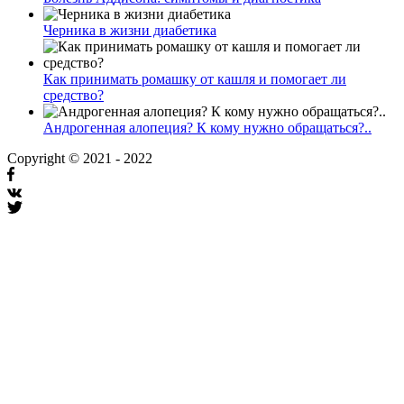
Черника в жизни диабетика
Как принимать ромашку от кашля и помогает ли
средство?
Андрогенная алопеция? К кому нужно обращаться?..
Copyright © 2021 - 2022