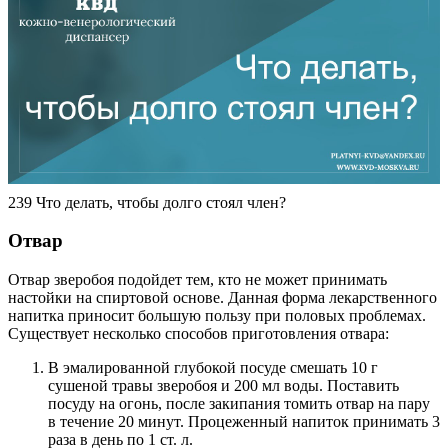
239 Что делать, чтобы долго стоял член?
Отвар
Отвар зверобоя подойдет тем, кто не может принимать
настойки на спиртовой основе. Данная форма лекарственного
напитка приносит большую пользу при половых проблемах.
Существует несколько способов приготовления отвара:
В эмалированной глубокой посуде смешать 10 г
сушеной травы зверобоя и 200 мл воды. Поставить
посуду на огонь, после закипания томить отвар на пару
в течение 20 минут. Процеженный напиток принимать 3
раза в день по 1 ст. л.