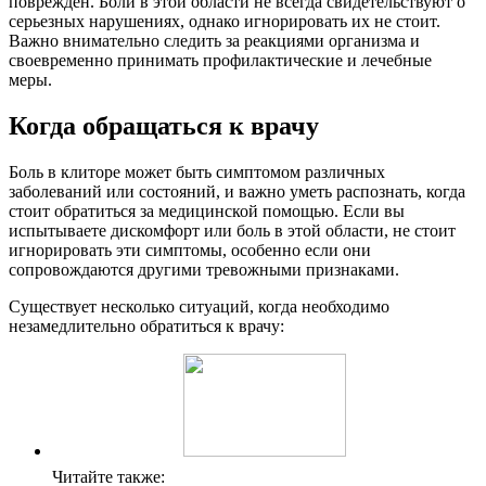
поврежден. Боли в этой области не всегда свидетельствуют о
серьезных нарушениях, однако игнорировать их не стоит.
Важно внимательно следить за реакциями организма и
своевременно принимать профилактические и лечебные
меры.
Когда обращаться к врачу
Боль в клиторе может быть симптомом различных
заболеваний или состояний, и важно уметь распознать, когда
стоит обратиться за медицинской помощью. Если вы
испытываете дискомфорт или боль в этой области, не стоит
игнорировать эти симптомы, особенно если они
сопровождаются другими тревожными признаками.
Существует несколько ситуаций, когда необходимо
незамедлительно обратиться к врачу:
Читайте также: