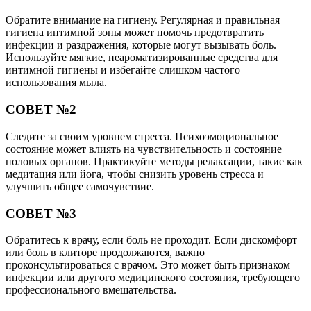
Обратите внимание на гигиену. Регулярная и правильная
гигиена интимной зоны может помочь предотвратить
инфекции и раздражения, которые могут вызывать боль.
Используйте мягкие, неароматизированные средства для
интимной гигиены и избегайте слишком частого
использования мыла.
СОВЕТ №2
Следите за своим уровнем стресса. Психоэмоциональное
состояние может влиять на чувствительность и состояние
половых органов. Практикуйте методы релаксации, такие как
медитация или йога, чтобы снизить уровень стресса и
улучшить общее самочувствие.
СОВЕТ №3
Обратитесь к врачу, если боль не проходит. Если дискомфорт
или боль в клиторе продолжаются, важно
проконсультироваться с врачом. Это может быть признаком
инфекции или другого медицинского состояния, требующего
профессионального вмешательства.