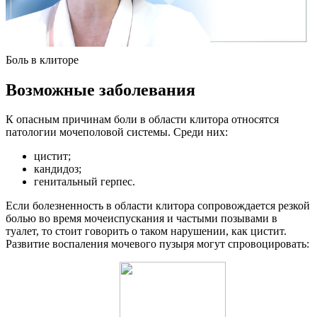
Боль в клиторе
Возможные заболевания
К опасным причинам боли в области клитора относятся
патологии мочеполовой системы. Среди них:
цистит;
кандидоз;
генитальный герпес.
Если болезненность в области клитора сопровождается резкой
болью во время мочеиспускания и частыми позывами в
туалет, то стоит говорить о таком нарушении, как цистит.
Развитие воспаления мочевого пузыря могут спровоцировать: