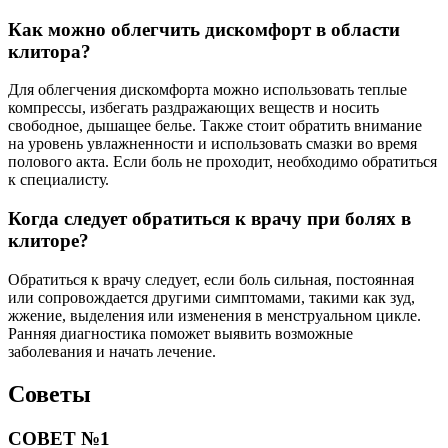
Как можно облегчить дискомфорт в области
клитора?
Для облегчения дискомфорта можно использовать теплые
компрессы, избегать раздражающих веществ и носить
свободное, дышащее белье. Также стоит обратить внимание
на уровень увлажненности и использовать смазки во время
полового акта. Если боль не проходит, необходимо обратиться
к специалисту.
Когда следует обратиться к врачу при болях в
клиторе?
Обратиться к врачу следует, если боль сильная, постоянная
или сопровождается другими симптомами, такими как зуд,
жжение, выделения или изменения в менструальном цикле.
Ранняя диагностика поможет выявить возможные
заболевания и начать лечение.
Советы
СОВЕТ №1