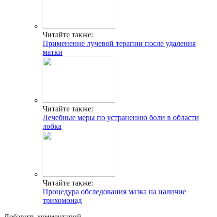
Читайте также:
Применение лучевой терапии после удаления
матки
Читайте также:
Лечебные меры по устранению боли в области
лобка
Читайте также:
Процедура обследования мазка на наличие
трихомонад
Добавить комментарий