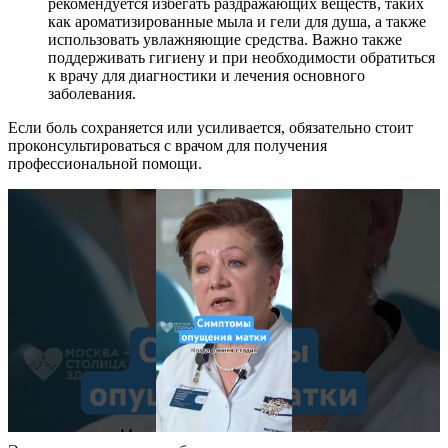
рекомендуется избегать раздражающих веществ, таких
как ароматизированные мыла и гели для душа, а также
использовать увлажняющие средства. Важно также
поддерживать гигиену и при необходимости обратиться
к врачу для диагностики и лечения основного
заболевания.
Если боль сохраняется или усиливается, обязательно стоит
проконсультироваться с врачом для получения
профессиональной помощи.