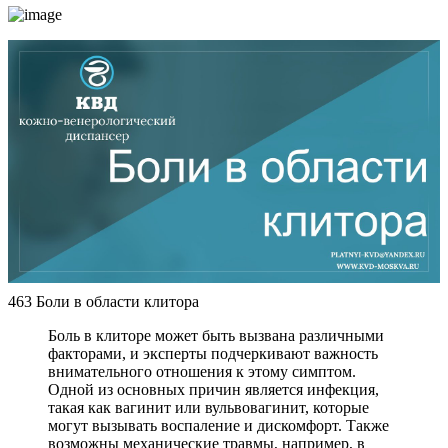
463 Боли в области клитора
Боль в клиторе может быть вызвана различными
факторами, и эксперты подчеркивают важность
внимательного отношения к этому симптом.
Одной из основных причин является инфекция,
такая как вагинит или вульвовагинит, которые
могут вызывать воспаление и дискомфорт. Также
возможны механические травмы, например, в