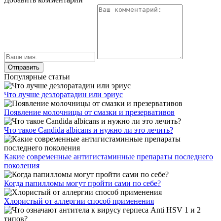
Популярные статьи
Что лучше дезлоратадин или эриус
Появление молочницы от смазки и презервативов
Что такое Candida albicans и нужно ли это лечить?
Какие современные антигистаминные препараты последнего
поколения
Когда папилломы могут пройти сами по себе?
Хлористый от аллергии способ применения