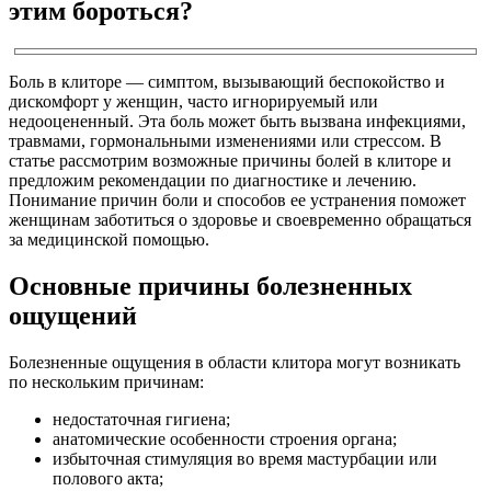
этим бороться?
Боль в клиторе — симптом, вызывающий беспокойство и
дискомфорт у женщин, часто игнорируемый или
недооцененный. Эта боль может быть вызвана инфекциями,
травмами, гормональными изменениями или стрессом. В
статье рассмотрим возможные причины болей в клиторе и
предложим рекомендации по диагностике и лечению.
Понимание причин боли и способов ее устранения поможет
женщинам заботиться о здоровье и своевременно обращаться
за медицинской помощью.
Основные причины болезненных
ощущений
Болезненные ощущения в области клитора могут возникать
по нескольким причинам:
недостаточная гигиена;
анатомические особенности строения органа;
избыточная стимуляция во время мастурбации или
полового акта;