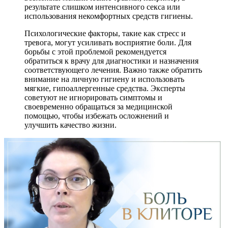
результате слишком интенсивного секса или
использования некомфортных средств гигиены.
Психологические факторы, такие как стресс и
тревога, могут усиливать восприятие боли. Для
борьбы с этой проблемой рекомендуется
обратиться к врачу для диагностики и назначения
соответствующего лечения. Важно также обратить
внимание на личную гигиену и использовать
мягкие, гипоаллергенные средства. Эксперты
советуют не игнорировать симптомы и
своевременно обращаться за медицинской
помощью, чтобы избежать осложнений и
улучшить качество жизни.