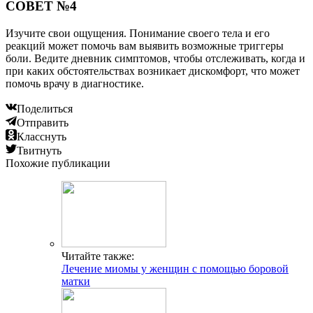
СОВЕТ №4
Изучите свои ощущения. Понимание своего тела и его
реакций может помочь вам выявить возможные триггеры
боли. Ведите дневник симптомов, чтобы отслеживать, когда и
при каких обстоятельствах возникает дискомфорт, что может
помочь врачу в диагностике.
Поделиться
Отправить
Класснуть
Твитнуть
Похожие публикации
Читайте также:
Лечение миомы у женщин с помощью боровой
матки