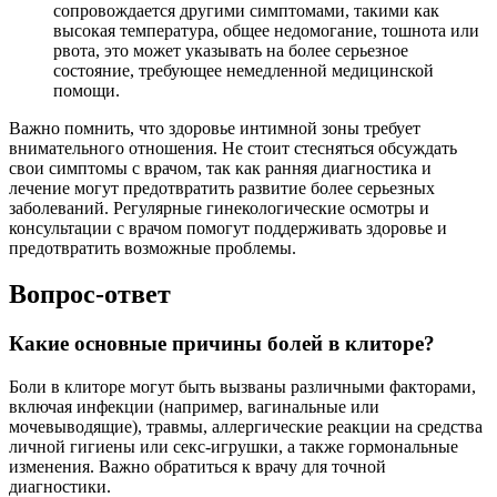
сопровождается другими симптомами, такими как
высокая температура, общее недомогание, тошнота или
рвота, это может указывать на более серьезное
состояние, требующее немедленной медицинской
помощи.
Важно помнить, что здоровье интимной зоны требует
внимательного отношения. Не стоит стесняться обсуждать
свои симптомы с врачом, так как ранняя диагностика и
лечение могут предотвратить развитие более серьезных
заболеваний. Регулярные гинекологические осмотры и
консультации с врачом помогут поддерживать здоровье и
предотвратить возможные проблемы.
Вопрос-ответ
Какие основные причины болей в клиторе?
Боли в клиторе могут быть вызваны различными факторами,
включая инфекции (например, вагинальные или
мочевыводящие), травмы, аллергические реакции на средства
личной гигиены или секс-игрушки, а также гормональные
изменения. Важно обратиться к врачу для точной
диагностики.