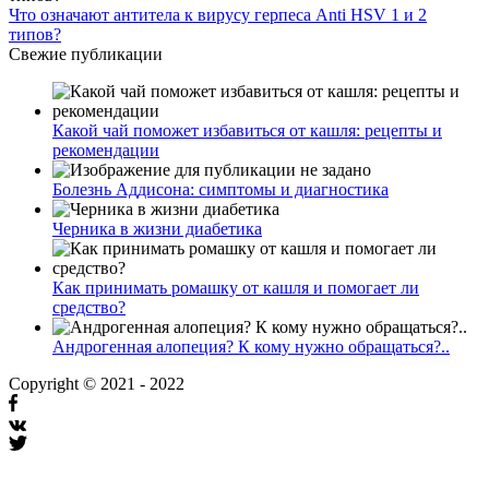
Что означают антитела к вирусу герпеса Anti HSV 1 и 2
типов?
Свежие публикации
Какой чай поможет избавиться от кашля: рецепты и
рекомендации
Болезнь Аддисона: симптомы и диагностика
Черника в жизни диабетика
Как принимать ромашку от кашля и помогает ли
средство?
Андрогенная алопеция? К кому нужно обращаться?..
Copyright © 2021 - 2022