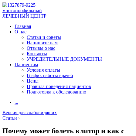
многопрофильный
ЛЕЧЕБНЫЙ ЦЕНТР
Главная
О нас
Статьи и советы
Напишите нам
Отзывы о нас
Контакты
УЧРЕДИТЕЛЬНЫЕ ДОКУМЕНТЫ
Пациентам
Условия оплаты
График работы врачей
Цены
Правила поведения пациентов
Подготовка к обследованию
...
Версия для слабовидящих
Статьи
›
Почему может болеть клитор и как с