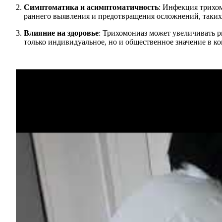
Симптоматика и асимптоматичность
: Инфекция трихо
раннего выявления и предотвращения осложнений, таких 
Влияние на здоровье
: Трихомониаз может увеличивать 
только индивидуальное, но и общественное значение в к