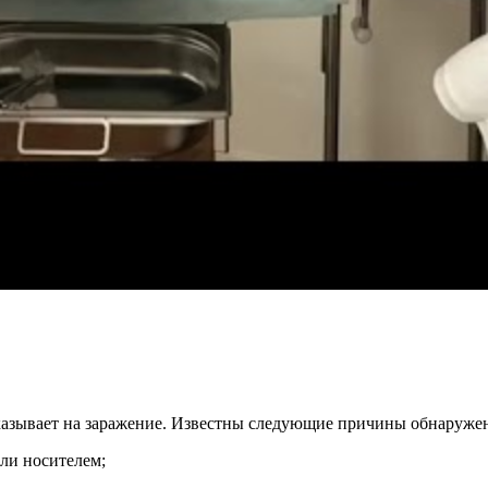
азывает на заражение. Известны следующие причины обнаружен
ли носителем;