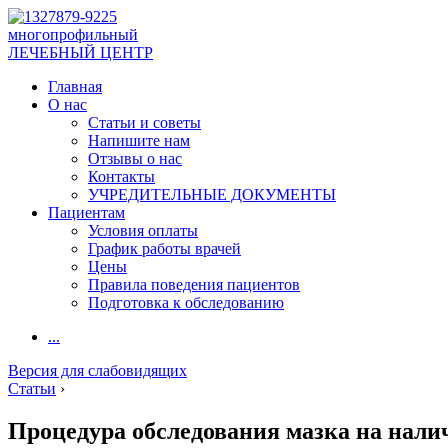
многопрофильный
ЛЕЧЕБНЫЙ ЦЕНТР
Главная
О нас
Статьи и советы
Напишите нам
Отзывы о нас
Контакты
УЧРЕДИТЕЛЬНЫЕ ДОКУМЕНТЫ
Пациентам
Условия оплаты
График работы врачей
Цены
Правила поведения пациентов
Подготовка к обследованию
...
Версия для слабовидящих
Статьи
›
Процедура обследования мазка на нали