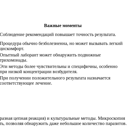
Важные моменты
Соблюдение рекомендаций повышает точность результата.
Процедура обычно безболезненна, но может вызывать легкий
дискомфорт.
Опытный лаборант может обнаружить подвижные
трихомонады.
Эти методы более чувствительны и специфичны, особенно
при низкой концентрации возбудителя.
При получении положительного результата назначается
соответствующее лечение.
азная цепная реакция) и культуральные методы. Микроскопия
ь, позволяя обнаружить даже небольшое количество паразитов.