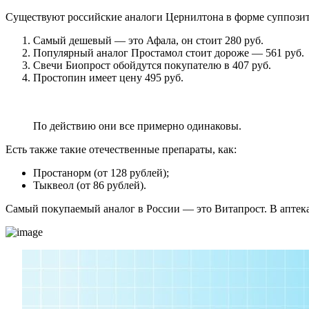
Существуют российские аналоги Цернилтона в форме суппозит
Самый дешевый — это Афала, он стоит 280 руб.
Популярный аналог Простамол стоит дороже — 561 руб.
Свечи Биопрост обойдутся покупателю в 407 руб.
Простопин имеет цену 495 руб.
По действию они все примерно одинаковы.
Есть также такие отечественные препараты, как:
Простанорм (от 128 рублей);
Тыквеол (от 86 рублей).
Самый покупаемый аналог в России — это Витапрост. В аптека