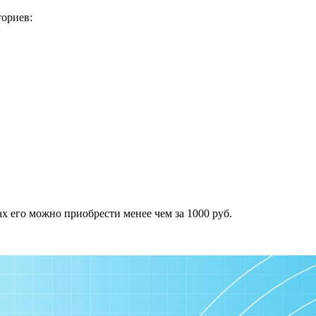
ориев:
х его можно приобрести менее чем за 1000 руб.