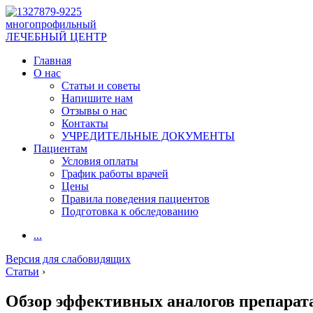
многопрофильный
ЛЕЧЕБНЫЙ ЦЕНТР
Главная
О нас
Статьи и советы
Напишите нам
Отзывы о нас
Контакты
УЧРЕДИТЕЛЬНЫЕ ДОКУМЕНТЫ
Пациентам
Условия оплаты
График работы врачей
Цены
Правила поведения пациентов
Подготовка к обследованию
...
Версия для слабовидящих
Статьи
›
Обзор эффективных аналогов препарат