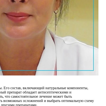
ы. Его состав, включающий натуральные компоненты,
ный препарат обладает антисептическими и
ь, что самостоятельное лечение может быть
жать возможных осложнений и выбрать оптимальную схему
 другими препаратами.