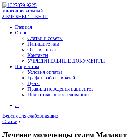
многопрофильный
ЛЕЧЕБНЫЙ ЦЕНТР
Главная
О нас
Статьи и советы
Напишите нам
Отзывы о нас
Контакты
УЧРЕДИТЕЛЬНЫЕ ДОКУМЕНТЫ
Пациентам
Условия оплаты
График работы врачей
Цены
Правила поведения пациентов
Подготовка к обследованию
...
Версия для слабовидящих
Статьи
›
Лечение молочницы гелем Малавит