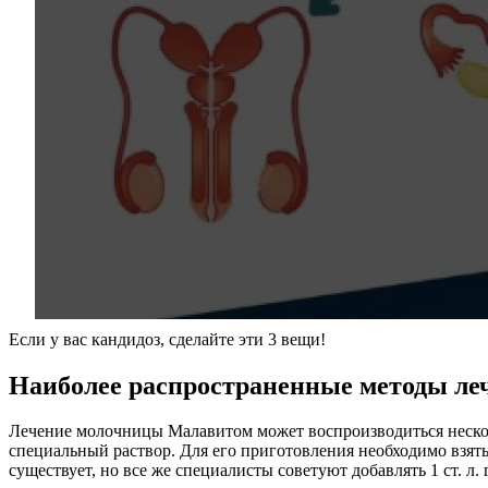
Если у вас кандидоз, сделайте эти 3 вещи!
Наиболее распространенные методы л
Лечение молочницы Малавитом может воспроизводиться нескол
специальный раствор. Для его приготовления необходимо взять 
существует, но все же специалисты советуют добавлять 1 ст. л.