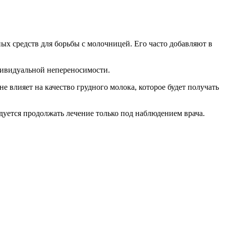
х средств для борьбы с молочницей. Его часто добавляют в
ндивидуальной непереносимости.
 влияет на качество грудного молока, которое будет получать
дуется продолжать лечение только под наблюдением врача.