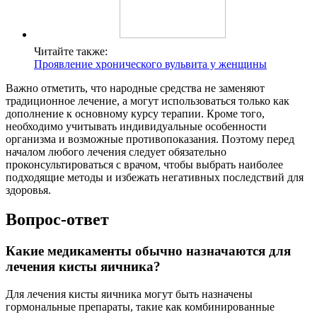
Читайте также:
Проявление хронического вульвита у женщины
Важно отметить, что народные средства не заменяют
традиционное лечение, а могут использоваться только как
дополнение к основному курсу терапии. Кроме того,
необходимо учитывать индивидуальные особенности
организма и возможные противопоказания. Поэтому перед
началом любого лечения следует обязательно
проконсультироваться с врачом, чтобы выбрать наиболее
подходящие методы и избежать негативных последствий для
здоровья.
Вопрос-ответ
Какие медикаменты обычно назначаются для
лечения кисты яичника?
Для лечения кисты яичника могут быть назначены
гормональные препараты, такие как комбинированные