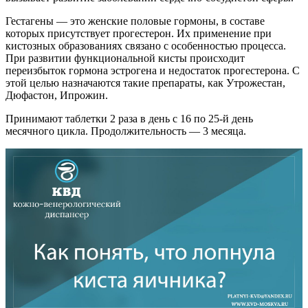
Гестагены — это женские половые гормоны, в составе
которых присутствует прогестерон. Их применение при
кистозных образованиях связано с особенностью процесса.
При развитии функциональной кисты происходит
переизбыток гормона эстрогена и недостаток прогестерона. С
этой целью назначаются такие препараты, как Утрожестан,
Дюфастон, Ипрожин.
Принимают таблетки 2 раза в день с 16 по 25-й день
месячного цикла. Продолжительность — 3 месяца.