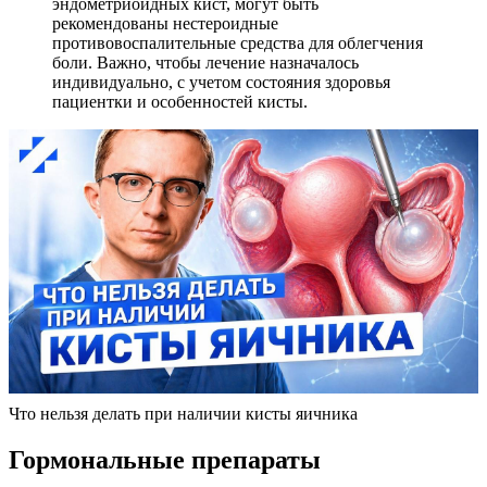
эндометриоидных кист, могут быть
рекомендованы нестероидные
противовоспалительные средства для облегчения
боли. Важно, чтобы лечение назначалось
индивидуально, с учетом состояния здоровья
пациентки и особенностей кисты.
Что нельзя делать при наличии кисты яичника
Гормональные препараты