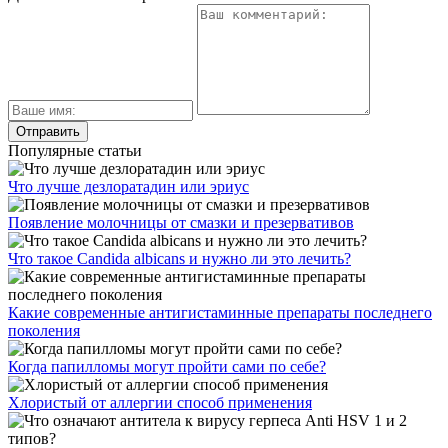
Популярные статьи
Что лучше дезлоратадин или эриус
Появление молочницы от смазки и презервативов
Что такое Candida albicans и нужно ли это лечить?
Какие современные антигистаминные препараты последнего
поколения
Когда папилломы могут пройти сами по себе?
Хлористый от аллергии способ применения