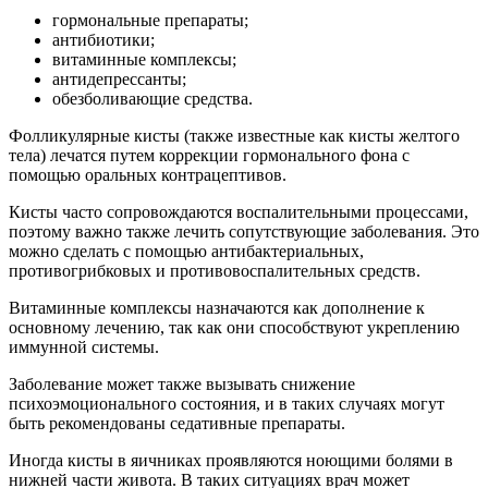
гормональные препараты;
антибиотики;
витаминные комплексы;
антидепрессанты;
обезболивающие средства.
Фолликулярные кисты (также известные как кисты желтого
тела) лечатся путем коррекции гормонального фона с
помощью оральных контрацептивов.
Кисты часто сопровождаются воспалительными процессами,
поэтому важно также лечить сопутствующие заболевания. Это
можно сделать с помощью антибактериальных,
противогрибковых и противовоспалительных средств.
Витаминные комплексы назначаются как дополнение к
основному лечению, так как они способствуют укреплению
иммунной системы.
Заболевание может также вызывать снижение
психоэмоционального состояния, и в таких случаях могут
быть рекомендованы седативные препараты.
Иногда кисты в яичниках проявляются ноющими болями в
нижней части живота. В таких ситуациях врач может