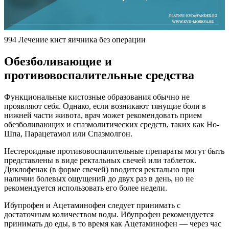
994 Лечение кист яичника без операции
Обезболивающие и
противовоспалительные средства
Функциональные кистозные образования обычно не
проявляют себя. Однако, если возникают тянущие боли в
нижней части живота, врач может рекомендовать прием
обезболивающих и спазмолитических средств, таких как Но-
Шпа, Парацетамол или Спазмолгон.
Нестероидные противовоспалительные препараты могут быть
представлены в виде ректальных свечей или таблеток.
Диклофенак (в форме свечей) вводится ректально при
наличии болевых ощущений до двух раз в день, но не
рекомендуется использовать его более недели.
Ибупрофен и Ацетаминофен следует принимать с
достаточным количеством воды. Ибупрофен рекомендуется
принимать до еды, в то время как Ацетаминофен — через час