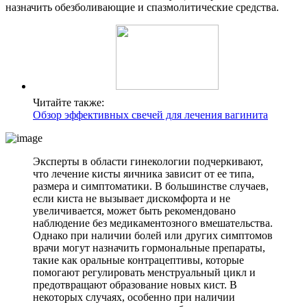
назначить обезболивающие и спазмолитические средства.
Читайте также:
Обзор эффективных свечей для лечения вагинита
Эксперты в области гинекологии подчеркивают,
что лечение кисты яичника зависит от ее типа,
размера и симптоматики. В большинстве случаев,
если киста не вызывает дискомфорта и не
увеличивается, может быть рекомендовано
наблюдение без медикаментозного вмешательства.
Однако при наличии болей или других симптомов
врачи могут назначить гормональные препараты,
такие как оральные контрацептивы, которые
помогают регулировать менструальный цикл и
предотвращают образование новых кист. В
некоторых случаях, особенно при наличии