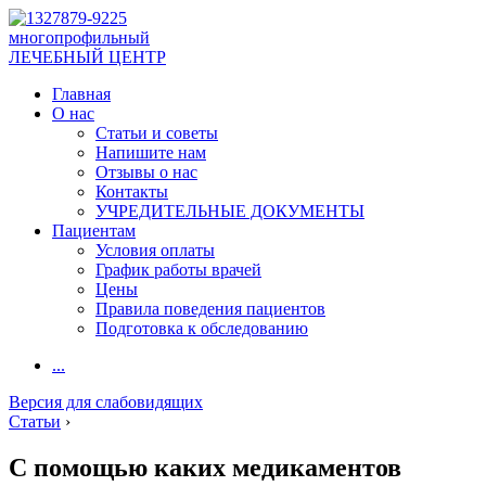
многопрофильный
ЛЕЧЕБНЫЙ ЦЕНТР
Главная
О нас
Статьи и советы
Напишите нам
Отзывы о нас
Контакты
УЧРЕДИТЕЛЬНЫЕ ДОКУМЕНТЫ
Пациентам
Условия оплаты
График работы врачей
Цены
Правила поведения пациентов
Подготовка к обследованию
...
Версия для слабовидящих
Статьи
›
С помощью каких медикаментов