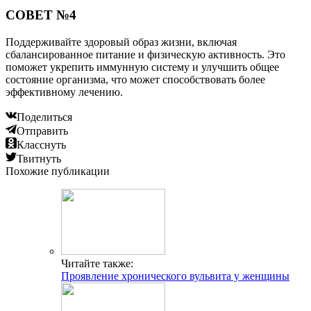
СОВЕТ №4
Поддерживайте здоровый образ жизни, включая
сбалансированное питание и физическую активность. Это
поможет укрепить иммунную систему и улучшить общее
состояние организма, что может способствовать более
эффективному лечению.
Поделиться
Отправить
Класснуть
Твитнуть
Похожие публикации
Читайте также:
Проявление хронического вульвита у женщины