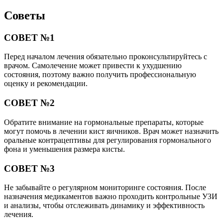
Советы
СОВЕТ №1
Перед началом лечения обязательно проконсультируйтесь с
врачом. Самолечение может привести к ухудшению
состояния, поэтому важно получить профессиональную
оценку и рекомендации.
СОВЕТ №2
Обратите внимание на гормональные препараты, которые
могут помочь в лечении кист яичников. Врач может назначить
оральные контрацептивы для регулирования гормонального
фона и уменьшения размера кисты.
СОВЕТ №3
Не забывайте о регулярном мониторинге состояния. После
назначения медикаментов важно проходить контрольные УЗИ
и анализы, чтобы отслеживать динамику и эффективность
лечения.