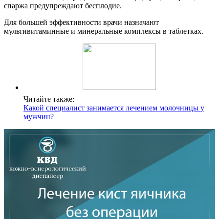
спаржа предупреждают бесплодие.
Для большей эффективности врачи назначают
мультивитаминные и минеральные комплексы в таблетках.
Читайте также:
Какой специалист занимается лечением молочницы у
мужчин?