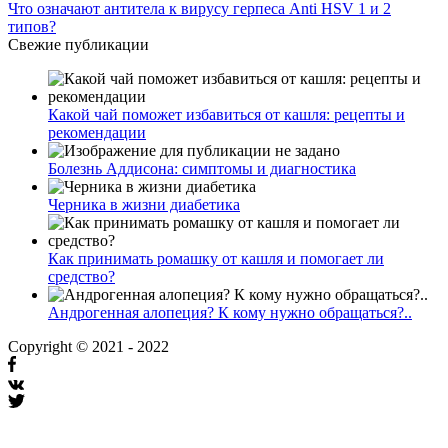
Что означают антитела к вирусу герпеса Anti HSV 1 и 2
типов?
Свежие публикации
Какой чай поможет избавиться от кашля: рецепты и
рекомендации
Болезнь Аддисона: симптомы и диагностика
Черника в жизни диабетика
Как принимать ромашку от кашля и помогает ли
средство?
Андрогенная алопеция? К кому нужно обращаться?..
Copyright © 2021 - 2022