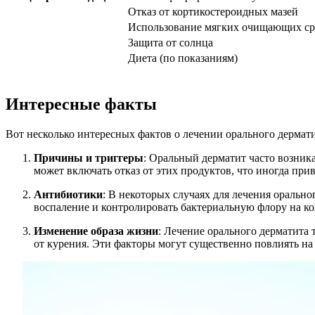
Отказ от кортикостероидных мазей
Использование мягких очищающих ср
Защита от солнца
Диета (по показаниям)
Интересные факты
Вот несколько интересных фактов о лечении орального дермати
Причины и триггеры
: Оральный дерматит часто возника
может включать отказ от этих продуктов, что иногда пр
Антибиотики
: В некоторых случаях для лечения оральн
воспаление и контролировать бактериальную флору на ко
Изменение образа жизни
: Лечение орального дерматита 
от курения. Эти факторы могут существенно повлиять на 