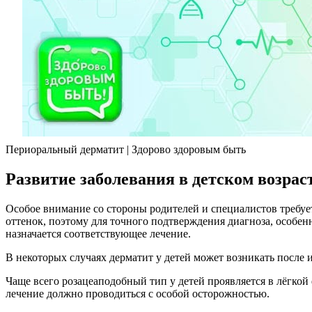
Периоральный дерматит | Здорово здоровым быть
Развитие заболевания в детском возрас
Особое внимание со стороны родителей и специалистов требуе
оттенок, поэтому для точного подтверждения диагноза, особе
назначается соответствующее лечение.
В некоторых случаях дерматит у детей может возникать после
Чаще всего розацеаподобный тип у детей проявляется в лёгкой 
лечение должно проводиться с особой осторожностью.