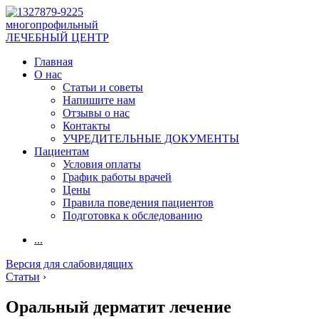
многопрофильный
ЛЕЧЕБНЫЙ ЦЕНТР
Главная
О нас
Статьи и советы
Напишите нам
Отзывы о нас
Контакты
УЧРЕДИТЕЛЬНЫЕ ДОКУМЕНТЫ
Пациентам
Условия оплаты
График работы врачей
Цены
Правила поведения пациентов
Подготовка к обследованию
...
Версия для слабовидящих
Статьи
›
Оральный дерматит лечение