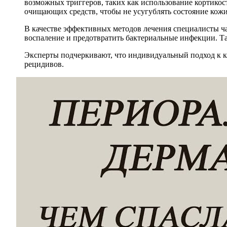
возможных триггеров, таких как использование кортико
очищающих средств, чтобы не усугублять состояние кожи
В качестве эффективных методов лечения специалисты ч
воспаление и предотвратить бактериальные инфекции. Т
Эксперты подчеркивают, что индивидуальный подход к к
рецидивов.