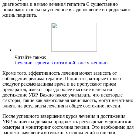
диагностика и начало лечения гепатита С существенно
повышают шансы на успешное выздоровление и продлевают
жизнь пациента.
Читайте также:
Лечение герпеса в интимной зоне у женщин
Кроме того, эффективность лечения может зависеть от
соблюдения режима терапии. Пациенты, которые строго
следуют рекомендациям врача и не пропускают прием
препаратов, имеют гораздо более высокие шансы на
достижение УВР. Важно также учитывать, что некоторые
факторы, такие как алкогольная зависимость, могут негативно
влиять на результаты лечения и общее состояние печени.
После успешного завершения курса лечения и достижения
УВР, пациенты должны продолжать регулярные медицинские
осмотры и мониторинг состояния печени. Это необходимо для
раннего выявления возможных осложнений и оценки