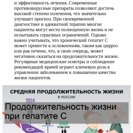
и эффективность лечения. Современные
противовирусные препараты позволяют достичь
высокой степени излечения, что значительно
улучшает прогноз. При своевременной
диагностике и адекватной терапии многие
пациенты могут вести полноценную жизнь и не
испытывать серьезных ограничений. Однако
важно учитывать, что хронический гепатит С
может привести к осложнениям, таким как цирроз
или рак печени, что, в свою очередь, может
негативно сказаться на продолжительности жизни.
Регулярные медицинские осмотры и соблюдение
рекомендаций врачей играют ключевую роль в
управлении заболеванием и повышении качества
жизни пациентов.