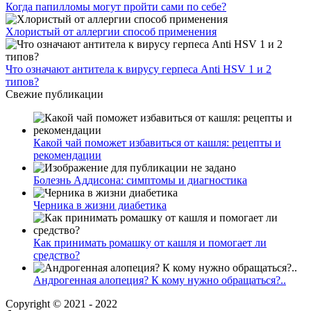
Когда папилломы могут пройти сами по себе?
Хлористый от аллергии способ применения
Что означают антитела к вирусу герпеса Anti HSV 1 и 2
типов?
Свежие публикации
Какой чай поможет избавиться от кашля: рецепты и
рекомендации
Болезнь Аддисона: симптомы и диагностика
Черника в жизни диабетика
Как принимать ромашку от кашля и помогает ли
средство?
Андрогенная алопеция? К кому нужно обращаться?..
Copyright © 2021 - 2022