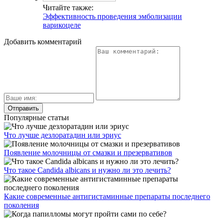
Читайте также:
Эффективность проведения эмболизации
варикоцеле
Добавить комментарий
Популярные статьи
Что лучше дезлоратадин или эриус
Появление молочницы от смазки и презервативов
Что такое Candida albicans и нужно ли это лечить?
Какие современные антигистаминные препараты последнего
поколения