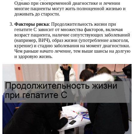
Однако при своевременной диагностике и лечении
многие пациенты могут жить полноценной жизнью и
доживать до старости.
Факторы риска
: Продолжительность жизни при
гепатите С зависит от множества факторов, включая
возраст пациента, наличие сопутствующих заболеваний
(например, ВИЧ), образ жизни (употребление алкоголя,
курение) и стадию заболевания на момент диагностики.
Чем раньше начато лечение, тем выше шансы на долгую
и здоровую жизнь.