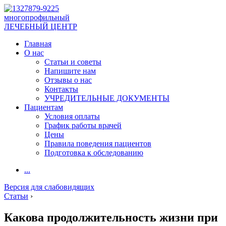
многопрофильный
ЛЕЧЕБНЫЙ ЦЕНТР
Главная
О нас
Статьи и советы
Напишите нам
Отзывы о нас
Контакты
УЧРЕДИТЕЛЬНЫЕ ДОКУМЕНТЫ
Пациентам
Условия оплаты
График работы врачей
Цены
Правила поведения пациентов
Подготовка к обследованию
...
Версия для слабовидящих
Статьи
›
Какова продолжительность жизни при