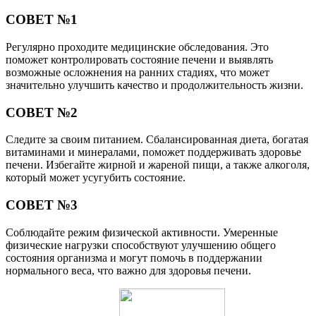
СОВЕТ №1
Регулярно проходите медицинские обследования. Это
поможет контролировать состояние печени и выявлять
возможные осложнения на ранних стадиях, что может
значительно улучшить качество и продолжительность жизни.
СОВЕТ №2
Следите за своим питанием. Сбалансированная диета, богатая
витаминами и минералами, поможет поддерживать здоровье
печени. Избегайте жирной и жареной пищи, а также алкоголя,
который может усугубить состояние.
СОВЕТ №3
Соблюдайте режим физической активности. Умеренные
физические нагрузки способствуют улучшению общего
состояния организма и могут помочь в поддержании
нормального веса, что важно для здоровья печени.