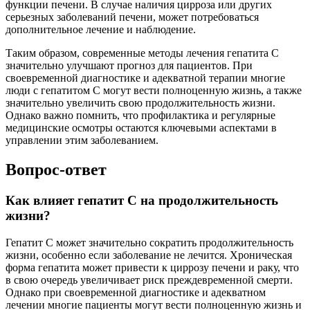
функции печени. В случае наличия цирроза или других
серьезных заболеваний печени, может потребоваться
дополнительное лечение и наблюдение.
Таким образом, современные методы лечения гепатита С
значительно улучшают прогноз для пациентов. При
своевременной диагностике и адекватной терапии многие
люди с гепатитом С могут вести полноценную жизнь, а также
значительно увеличить свою продолжительность жизни.
Однако важно помнить, что профилактика и регулярные
медицинские осмотры остаются ключевыми аспектами в
управлении этим заболеванием.
Вопрос-ответ
Как влияет гепатит С на продолжительность
жизни?
Гепатит С может значительно сократить продолжительность
жизни, особенно если заболевание не лечится. Хроническая
форма гепатита может привести к циррозу печени и раку, что
в свою очередь увеличивает риск преждевременной смерти.
Однако при своевременной диагностике и адекватном
лечении многие пациенты могут вести полноценную жизнь и