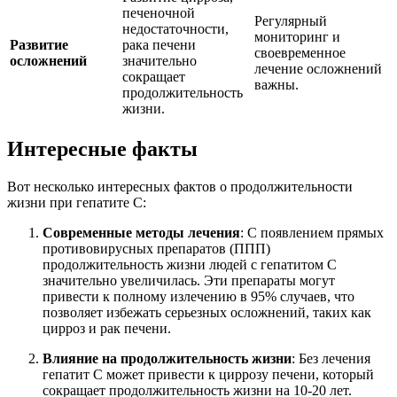
печеночной
Регулярный
недостаточности,
мониторинг и
Развитие
рака печени
своевременное
осложнений
значительно
лечение осложнений
сокращает
важны.
продолжительность
жизни.
Интересные факты
Вот несколько интересных фактов о продолжительности
жизни при гепатите С:
Современные методы лечения
: С появлением прямых
противовирусных препаратов (ППП)
продолжительность жизни людей с гепатитом С
значительно увеличилась. Эти препараты могут
привести к полному излечению в 95% случаев, что
позволяет избежать серьезных осложнений, таких как
цирроз и рак печени.
Влияние на продолжительность жизни
: Без лечения
гепатит С может привести к циррозу печени, который
сокращает продолжительность жизни на 10-20 лет.