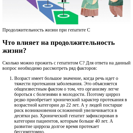
Продолжительность жизни при гепатите С
Что влияет на продолжительность
жизни?
Сколько можно прожить с гепатитом С? Для ответа на данный
вопрос необходимо рассмотреть ряд факторов:
Возраст имеет большое значение, когда речь идет о
тяжести протекания заболевания. Это объясняется
общеизвестным фактом о том, что организму легче
бороться с болезнями в молодости. Поэтому цирроз
редко приобретает хронический характер протекания в
возрастной категории до 22 лет. А у людей постарше
риск возникновения осложнений увеличивается в
десятки раз. Хронический гепатит зафиксирован в
категории пациентов, которым больше 40 лет. А
развитие цирроза долгое время протекает
бессимптомно.