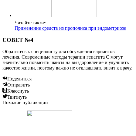
Читайте также:
Применение средств из прополиса при эндометриозе
СОВЕТ №4
Обратитесь к специалисту для обсуждения вариантов
лечения. Современные методы терапии гепатита С могут
значительно повысить шансы на выздоровление и улучшить
качество жизни, поэтому важно не откладывать визит к врачу.
Поделиться
Отправить
Класснуть
Твитнуть
Похожие публикации