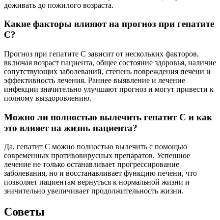
доживать до пожилого возраста.
Какие факторы влияют на прогноз при гепатите
С?
Прогноз при гепатите С зависит от нескольких факторов,
включая возраст пациента, общее состояние здоровья, наличие
сопутствующих заболеваний, степень повреждения печени и
эффективность лечения. Раннее выявление и лечение
инфекции значительно улучшают прогноз и могут привести к
полному выздоровлению.
Можно ли полностью вылечить гепатит С и как
это влияет на жизнь пациента?
Да, гепатит С можно полностью вылечить с помощью
современных противовирусных препаратов. Успешное
лечение не только останавливает прогрессирование
заболевания, но и восстанавливает функцию печени, что
позволяет пациентам вернуться к нормальной жизни и
значительно увеличивает продолжительность жизни.
Советы