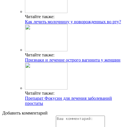
Читайте также:
Как лечить молочницу у новорожденных во рту?
Читайте также:
Признаки и лечение острого вагинита у женщин
Читайте также:
Препарат Фокусин для лечения заболеваний
простаты
Добавить комментарий