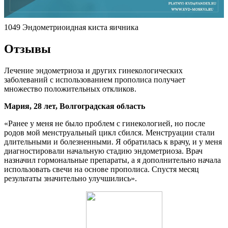
1049 Эндометриоидная киста яичника
Отзывы
Лечение эндометриоза и других гинекологических
заболеваний с использованием прополиса получает
множество положительных откликов.
Мария, 28 лет, Волгоградская область
«Ранее у меня не было проблем с гинекологией, но после
родов мой менструальный цикл сбился. Менструации стали
длительными и болезненными. Я обратилась к врачу, и у меня
диагностировали начальную стадию эндометриоза. Врач
назначил гормональные препараты, а я дополнительно начала
использовать свечи на основе прополиса. Спустя месяц
результаты значительно улучшились».