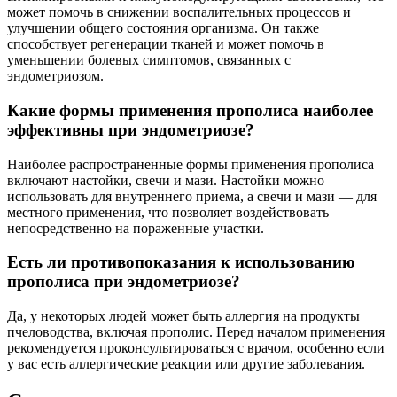
может помочь в снижении воспалительных процессов и
улучшении общего состояния организма. Он также
способствует регенерации тканей и может помочь в
уменьшении болевых симптомов, связанных с
эндометриозом.
Какие формы применения прополиса наиболее
эффективны при эндометриозе?
Наиболее распространенные формы применения прополиса
включают настойки, свечи и мази. Настойки можно
использовать для внутреннего приема, а свечи и мази — для
местного применения, что позволяет воздействовать
непосредственно на пораженные участки.
Есть ли противопоказания к использованию
прополиса при эндометриозе?
Да, у некоторых людей может быть аллергия на продукты
пчеловодства, включая прополис. Перед началом применения
рекомендуется проконсультироваться с врачом, особенно если
у вас есть аллергические реакции или другие заболевания.