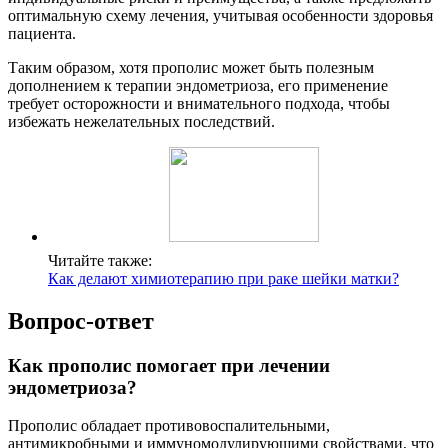
оптимальную схему лечения, учитывая особенности здоровья
пациента.
Таким образом, хотя прополис может быть полезным
дополнением к терапии эндометриоза, его применение
требует осторожности и внимательного подхода, чтобы
избежать нежелательных последствий.
Читайте также:
Как делают химиотерапию при раке шейки матки?
Вопрос-ответ
Как прополис помогает при лечении
эндометриоза?
Прополис обладает противовоспалительными,
антимикробными и иммуномодулирующими свойствами, что