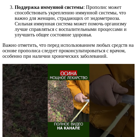
Поддержка иммунной системы
: Прополис может
способствовать укреплению иммунной системы, что
важно для женщин, страдающих от эндометриоза.
Сильная иммунная система может помочь организму
лучше справляться с воспалительными процессами и
улучшить общее состояние здоровья.
Важно отметить, что перед использованием любых средств на
основе прополиса следует проконсультироваться с врачом,
особенно при наличии хронических заболеваний.