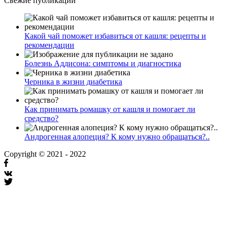
Свежие публикации
Какой чай поможет избавиться от кашля: рецепты и
рекомендации
Болезнь Аддисона: симптомы и диагностика
Черника в жизни диабетика
Как принимать ромашку от кашля и помогает ли
средство?
Андрогенная алопеция? К кому нужно обращаться?..
Copyright © 2021 - 2022