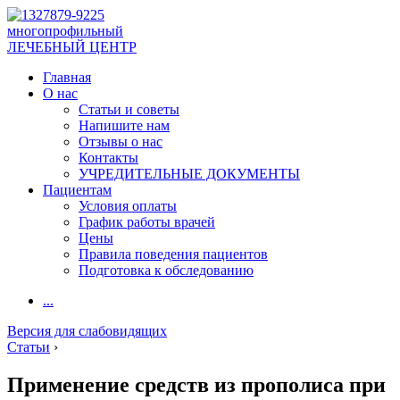
многопрофильный
ЛЕЧЕБНЫЙ ЦЕНТР
Главная
О нас
Статьи и советы
Напишите нам
Отзывы о нас
Контакты
УЧРЕДИТЕЛЬНЫЕ ДОКУМЕНТЫ
Пациентам
Условия оплаты
График работы врачей
Цены
Правила поведения пациентов
Подготовка к обследованию
...
Версия для слабовидящих
Статьи
›
Применение средств из прополиса при