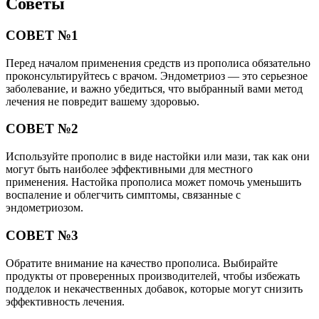
Советы
СОВЕТ №1
Перед началом применения средств из прополиса обязательно
проконсультируйтесь с врачом. Эндометриоз — это серьезное
заболевание, и важно убедиться, что выбранный вами метод
лечения не повредит вашему здоровью.
СОВЕТ №2
Используйте прополис в виде настойки или мази, так как они
могут быть наиболее эффективными для местного
применения. Настойка прополиса может помочь уменьшить
воспаление и облегчить симптомы, связанные с
эндометриозом.
СОВЕТ №3
Обратите внимание на качество прополиса. Выбирайте
продукты от проверенных производителей, чтобы избежать
подделок и некачественных добавок, которые могут снизить
эффективность лечения.