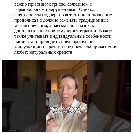
важно при эндометриозе, связанном с
гормональными нарушениями. Однако
специалисты подчеркивают, что использование
прополиса не должно заменять традиционные
методы лечения, а рассматриваться как
дополнение к основному курсу терапии. Важно
также учитывать индивидуальные особенности
пациента и проводить предварительные
консультации с врачом перед началом применения
любых натуральных средств.