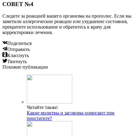
СОВЕТ №4
Следите за реакцией вашего организма на прополис. Если вы
заметили аллергические реакции или ухудшение состояния,
прекратите использование и обратитесь к врачу для
корректировки лечения.
Поделиться
Отправить
Класснуть
Твитнуть
Похожие публикации
Читайте также:
Какие молитвы и заговоры помогают при
простатите?