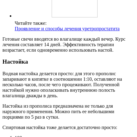
Читайте также:
Проявление и способы лечения уретропростатита
Готовые свечи вводятся во влагалище каждый вечер. Курс
лечения составляет 14 дней. Эффективность терапии
возрастает, если одновременно использовать настой.
Настойка
Водная настойка делается просто: для этого прополис
запаривают в кипятке в соотношении 1:10, оставляют на
несколько часов, после чего процеживают. Полученной
настойкой нужно ополаскивать внутреннюю полость
влагалища дважды в день.
Настойка из прополиса предназначена не только для
наружного применения. Можно пить ее небольшими
порциями по 5 раз в сутки.
Спиртовая настойка тоже делается достаточно просто: