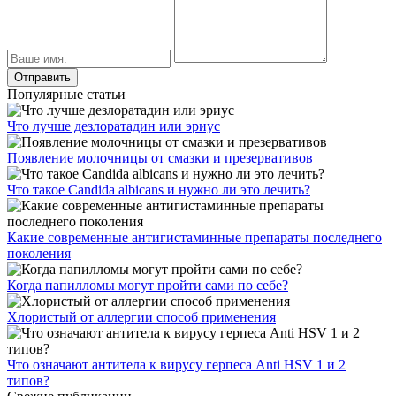
Популярные статьи
Что лучше дезлоратадин или эриус
Появление молочницы от смазки и презервативов
Что такое Candida albicans и нужно ли это лечить?
Какие современные антигистаминные препараты последнего
поколения
Когда папилломы могут пройти сами по себе?
Хлористый от аллергии способ применения
Что означают антитела к вирусу герпеса Anti HSV 1 и 2
типов?