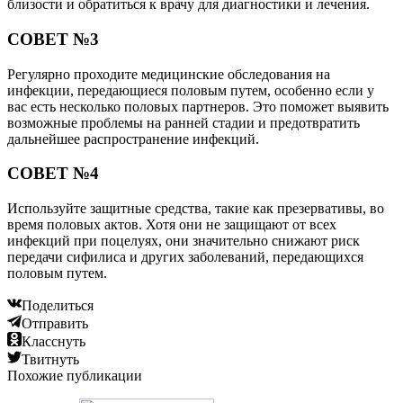
близости и обратиться к врачу для диагностики и лечения.
СОВЕТ №3
Регулярно проходите медицинские обследования на
инфекции, передающиеся половым путем, особенно если у
вас есть несколько половых партнеров. Это поможет выявить
возможные проблемы на ранней стадии и предотвратить
дальнейшее распространение инфекций.
СОВЕТ №4
Используйте защитные средства, такие как презервативы, во
время половых актов. Хотя они не защищают от всех
инфекций при поцелуях, они значительно снижают риск
передачи сифилиса и других заболеваний, передающихся
половым путем.
Поделиться
Отправить
Класснуть
Твитнуть
Похожие публикации