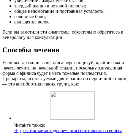
увеличение лимфатических узлов;
твердый шанкр в ротовой полости;
общее недомогание и постоянная усталость;
головные боли;
выпадение волос.
Если вы заметили эти симптомы, обязательно обратитесь к
венерологу для консультации.
Способы лечения
Если вы заразились сифилиса через поцелуй, крайне важно
начать лечить на начальной стадии, поскольку запущенная
форма сифилиса будет иметь тяжелые последствия.
Препараты, используемые для терапии на первичной стадии,
— это антибиотики таких групп, как:
Читайте также:
Эффективные методы лечения генитального герпеса