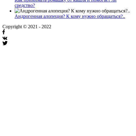
средство?
Андрогенная алопеция? К кому нужно обращаться?..
Copyright © 2021 - 2022