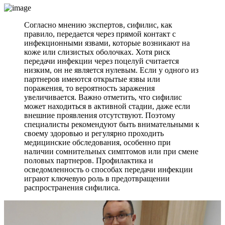
Согласно мнению экспертов, сифилис, как
правило, передается через прямой контакт с
инфекционными язвами, которые возникают на
коже или слизистых оболочках. Хотя риск
передачи инфекции через поцелуй считается
низким, он не является нулевым. Если у одного из
партнеров имеются открытые язвы или
поражения, то вероятность заражения
увеличивается. Важно отметить, что сифилис
может находиться в активной стадии, даже если
внешние проявления отсутствуют. Поэтому
специалисты рекомендуют быть внимательными к
своему здоровью и регулярно проходить
медицинские обследования, особенно при
наличии сомнительных симптомов или при смене
половых партнеров. Профилактика и
осведомленность о способах передачи инфекции
играют ключевую роль в предотвращении
распространения сифилиса.