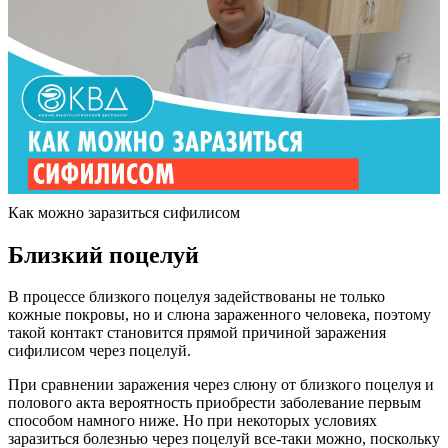
Как можно заразиться сифилисом
Близкий поцелуй
В процессе близкого поцелуя задействованы не только
кожные покровы, но и слюна зараженного человека, поэтому
такой контакт становится прямой причиной заражения
сифилисом через поцелуй.
При сравнении заражения через слюну от близкого поцелуя и
полового акта вероятность приобрести заболевание первым
способом намного ниже. Но при некоторых условиях
заразиться болезнью через поцелуй все-таки можно, поскольку