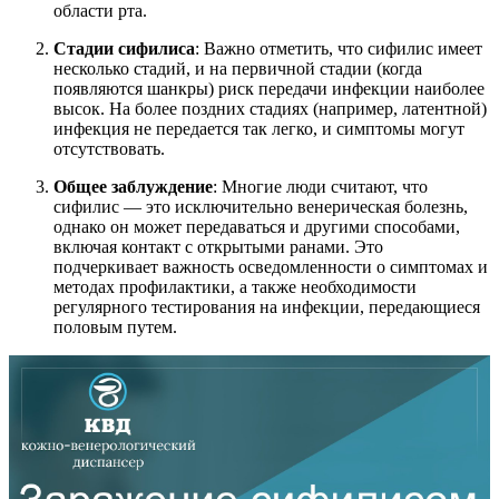
области рта.
Стадии сифилиса
: Важно отметить, что сифилис имеет
несколько стадий, и на первичной стадии (когда
появляются шанкры) риск передачи инфекции наиболее
высок. На более поздних стадиях (например, латентной)
инфекция не передается так легко, и симптомы могут
отсутствовать.
Общее заблуждение
: Многие люди считают, что
сифилис — это исключительно венерическая болезнь,
однако он может передаваться и другими способами,
включая контакт с открытыми ранами. Это
подчеркивает важность осведомленности о симптомах и
методах профилактики, а также необходимости
регулярного тестирования на инфекции, передающиеся
половым путем.