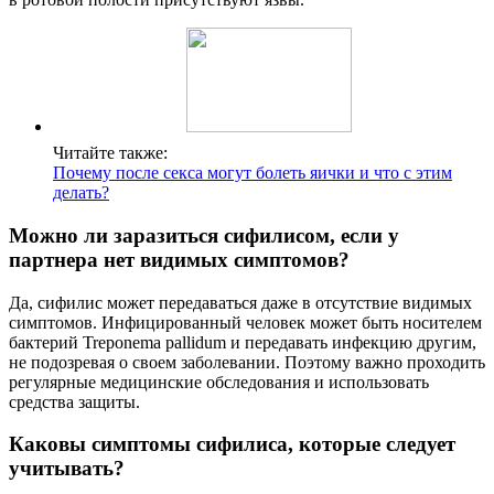
Читайте также:
Почему после секса могут болеть яички и что с этим
делать?
Можно ли заразиться сифилисом, если у
партнера нет видимых симптомов?
Да, сифилис может передаваться даже в отсутствие видимых
симптомов. Инфицированный человек может быть носителем
бактерий Treponema pallidum и передавать инфекцию другим,
не подозревая о своем заболевании. Поэтому важно проходить
регулярные медицинские обследования и использовать
средства защиты.
Каковы симптомы сифилиса, которые следует
учитывать?