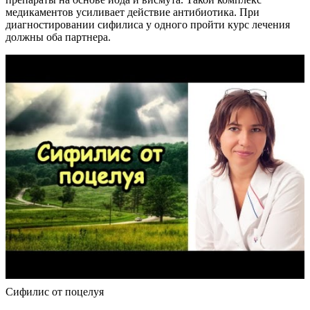
медикаментов усиливает действие антибиотика. При
диагностировании сифилиса у одного пройти курс лечения
должны оба партнера.
Сифилис от поцелуя