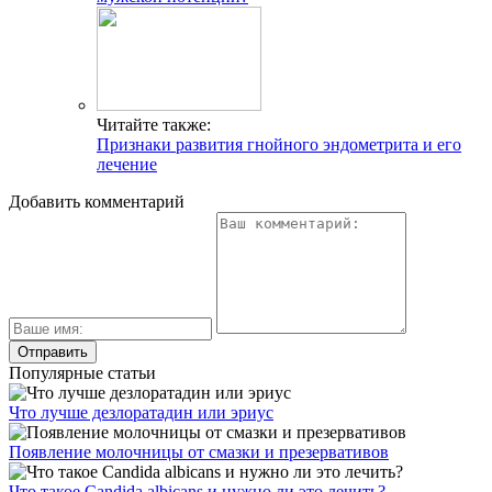
Читайте также:
Признаки развития гнойного эндометрита и его
лечение
Добавить комментарий
Популярные статьи
Что лучше дезлоратадин или эриус
Появление молочницы от смазки и презервативов
Что такое Candida albicans и нужно ли это лечить?