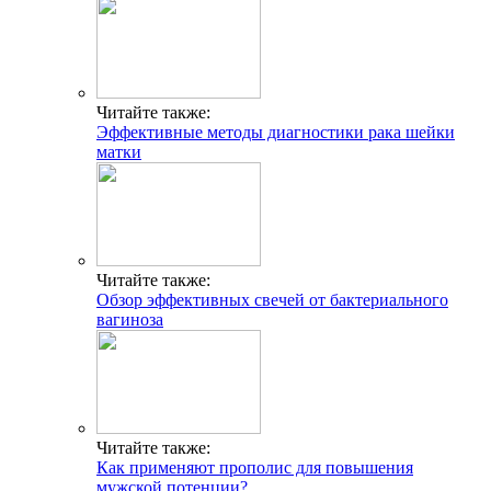
Читайте также:
Эффективные методы диагностики рака шейки
матки
Читайте также:
Обзор эффективных свечей от бактериального
вагиноза
Читайте также:
Как применяют прополис для повышения
мужской потенции?