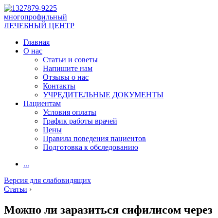
многопрофильный
ЛЕЧЕБНЫЙ ЦЕНТР
Главная
О нас
Статьи и советы
Напишите нам
Отзывы о нас
Контакты
УЧРЕДИТЕЛЬНЫЕ ДОКУМЕНТЫ
Пациентам
Условия оплаты
График работы врачей
Цены
Правила поведения пациентов
Подготовка к обследованию
...
Версия для слабовидящих
Статьи
›
Можно ли заразиться сифилисом через