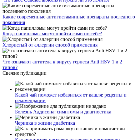
Какие современные антигистаминные препараты последнего
поколения
Когда папилломы могут пройти сами по себе?
Хлористый от аллергии способ применения
Что означают антитела к вирусу герпеса Anti HSV 1 и 2
типов?
Свежие публикации
Какой чай поможет избавиться от кашля: рецепты и
рекомендации
Болезнь Аддисона: симптомы и диагностика
Черника в жизни диабетика
Как принимать ромашку от кашля и помогает ли