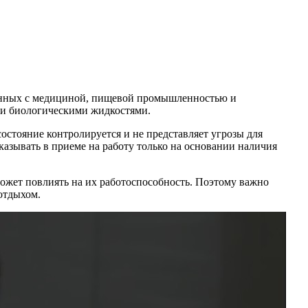
язанных с медициной, пищевой промышленностью и
или биологическими жидкостями.
состояние контролируется и не представляет угрозы для
азывать в приеме на работу только на основании наличия
может повлиять на их работоспособность. Поэтому важно
 отдыхом.