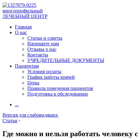
многопрофильный
ЛЕЧЕБНЫЙ ЦЕНТР
Главная
О нас
Статьи и советы
Напишите нам
Отзывы о нас
Контакты
УЧРЕДИТЕЛЬНЫЕ ДОКУМЕНТЫ
Пациентам
Условия оплаты
График работы врачей
Цены
Правила поведения пациентов
Подготовка к обследованию
...
Версия для слабовидящих
Статьи
›
Где можно и нельзя работать человеку 