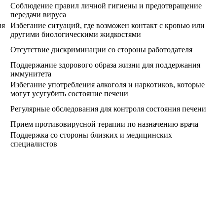
Соблюдение правил личной гигиены и предотвращение
передачи вируса
ия
Избегание ситуаций, где возможен контакт с кровью или
другими биологическими жидкостями
Отсутствие дискриминации со стороны работодателя
Поддержание здорового образа жизни для поддержания
иммунитета
Избегание употребления алкоголя и наркотиков, которые
могут усугубить состояние печени
Регулярные обследования для контроля состояния печени
Прием противовирусной терапии по назначению врача
Поддержка со стороны близких и медицинских
специалистов