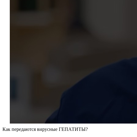
Как передаются вирусные ГЕПАТИТЫ?