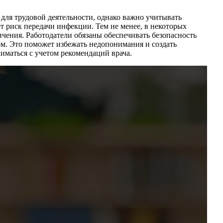
для трудовой деятельности, однако важно учитывать
т риск передачи инфекции. Тем не менее, в некоторых
чения. Работодатели обязаны обеспечивать безопасность
ом. Это поможет избежать недопонимания и создать
иматься с учетом рекомендаций врача.