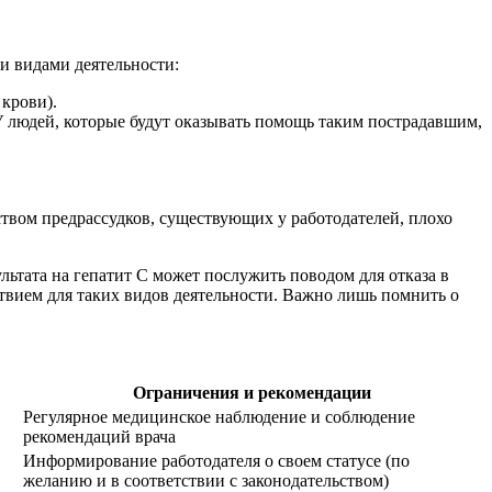
и видами деятельности:
крови).
 У людей, которые будут оказывать помощь таким пострадавшим,
ством предрассудков, существующих у работодателей, плохо
льтата на гепатит С может послужить поводом для отказа в
тствием для таких видов деятельности. Важно лишь помнить о
Ограничения и рекомендации
Регулярное медицинское наблюдение и соблюдение
рекомендаций врача
Информирование работодателя о своем статусе (по
желанию и в соответствии с законодательством)