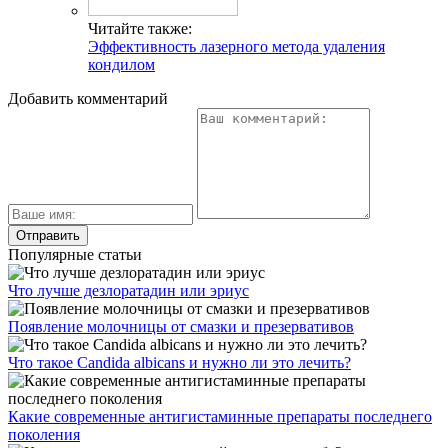
Читайте также:
Эффективность лазерного метода удаления
кондилом
Добавить комментарий
Популярные статьи
Что лучше дезлоратадин или эриус
Появление молочницы от смазки и презервативов
Что такое Candida albicans и нужно ли это лечить?
Какие современные антигистаминные препараты последнего
поколения