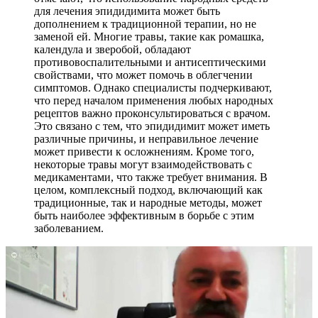
для лечения эпидидимита может быть
дополнением к традиционной терапии, но не
заменой ей. Многие травы, такие как ромашка,
календула и зверобой, обладают
противовоспалительными и антисептическими
свойствами, что может помочь в облегчении
симптомов. Однако специалисты подчеркивают,
что перед началом применения любых народных
рецептов важно проконсультироваться с врачом.
Это связано с тем, что эпидидимит может иметь
различные причины, и неправильное лечение
может привести к осложнениям. Кроме того,
некоторые травы могут взаимодействовать с
медикаментами, что также требует внимания. В
целом, комплексный подход, включающий как
традиционные, так и народные методы, может
быть наиболее эффективным в борьбе с этим
заболеванием.