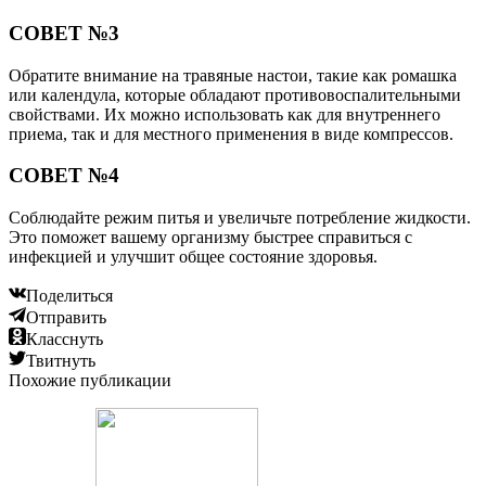
СОВЕТ №3
Обратите внимание на травяные настои, такие как ромашка
или календула, которые обладают противовоспалительными
свойствами. Их можно использовать как для внутреннего
приема, так и для местного применения в виде компрессов.
СОВЕТ №4
Соблюдайте режим питья и увеличьте потребление жидкости.
Это поможет вашему организму быстрее справиться с
инфекцией и улучшит общее состояние здоровья.
Поделиться
Отправить
Класснуть
Твитнуть
Похожие публикации