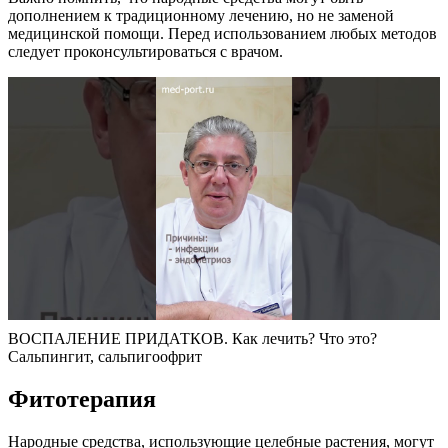
дополнением к традиционному лечению, но не заменой
медицинской помощи. Перед использованием любых методов
следует проконсультироваться с врачом.
ВОСПАЛЕНИЕ ПРИДАТКОВ. Как лечить? Что это?
Сальпингит, сальпигоофрит
Фитотерапия
Народные средства, использующие целебные растения, могут