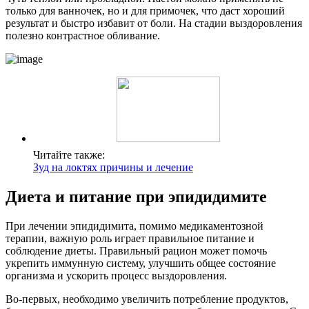
только для ванночек, но и для примочек, что даст хороший
результат и быстро избавит от боли. На стадии выздоровления
полезно контрастное обливание.
Читайте также:
Зуд на локтях причины и лечение
Диета и питание при эпидидимите
При лечении эпидидимита, помимо медикаментозной
терапии, важную роль играет правильное питание и
соблюдение диеты. Правильный рацион может помочь
укрепить иммунную систему, улучшить общее состояние
организма и ускорить процесс выздоровления.
Во-первых, необходимо увеличить потребление продуктов,