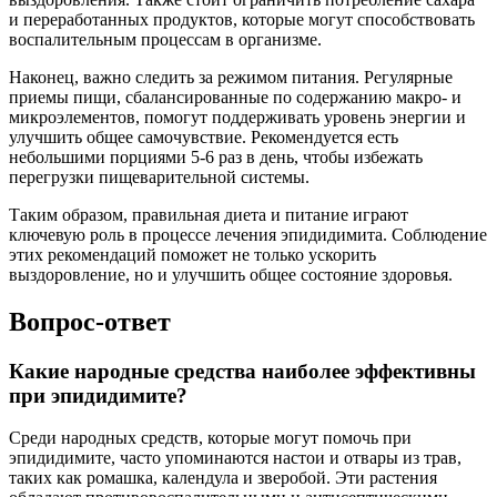
и переработанных продуктов, которые могут способствовать
воспалительным процессам в организме.
Наконец, важно следить за режимом питания. Регулярные
приемы пищи, сбалансированные по содержанию макро- и
микроэлементов, помогут поддерживать уровень энергии и
улучшить общее самочувствие. Рекомендуется есть
небольшими порциями 5-6 раз в день, чтобы избежать
перегрузки пищеварительной системы.
Таким образом, правильная диета и питание играют
ключевую роль в процессе лечения эпидидимита. Соблюдение
этих рекомендаций поможет не только ускорить
выздоровление, но и улучшить общее состояние здоровья.
Вопрос-ответ
Какие народные средства наиболее эффективны
при эпидидимите?
Среди народных средств, которые могут помочь при
эпидидимите, часто упоминаются настои и отвары из трав,
таких как ромашка, календула и зверобой. Эти растения