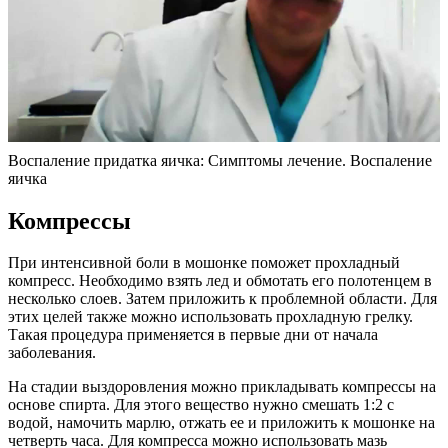
Воспаление придатка яичка: Симптомы лечение. Воспаление
яичка
Компрессы
При интенсивной боли в мошонке поможет прохладный
компресс. Необходимо взять лед и обмотать его полотенцем в
несколько слоев. Затем приложить к проблемной области. Для
этих целей также можно использовать прохладную грелку.
Такая процедура применяется в первые дни от начала
заболевания.
На стадии выздоровления можно прикладывать компрессы на
основе спирта. Для этого вещество нужно смешать 1:2 с
водой, намочить марлю, отжать ее и приложить к мошонке на
четверть часа. Для компресса можно использовать мазь