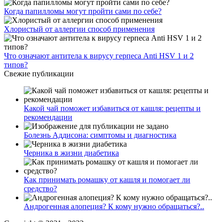
Когда папилломы могут пройти сами по себе?
Хлористый от аллергии способ применения
Что означают антитела к вирусу герпеса Anti HSV 1 и 2
типов?
Свежие публикации
Какой чай поможет избавиться от кашля: рецепты и
рекомендации
Болезнь Аддисона: симптомы и диагностика
Черника в жизни диабетика
Как принимать ромашку от кашля и помогает ли
средство?
Андрогенная алопеция? К кому нужно обращаться?..