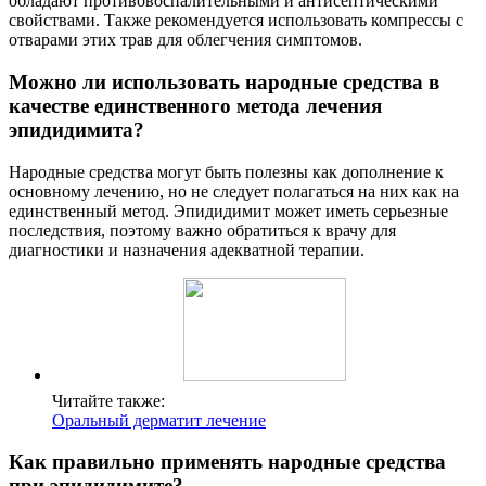
обладают противовоспалительными и антисептическими
свойствами. Также рекомендуется использовать компрессы с
отварами этих трав для облегчения симптомов.
Можно ли использовать народные средства в
качестве единственного метода лечения
эпидидимита?
Народные средства могут быть полезны как дополнение к
основному лечению, но не следует полагаться на них как на
единственный метод. Эпидидимит может иметь серьезные
последствия, поэтому важно обратиться к врачу для
диагностики и назначения адекватной терапии.
Читайте также:
Оральный дерматит лечение
Как правильно применять народные средства
при эпидидимите?