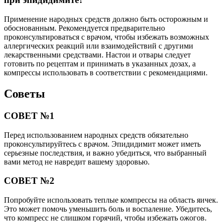
Применение народных средств должно быть осторожным и
обоснованным. Рекомендуется предварительно
проконсультироваться с врачом, чтобы избежать возможных
аллергических реакций или взаимодействий с другими
лекарственными средствами. Настои и отвары следует
готовить по рецептам и принимать в указанных дозах, а
компрессы использовать в соответствии с рекомендациями.
Советы
СОВЕТ №1
Перед использованием народных средств обязательно
проконсультируйтесь с врачом. Эпидидимит может иметь
серьезные последствия, и важно убедиться, что выбранный
вами метод не навредит вашему здоровью.
СОВЕТ №2
Попробуйте использовать теплые компрессы на область яичек.
Это может помочь уменьшить боль и воспаление. Убедитесь,
что компресс не слишком горячий, чтобы избежать ожогов.