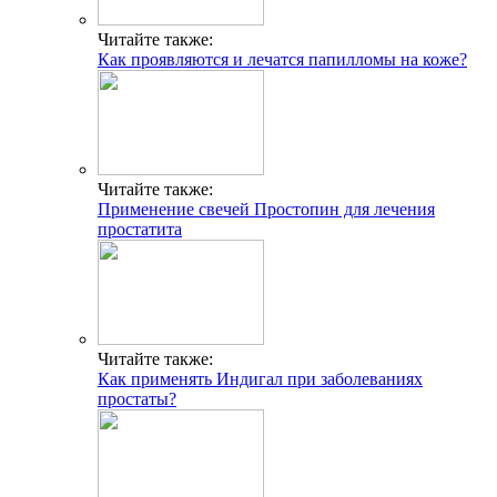
Читайте также:
Как проявляются и лечатся папилломы на коже?
Читайте также:
Применение свечей Простопин для лечения
простатита
Читайте также:
Как применять Индигал при заболеваниях
простаты?