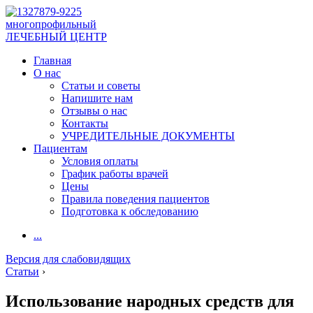
многопрофильный
ЛЕЧЕБНЫЙ ЦЕНТР
Главная
О нас
Статьи и советы
Напишите нам
Отзывы о нас
Контакты
УЧРЕДИТЕЛЬНЫЕ ДОКУМЕНТЫ
Пациентам
Условия оплаты
График работы врачей
Цены
Правила поведения пациентов
Подготовка к обследованию
...
Версия для слабовидящих
Статьи
›
Использование народных средств для