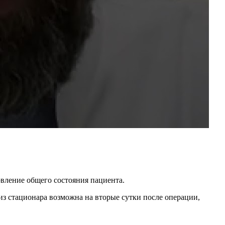
вление общего состояния пациента.
из стационара возможна на вторые сутки после операции,