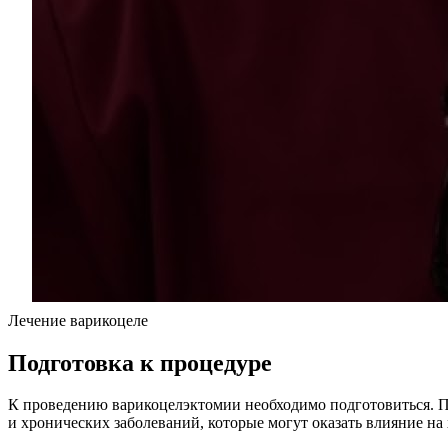
Лечение варикоцеле
Подготовка к процедуре
К проведению варикоцелэктомии необходимо подготовиться. Па
и хронических заболеваний, которые могут оказать влияние на 