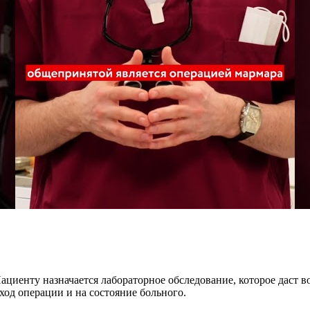
циенту назначается лабораторное обследование, которое даст 
ход операции и на состояние больного.