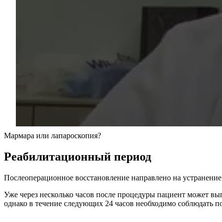
Мармара или лапароскопия?
Реабилитационный период
Послеоперационное восстановление направлено на устранение 
Уже через несколько часов после процедуры пациент может вып
однако в течение следующих 24 часов необходимо соблюдать п