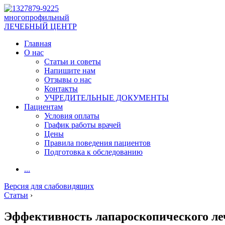
многопрофильный
ЛЕЧЕБНЫЙ ЦЕНТР
Главная
О нас
Статьи и советы
Напишите нам
Отзывы о нас
Контакты
УЧРЕДИТЕЛЬНЫЕ ДОКУМЕНТЫ
Пациентам
Условия оплаты
График работы врачей
Цены
Правила поведения пациентов
Подготовка к обследованию
...
Версия для слабовидящих
Статьи
›
Эффективность лапароскопического ле