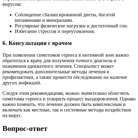
вирусом:
Соблюдение сбалансированной диеты, богатой
витаминами и минералами.
Регулярные физические нагрузки и достаточный сон.
Избегание стрессов и переутомления.
6. Консультация с врачом
При появлении симптомов герпеса в интимной зоне важно
обратиться к врачу для получения точного диагноза и
назначения адекватного лечения. Специалист может
рекомендовать дополнительные методы лечения и
профилактики, а также провести обследование на наличие
других инфекций.
Следуя этим рекомендациям, можно значительно облегчить
симптомы герпеса и ускорить процесс выздоровления. Однако
важно помнить, что лечение должно быть комплексным и
включать как местные, так и системные методы воздействия
на вирус.
Вопрос-ответ