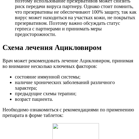
поэтому использование презервативов может снизить
риск передачи вируса партнеру. Однако стоит помнить,
что презервативы не обеспечивают 100% защиту, так как
вирус может находиться на участках кожи, не покрытых
презервативом. Поэтому важно обсуждать статус
герпеса с партнерами и принимать меры
предосторожности.
Схема лечения Ацикловиром
Врач может рекомендовать лечение Ацикловиром, принимая
во внимание несколько ключевых факторов:
состояние иммунной системы;
наличие хронических заболеваний различного
характера;
предыдущие схемы терапии;
возраст пациента.
Необходимо ознакомиться с рекомендациями по применению
препарата в форме таблеток: