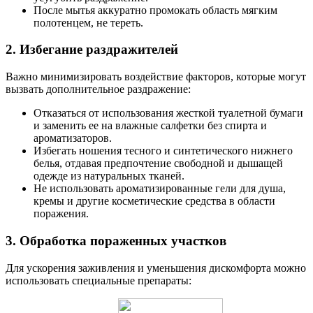
После мытья аккуратно промокать область мягким
полотенцем, не тереть.
2. Избегание раздражителей
Важно минимизировать воздействие факторов, которые могут
вызвать дополнительное раздражение:
Отказаться от использования жесткой туалетной бумаги
и заменить ее на влажные салфетки без спирта и
ароматизаторов.
Избегать ношения тесного и синтетического нижнего
белья, отдавая предпочтение свободной и дышащей
одежде из натуральных тканей.
Не использовать ароматизированные гели для душа,
кремы и другие косметические средства в области
поражения.
3. Обработка пораженных участков
Для ускорения заживления и уменьшения дискомфорта можно
использовать специальные препараты: