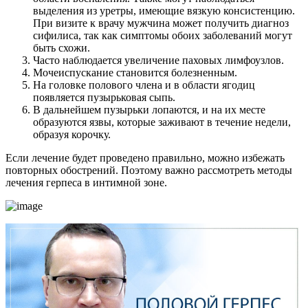
выделения из уретры, имеющие вязкую консистенцию.
При визите к врачу мужчина может получить диагноз
сифилиса, так как симптомы обоих заболеваний могут
быть схожи.
Часто наблюдается увеличение паховых лимфоузлов.
Мочеиспускание становится болезненным.
На головке полового члена и в области ягодиц
появляется пузырьковая сыпь.
В дальнейшем пузырьки лопаются, и на их месте
образуются язвы, которые заживают в течение недели,
образуя корочку.
Если лечение будет проведено правильно, можно избежать
повторных обострений. Поэтому важно рассмотреть методы
лечения герпеса в интимной зоне.