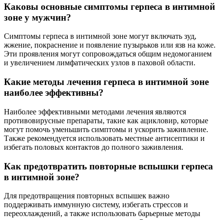
Каковы основные симптомы герпеса в интимной
зоне у мужчин?
Симптомы герпеса в интимной зоне могут включать зуд,
жжение, покраснение и появление пузырьков или язв на коже.
Эти проявления могут сопровождаться общим недомоганием
и увеличением лимфатических узлов в паховой области.
Какие методы лечения герпеса в интимной зоне
наиболее эффективны?
Наиболее эффективными методами лечения являются
противовирусные препараты, такие как ацикловир, которые
могут помочь уменьшить симптомы и ускорить заживление.
Также рекомендуется использовать местные антисептики и
избегать половых контактов до полного заживления.
Как предотвратить повторные вспышки герпеса
в интимной зоне?
Для предотвращения повторных вспышек важно
поддерживать иммунную систему, избегать стрессов и
переохлаждений, а также использовать барьерные методы