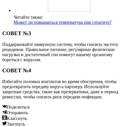
Читайте также:
Может ли повышаться температура при гепатите?
СОВЕТ №3
Поддерживайте иммунную систему, чтобы снизить частоту
рецидивов. Правильное питание, регулярные физические
нагрузки и достаточный сон помогут вашему организму
бороться с вирусом.
СОВЕТ №4
Избегайте половых контактов во время обострения, чтобы
предотвратить передачу вируса партнеру. Используйте
защитные средства, такие как презервативы, даже в период
ремиссии, чтобы снизить риск передачи инфекции.
Поделиться
Отправить
Класснуть
Твитнуть