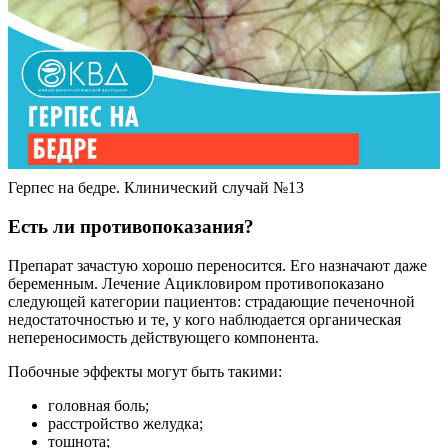
Герпес на бедре. Клинический случай №13
Есть ли противопоказания?
Препарат зачастую хорошо переносится. Его назначают даже
беременным. Лечение Ацикловиром противопоказано
следующей категории пациентов: страдающие печеночной
недостаточностью и те, у кого наблюдается органическая
непереносимость действующего компонента.
Побочные эффекты могут быть такими:
головная боль;
расстройство желудка;
тошнота;