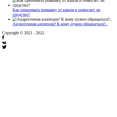
Как принимать ромашку от кашля и помогает ли
средство?
Андрогенная алопеция? К кому нужно обращаться?..
Copyright © 2021 - 2022