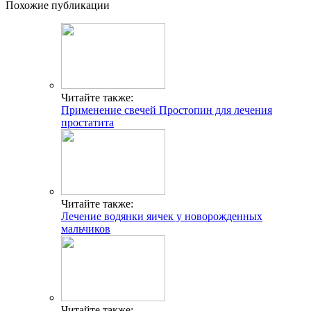
Похожие публикации
Читайте также:
Применение свечей Простопин для лечения
простатита
Читайте также:
Лечение водянки яичек у новорожденных
мальчиков
Читайте также: