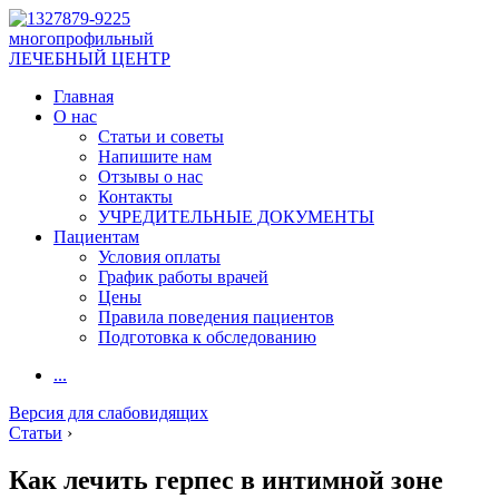
многопрофильный
ЛЕЧЕБНЫЙ ЦЕНТР
Главная
О нас
Статьи и советы
Напишите нам
Отзывы о нас
Контакты
УЧРЕДИТЕЛЬНЫЕ ДОКУМЕНТЫ
Пациентам
Условия оплаты
График работы врачей
Цены
Правила поведения пациентов
Подготовка к обследованию
...
Версия для слабовидящих
Статьи
›
Как лечить герпес в интимной зоне