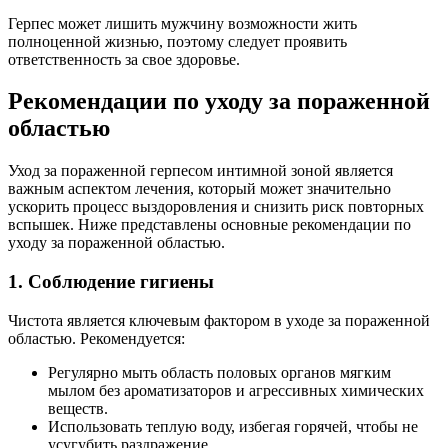
Герпес может лишить мужчину возможности жить
полноценной жизнью, поэтому следует проявить
ответственность за свое здоровье.
Рекомендации по уходу за пораженной
областью
Уход за пораженной герпесом интимной зоной является
важным аспектом лечения, который может значительно
ускорить процесс выздоровления и снизить риск повторных
вспышек. Ниже представлены основные рекомендации по
уходу за пораженной областью.
1. Соблюдение гигиены
Чистота является ключевым фактором в уходе за пораженной
областью. Рекомендуется:
Регулярно мыть область половых органов мягким
мылом без ароматизаторов и агрессивных химических
веществ.
Использовать теплую воду, избегая горячей, чтобы не
усугубить раздражение.