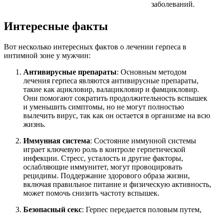
заболеваний.
Интересные факты
Вот несколько интересных фактов о лечении герпеса в
интимной зоне у мужчин:
Антивирусные препараты
: Основным методом
лечения герпеса являются антивирусные препараты,
такие как ацикловир, валацикловир и фамцикловир.
Они помогают сократить продолжительность вспышек
и уменьшить симптомы, но не могут полностью
вылечить вирус, так как он остается в организме на всю
жизнь.
Иммунная система
: Состояние иммунной системы
играет ключевую роль в контроле герпетической
инфекции. Стресс, усталость и другие факторы,
ослабляющие иммунитет, могут провоцировать
рецидивы. Поддержание здорового образа жизни,
включая правильное питание и физическую активность,
может помочь снизить частоту вспышек.
Безопасный секс
: Герпес передается половым путем,