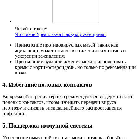
Читайте также:
Что такое Уреаплазма Парвум у женщины?
Применение противовирусных мазей, таких как
ацикловир, может помочь в снижении симптомов и
ускорении заживления.
При наличии зуда или жжения можно использовать
кремы с кортикостероидами, но только по рекомендации
врача.
4. Избегание половых контактов
Во время обострения герпеса рекомендуется воздержаться от
половых контактов, чтобы избежать передачи вируса
партнеру и снизить риск дальнейшего распространения
инфекции.
5. Поддержка иммунной системы
Укрепление иммунной системы может помочь в борьбе с