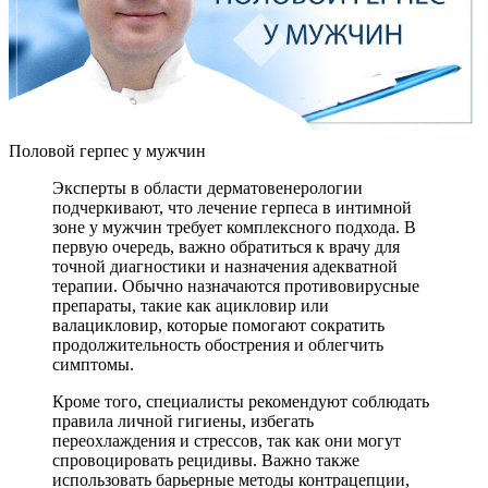
Половой герпес у мужчин
Эксперты в области дерматовенерологии
подчеркивают, что лечение герпеса в интимной
зоне у мужчин требует комплексного подхода. В
первую очередь, важно обратиться к врачу для
точной диагностики и назначения адекватной
терапии. Обычно назначаются противовирусные
препараты, такие как ацикловир или
валацикловир, которые помогают сократить
продолжительность обострения и облегчить
симптомы.
Кроме того, специалисты рекомендуют соблюдать
правила личной гигиены, избегать
переохлаждения и стрессов, так как они могут
спровоцировать рецидивы. Важно также
использовать барьерные методы контрацепции,