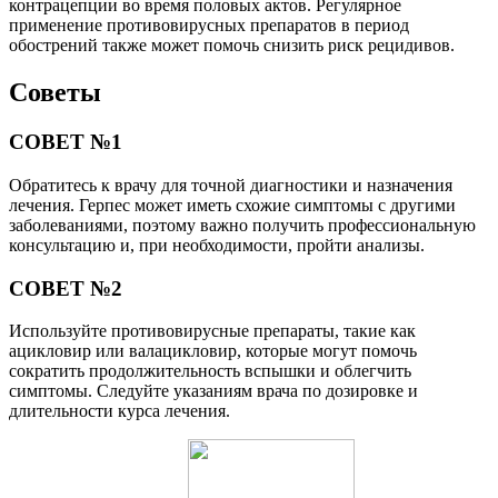
контрацепции во время половых актов. Регулярное
применение противовирусных препаратов в период
обострений также может помочь снизить риск рецидивов.
Советы
СОВЕТ №1
Обратитесь к врачу для точной диагностики и назначения
лечения. Герпес может иметь схожие симптомы с другими
заболеваниями, поэтому важно получить профессиональную
консультацию и, при необходимости, пройти анализы.
СОВЕТ №2
Используйте противовирусные препараты, такие как
ацикловир или валацикловир, которые могут помочь
сократить продолжительность вспышки и облегчить
симптомы. Следуйте указаниям врача по дозировке и
длительности курса лечения.