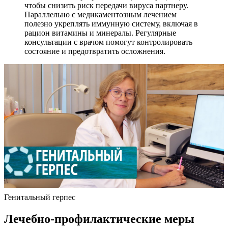
чтобы снизить риск передачи вируса партнеру.
Параллельно с медикаментозным лечением
полезно укреплять иммунную систему, включая в
рацион витамины и минералы. Регулярные
консультации с врачом помогут контролировать
состояние и предотвратить осложнения.
Генитальный герпес
Лечебно-профилактические меры