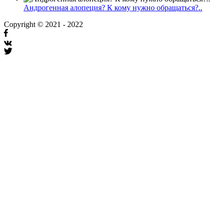
Андрогенная алопеция? К кому нужно обращаться?..
Copyright © 2021 - 2022