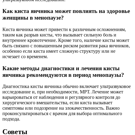
Как киста яичника может повлиять на здоровье
женщины в менопаузе?
Киста яичника может привести к различным осложнениям,
таким как разрыв кисты, что вызывает сильную боль и
внутреннее кровотечение. Кроме того, наличие кисты может
быть связано с повышенным риском развития рака яичников,
особенно если киста имеет сложную структуру или не
исчезает со временем.
Какие методы диагностики и лечения кисты
яичника рекомендуются в период менопаузы?
Диагностика кисты яичника обычно включает ультразвуковое
исследование и, при необходимости, МРТ. Лечение может
варьироваться от наблюдения и регулярного контроля до
хирургического вмешательства, если киста вызывает
симптомы или подозрение на злокачественность. Важно
проконсультироваться с врачом для выбора оптимального
подхода.
Советы