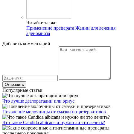
Читайте также:
Применение препарата Жанин для лечения
аденомиоза
Добавить комментарий
Популярные статьи
Что лучше дезлоратадин или эриус
Появление молочницы от смазки и презервативов
Что такое Candida albicans и нужно ли это лечить?