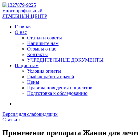
многопрофильный
ЛЕЧЕБНЫЙ ЦЕНТР
Главная
О нас
Статьи и советы
Напишите нам
Отзывы о нас
Контакты
УЧРЕДИТЕЛЬНЫЕ ДОКУМЕНТЫ
Пациентам
Условия оплаты
График работы врачей
Цены
Правила поведения пациентов
Подготовка к обследованию
...
Версия для слабовидящих
Статьи
›
Применение препарата Жанин для лече