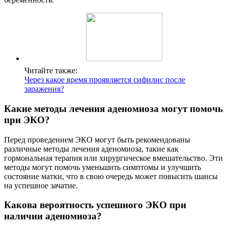
Читайте также:
Через какое время проявляется сифилис после
заражения?
Какие методы лечения аденомиоза могут помочь
при ЭКО?
Перед проведением ЭКО могут быть рекомендованы
различные методы лечения аденомиоза, такие как
гормональная терапия или хирургическое вмешательство. Эти
методы могут помочь уменьшить симптомы и улучшить
состояние матки, что в свою очередь может повысить шансы
на успешное зачатие.
Какова вероятность успешного ЭКО при
наличии аденомиоза?