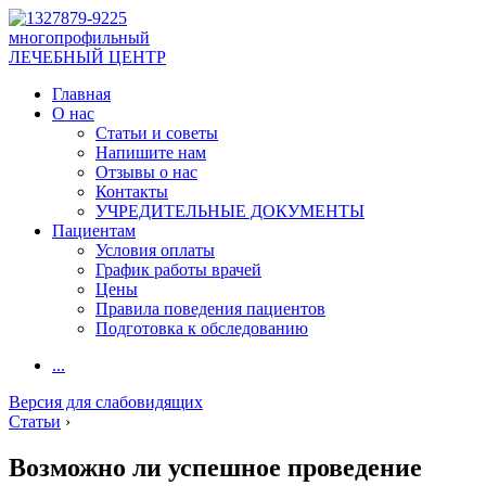
многопрофильный
ЛЕЧЕБНЫЙ ЦЕНТР
Главная
О нас
Статьи и советы
Напишите нам
Отзывы о нас
Контакты
УЧРЕДИТЕЛЬНЫЕ ДОКУМЕНТЫ
Пациентам
Условия оплаты
График работы врачей
Цены
Правила поведения пациентов
Подготовка к обследованию
...
Версия для слабовидящих
Статьи
›
Возможно ли успешное проведение