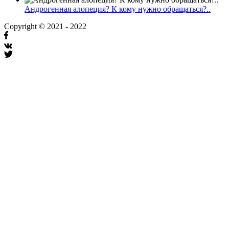
Андрогенная алопеция? К кому нужно обращаться?..
Copyright © 2021 - 2022