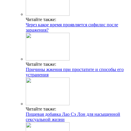
Читайте также:
Через какое время проявляется сифилис после
заражения?
Читайте также:
Причины жжения при простатите и способы его
устранения
Читайте также:
Пищевая добавка Лао Сэ Лон для насыщенной
сексуальной жизни