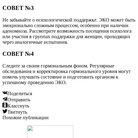
СОВЕТ №3
Не забывайте о психологической поддержке. ЭКО может быть
эмоционально сложным процессом, особенно при наличии
аденомиоза. Рассмотрите возможность посещения психолога
или участия в группах поддержки для женщин, проходящих
через аналогичные испытания.
СОВЕТ №4
Следите за своим гормональным фоном. Регулярные
обследования и корректировка гормонального уровня могут
помочь улучшить состояние и подготовить организм к
успешному проведению ЭКО.
Поделиться
Отправить
Класснуть
Твитнуть
Похожие публикации