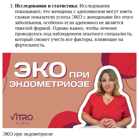
Исследования и статистика
: Исследования
показывают, что женщины с аденомиозом могут иметь
схожие показатели успеха ЭКО с женщинами без этого
заболевания, особенно если аденомиоз не является
тяжелой формой. Однако важно, чтобы лечение
проводилось под наблюдением опытного специалиста,
который сможет учесть все факторы, влияющие на
фертильность.
ЭКО при эндометриозе