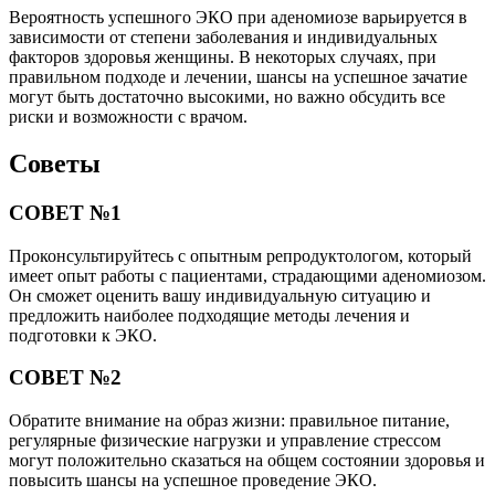
Вероятность успешного ЭКО при аденомиозе варьируется в
зависимости от степени заболевания и индивидуальных
факторов здоровья женщины. В некоторых случаях, при
правильном подходе и лечении, шансы на успешное зачатие
могут быть достаточно высокими, но важно обсудить все
риски и возможности с врачом.
Советы
СОВЕТ №1
Проконсультируйтесь с опытным репродуктологом, который
имеет опыт работы с пациентами, страдающими аденомиозом.
Он сможет оценить вашу индивидуальную ситуацию и
предложить наиболее подходящие методы лечения и
подготовки к ЭКО.
СОВЕТ №2
Обратите внимание на образ жизни: правильное питание,
регулярные физические нагрузки и управление стрессом
могут положительно сказаться на общем состоянии здоровья и
повысить шансы на успешное проведение ЭКО.