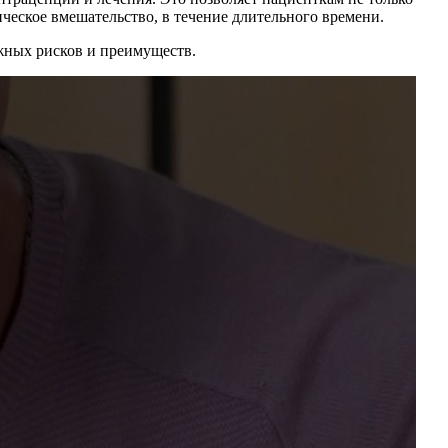
ческое вмешательство, в течение длительного времени.
жных рисков и преимуществ.