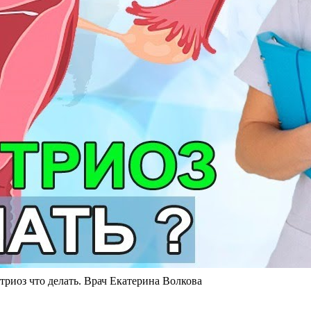
риоз что делать. Врач Екатерина Волкова