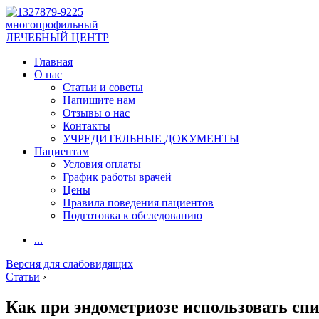
многопрофильный
ЛЕЧЕБНЫЙ ЦЕНТР
Главная
О нас
Статьи и советы
Напишите нам
Отзывы о нас
Контакты
УЧРЕДИТЕЛЬНЫЕ ДОКУМЕНТЫ
Пациентам
Условия оплаты
График работы врачей
Цены
Правила поведения пациентов
Подготовка к обследованию
...
Версия для слабовидящих
Статьи
›
Как при эндометриозе использовать сп