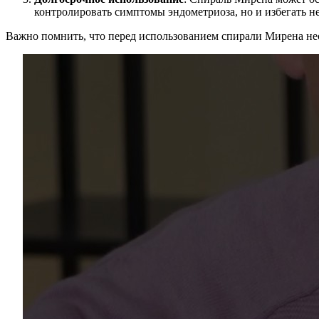
контролировать симптомы эндометриоза, но и избегать н
Важно помнить, что перед использованием спирали Мирена нео