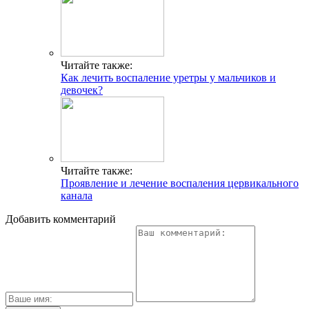
Читайте также:
Как лечить воспаление уретры у мальчиков и
девочек?
Читайте также:
Проявление и лечение воспаления цервикального
канала
Добавить комментарий