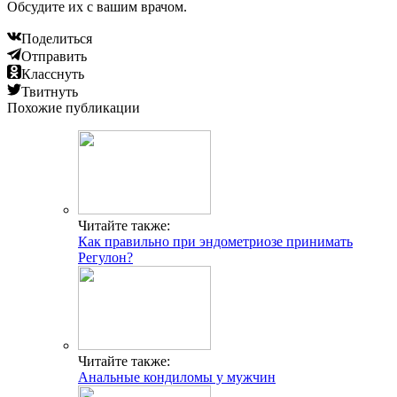
Обсудите их с вашим врачом.
Поделиться
Отправить
Класснуть
Твитнуть
Похожие публикации
Читайте также:
Как правильно при эндометриозе принимать
Регулон?
Читайте также:
Анальные кондиломы у мужчин