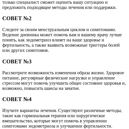
только специалист сможет оценить вашу ситуацию и
предложить подходящие методы лечения или поддержки.
СОВЕТ №2
Следите за своим менструальным циклом и симптомами.
Ведение дневника может помочь вам и вашему врачу лучше
понять, как эндометриоз влияет на ваше здоровье и
фертильность, а также выявить возможные триггеры болей
или других симптомов.
СОВЕТ №3
Рассмотрите возможность изменения образа жизни. Здоровое
питание, регулярные физические нагрузки и управление
стрессом могут помочь улучшить общее состояние здоровья и,
возможно, повысить шансы на зачатие.
СОВЕТ №4
Изучите варианты лечения. Существуют различные методы,
такие как гормональная терапия или хирургическое
вмешательство, которые могут помочь в управлении
симптомами эндометриоза и улучшении фертильности.