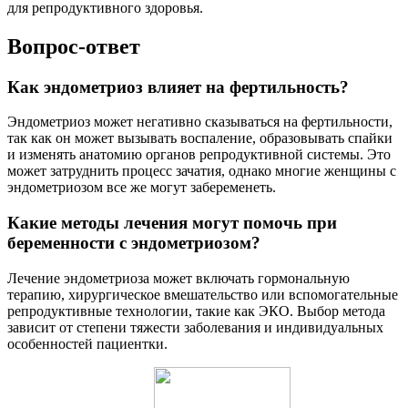
для репродуктивного здоровья.
Вопрос-ответ
Как эндометриоз влияет на фертильность?
Эндометриоз может негативно сказываться на фертильности,
так как он может вызывать воспаление, образовывать спайки
и изменять анатомию органов репродуктивной системы. Это
может затруднить процесс зачатия, однако многие женщины с
эндометриозом все же могут забеременеть.
Какие методы лечения могут помочь при
беременности с эндометриозом?
Лечение эндометриоза может включать гормональную
терапию, хирургическое вмешательство или вспомогательные
репродуктивные технологии, такие как ЭКО. Выбор метода
зависит от степени тяжести заболевания и индивидуальных
особенностей пациентки.