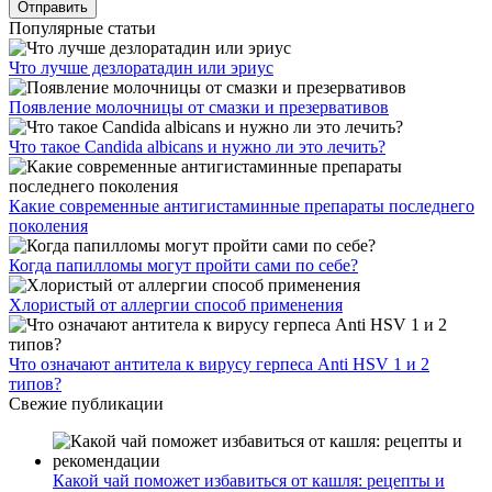
Популярные статьи
Что лучше дезлоратадин или эриус
Появление молочницы от смазки и презервативов
Что такое Candida albicans и нужно ли это лечить?
Какие современные антигистаминные препараты последнего
поколения
Когда папилломы могут пройти сами по себе?
Хлористый от аллергии способ применения
Что означают антитела к вирусу герпеса Anti HSV 1 и 2
типов?
Свежие публикации
Какой чай поможет избавиться от кашля: рецепты и