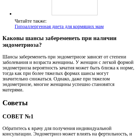
Читайте также:
Гипоаллергенная диета для кормящих мам
Каковы шансы забеременеть при наличии
эндометриоза?
Шансы забеременеть при эндометриозе зависят от степени
заболевания и возраста женщины. У женщин с легкой формой
эндометриоза вероятность зачатия может быть близка к норме,
тогда как при более тяжелых формах шансы могут
значительно снижаться. Однако, даже при тяжелом
эндометриозе, многие женщины успешно становятся
матерями.
Советы
СОВЕТ №1
Обратитесь к врачу для получения индивидуальной
консультации. Эндометриоз может влиять на фертильность, и