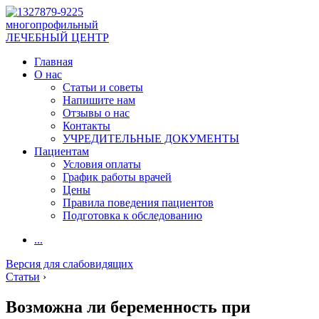
многопрофильный
ЛЕЧЕБНЫЙ ЦЕНТР
Главная
О нас
Статьи и советы
Напишите нам
Отзывы о нас
Контакты
УЧРЕДИТЕЛЬНЫЕ ДОКУМЕНТЫ
Пациентам
Условия оплаты
График работы врачей
Цены
Правила поведения пациентов
Подготовка к обследованию
...
Версия для слабовидящих
Статьи
›
Возможна ли беременность при