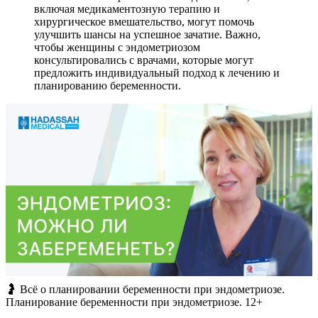
включая медикаментозную терапию и
хирургическое вмешательство, могут помочь
улучшить шансы на успешное зачатие. Важно,
чтобы женщины с эндометриозом
консультировались с врачами, которые могут
предложить индивидуальный подход к лечению и
планированию беременности.
🤰 Всё о планировании беременности при эндометриозе.
Планирование беременности при эндометриозе. 12+