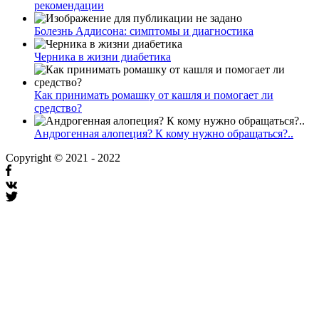
рекомендации
Болезнь Аддисона: симптомы и диагностика
Черника в жизни диабетика
Как принимать ромашку от кашля и помогает ли
средство?
Андрогенная алопеция? К кому нужно обращаться?..
Copyright © 2021 - 2022