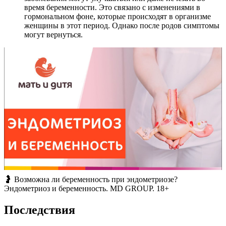
время беременности. Это связано с изменениями в
гормональном фоне, которые происходят в организме
женщины в этот период. Однако после родов симптомы
могут вернуться.
🤰 Возможна ли беременность при эндометриозе?
Эндометриоз и беременность. MD GROUP. 18+
Последствия