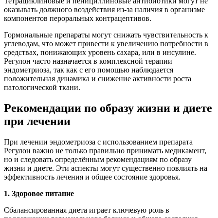
Тетрациклиновые и пенициллиновые антибиотики могут не
оказывать должного воздействия из-за наличия в организме
компонентов пероральных контрацептивов.
Гормональные препараты могут снижать чувствительность к
углеводам, что может привести к увеличению потребности в
средствах, понижающих уровень сахара, или в инсулине.
Регулон часто назначается в комплексной терапии
эндометриоза, так как с его помощью наблюдается
положительная динамика и снижение активности роста
патологической ткани.
Рекомендации по образу жизни и диете
при лечении
При лечении эндометриоза с использованием препарата
Регулон важно не только правильно принимать медикамент,
но и следовать определённым рекомендациям по образу
жизни и диете. Эти аспекты могут существенно повлиять на
эффективность лечения и общее состояние здоровья.
1. Здоровое питание
Сбалансированная диета играет ключевую роль в