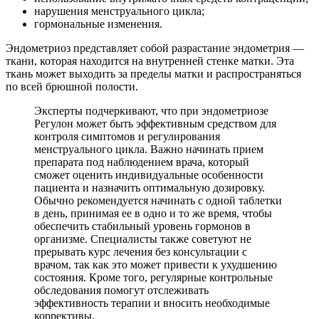
нарушения менструального цикла;
гормональные изменения.
Эндометриоз представляет собой разрастание эндометрия —
ткани, которая находится на внутренней стенке матки. Эта
ткань может выходить за пределы матки и распространяться
по всей брюшной полости.
Эксперты подчеркивают, что при эндометриозе
Регулон может быть эффективным средством для
контроля симптомов и регулирования
менструального цикла. Важно начинать прием
препарата под наблюдением врача, который
сможет оценить индивидуальные особенности
пациента и назначить оптимальную дозировку.
Обычно рекомендуется начинать с одной таблетки
в день, принимая ее в одно и то же время, чтобы
обеспечить стабильный уровень гормонов в
организме. Специалисты также советуют не
прерывать курс лечения без консультации с
врачом, так как это может привести к ухудшению
состояния. Кроме того, регулярные контрольные
обследования помогут отслеживать
эффективность терапии и вносить необходимые
коррективы.