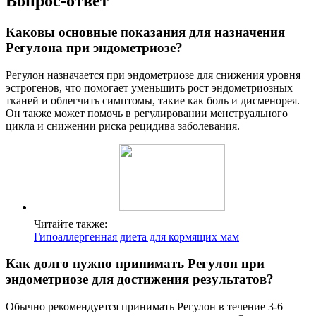
Вопрос-ответ
Каковы основные показания для назначения
Регулона при эндометриозе?
Регулон назначается при эндометриозе для снижения уровня
эстрогенов, что помогает уменьшить рост эндометриозных
тканей и облегчить симптомы, такие как боль и дисменорея.
Он также может помочь в регулировании менструального
цикла и снижении риска рецидива заболевания.
Читайте также:
Гипоаллергенная диета для кормящих мам
Как долго нужно принимать Регулон при
эндометриозе для достижения результатов?
Обычно рекомендуется принимать Регулон в течение 3-6