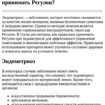
принимать Регулон?
Эндометриоз — заболевание, которое негативно сказывается
на качестве жизни женщины, вызывая болезненные симптомы
и затрудняя зачатие. Одним из методов лечения является
применение гормональных контрацептивов, таких как
Регулон. В статье рассмотрим, как правильно принимать
Регулон при эндометриозе для эффективного управления
симптомами и минимизации побочных эффектов. Правильное
использование препарата может улучшить состояние здоровья
и повысить шансы на успешное лечение.
Эндометриоз
В некоторых случаях заболевание может иметь
наследственный характер, что означает, что эндометриоз
может передаваться по материнской линии. Кроме того,
наблюдается связь с предыдущими вмешательствами в
организм:
искусственное прерывание беременности;
заболевания яичников;
использование внутриматочных средств контрацепции;