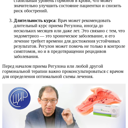
стабильный уровень гормонов в крови, что может
значительно улучшить состояние пациентки и снизить
риск обострений.
Длительность курса
: Врач может рекомендовать
длительный курс приема Регулона, иногда до
нескольких месяцев или даже лет. Это связано с тем, что
эндометриоз — это хроническое заболевание, и его
лечение требует времени для достижения устойчивых
результатов. Регулон может помочь не только в контроле
симптомов, но и в предотвращении рецидивов
заболевания.
Перед началом приема Регулона или любой другой
гормональной терапии важно проконсультироваться с врачом
для определения оптимальной схемы лечения.