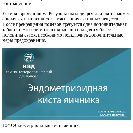
контрацепции.
Если во время приема Регулона была диарея или рвота, может
снизиться интенсивность всасывания активных веществ.
После прекращения позывов требуется одна дополнительная
таблетка. Но если интенсивные позывы длятся более
половины суток, необходимо подключить дополнительные
меры предохранения.
1049 Эндометриоидная киста яичника