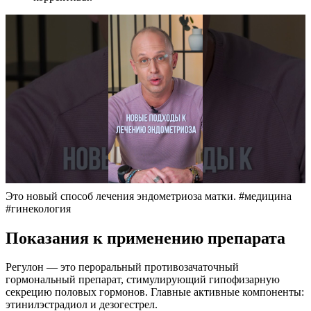
Это новый способ лечения эндометриоза матки. #медицина
#гинекология
Показания к применению препарата
Регулон — это пероральный противозачаточный
гормональный препарат, стимулирующий гипофизарную
секрецию половых гормонов. Главные активные компоненты:
этинилэстрадиол и дезогестрел.