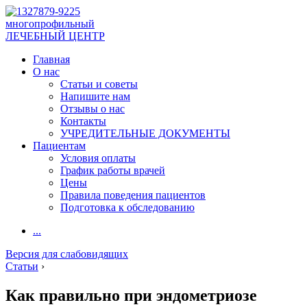
многопрофильный
ЛЕЧЕБНЫЙ ЦЕНТР
Главная
О нас
Статьи и советы
Напишите нам
Отзывы о нас
Контакты
УЧРЕДИТЕЛЬНЫЕ ДОКУМЕНТЫ
Пациентам
Условия оплаты
График работы врачей
Цены
Правила поведения пациентов
Подготовка к обследованию
...
Версия для слабовидящих
Статьи
›
Как правильно при эндометриозе