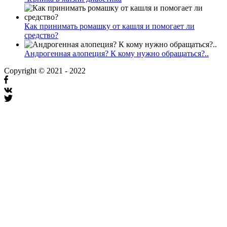
Как принимать ромашку от кашля и помогает ли
средство?
Андрогенная алопеция? К кому нужно обращаться?..
Copyright © 2021 - 2022