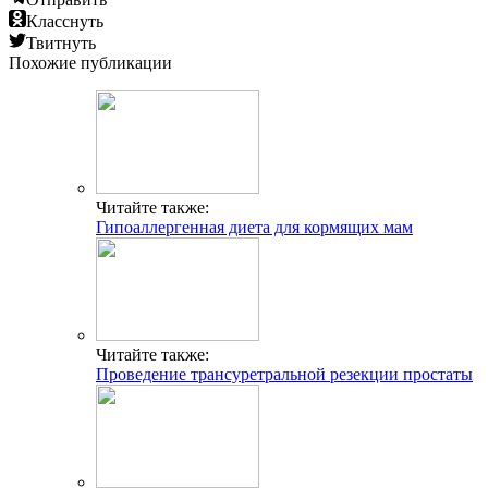
Класснуть
Твитнуть
Похожие публикации
Читайте также:
Гипоаллергенная диета для кормящих мам
Читайте также:
Проведение трансуретральной резекции простаты