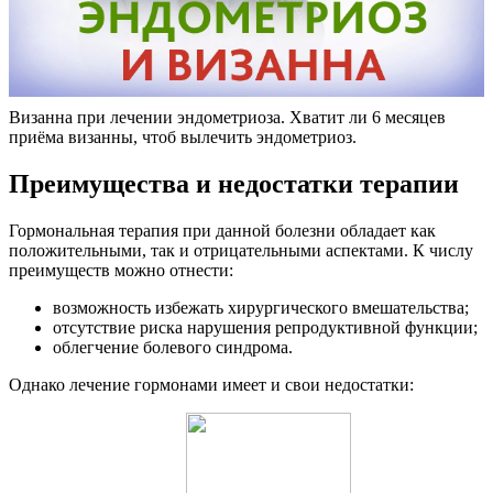
Визанна при лечении эндометриоза. Хватит ли 6 месяцев
приёма визанны, чтоб вылечить эндометриоз.
Преимущества и недостатки терапии
Гормональная терапия при данной болезни обладает как
положительными, так и отрицательными аспектами. К числу
преимуществ можно отнести:
возможность избежать хирургического вмешательства;
отсутствие риска нарушения репродуктивной функции;
облегчение болевого синдрома.
Однако лечение гормонами имеет и свои недостатки: