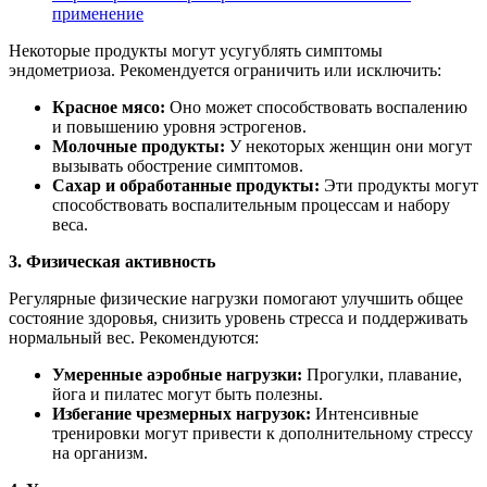
применение
Некоторые продукты могут усугублять симптомы
эндометриоза. Рекомендуется ограничить или исключить:
Красное мясо:
Оно может способствовать воспалению
и повышению уровня эстрогенов.
Молочные продукты:
У некоторых женщин они могут
вызывать обострение симптомов.
Сахар и обработанные продукты:
Эти продукты могут
способствовать воспалительным процессам и набору
веса.
3. Физическая активность
Регулярные физические нагрузки помогают улучшить общее
состояние здоровья, снизить уровень стресса и поддерживать
нормальный вес. Рекомендуются:
Умеренные аэробные нагрузки:
Прогулки, плавание,
йога и пилатес могут быть полезны.
Избегание чрезмерных нагрузок:
Интенсивные
тренировки могут привести к дополнительному стрессу
на организм.