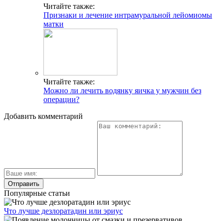
Читайте также:
Признаки и лечение интрамуральной лейомиомы
матки
Читайте также:
Можно ли лечить водянку яичка у мужчин без
операции?
Добавить комментарий
Популярные статьи
Что лучше дезлоратадин или эриус