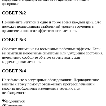
дозировке.
СОВЕТ №2
Принимайте Регулон в одно и то же время каждый день. Это
поможет поддерживать стабильный уровень гормонов в
организме и повысит эффективность лечения.
СОВЕТ №3
Обратите внимание на возможные побочные эффекты. Если
вы заметили необычные симптомы или ухудшение состояния,
немедленно сообщите об этом своему врачу для
корректировки лечения.
СОВЕТ №4
Не забывайте о регулярных обследованиях. Периодические
визиты к врачу помогут отслеживать прогресс лечения и
вносить необходимые изменения в терапию при
необходимости.
Поделиться
Отправить