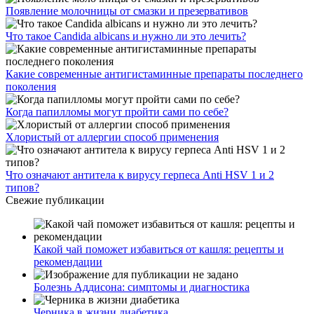
Появление молочницы от смазки и презервативов
Что такое Candida albicans и нужно ли это лечить?
Какие современные антигистаминные препараты последнего
поколения
Когда папилломы могут пройти сами по себе?
Хлористый от аллергии способ применения
Что означают антитела к вирусу герпеса Anti HSV 1 и 2
типов?
Свежие публикации
Какой чай поможет избавиться от кашля: рецепты и
рекомендации
Болезнь Аддисона: симптомы и диагностика
Черника в жизни диабетика