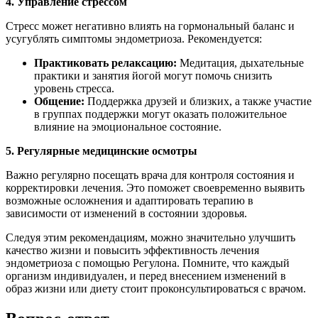
4. Управление стрессом
Стресс может негативно влиять на гормональный баланс и
усугублять симптомы эндометриоза. Рекомендуется:
Практиковать релаксацию:
Медитация, дыхательные
практики и занятия йогой могут помочь снизить
уровень стресса.
Общение:
Поддержка друзей и близких, а также участие
в группах поддержки могут оказать положительное
влияние на эмоциональное состояние.
5. Регулярные медицинские осмотры
Важно регулярно посещать врача для контроля состояния и
корректировки лечения. Это поможет своевременно выявить
возможные осложнения и адаптировать терапию в
зависимости от изменений в состоянии здоровья.
Следуя этим рекомендациям, можно значительно улучшить
качество жизни и повысить эффективность лечения
эндометриоза с помощью Регулона. Помните, что каждый
организм индивидуален, и перед внесением изменений в
образ жизни или диету стоит проконсультироваться с врачом.