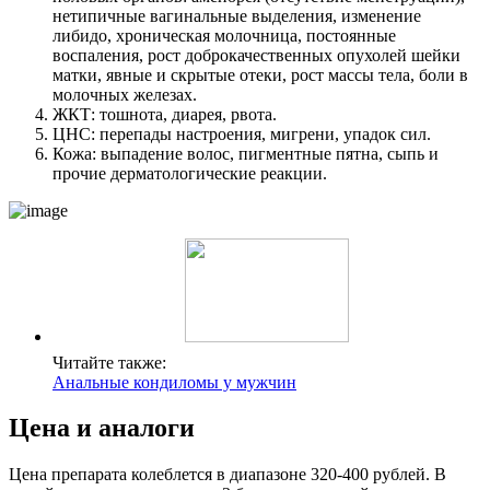
нетипичные вагинальные выделения, изменение
либидо, хроническая молочница, постоянные
воспаления, рост доброкачественных опухолей шейки
матки, явные и скрытые отеки, рост массы тела, боли в
молочных железах.
ЖКТ: тошнота, диарея, рвота.
ЦНС: перепады настроения, мигрени, упадок сил.
Кожа: выпадение волос, пигментные пятна, сыпь и
прочие дерматологические реакции.
Читайте также:
Анальные кондиломы у мужчин
Цена и аналоги
Цена препарата колеблется в диапазоне 320-400 рублей. В