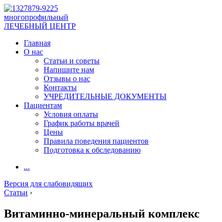
многопрофильный
ЛЕЧЕБНЫЙ ЦЕНТР
Главная
О нас
Статьи и советы
Напишите нам
Отзывы о нас
Контакты
УЧРЕДИТЕЛЬНЫЕ ДОКУМЕНТЫ
Пациентам
Условия оплаты
График работы врачей
Цены
Правила поведения пациентов
Подготовка к обследованию
...
Версия для слабовидящих
Статьи
›
Витаминно-минеральный комплекс