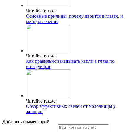
Читайте также:
Основные причины, почему двоится в глазах, и
методы лечения
Читайте также:
Как правильно закапывать капли в глаза по
инструкции
Читайте также:
Обзор эффективных свечей от молочницы у
женщин
Добавить комментарий