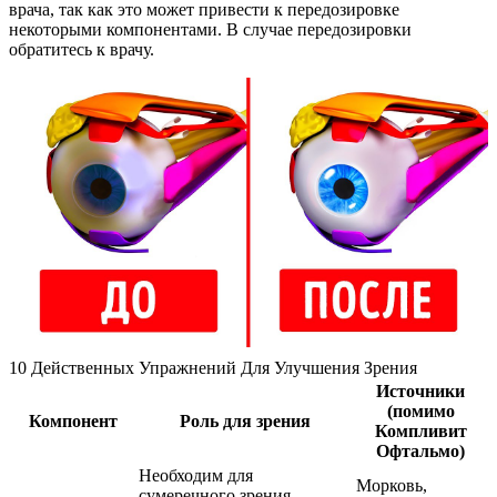
врача, так как это может привести к передозировке
некоторыми компонентами. В случае передозировки
обратитесь к врачу.
10 Действенных Упражнений Для Улучшения Зрения
Источники
(помимо
Компонент
Роль для зрения
Компливит
Офтальмо)
Необходим для
Морковь,
сумеречного зрения,