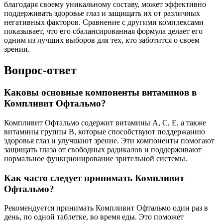
благодаря своему уникальному составу, может эффективно
поддерживать здоровье глаз и защищать их от различных
негативных факторов. Сравнение с другими комплексами
показывает, что его сбалансированная формула делает его
одним из лучших выборов для тех, кто заботится о своем
зрении.
Вопрос-ответ
Каковы основные компоненты витаминов в
Компливит Офтальмо?
Компливит Офтальмо содержит витамины A, C, E, а также
витамины группы B, которые способствуют поддержанию
здоровья глаз и улучшают зрение. Эти компоненты помогают
защищать глаза от свободных радикалов и поддерживают
нормальное функционирование зрительной системы.
Как часто следует принимать Компливит
Офтальмо?
Рекомендуется принимать Компливит Офтальмо один раз в
день, по одной таблетке, во время еды. Это поможет