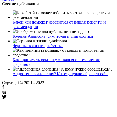
Свежие публикации
Какой чай поможет избавиться от кашля: рецепты и
рекомендации
Болезнь Аддисона: симптомы и диагностика
Черника в жизни диабетика
Как принимать ромашку от кашля и помогает ли
средство?
Андрогенная алопеция? К кому нужно обращаться?..
Copyright © 2021 - 2022