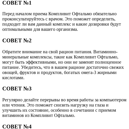
СОВЕТ №1
Перед началом приема Компливит Офтальмо обязательно
проконсультируйтесь с врачом. Это поможет определить,
подходит ли вам данный комплекс и какие дозировки будут
оптимальными для вашего организма.
СОВЕТ №2
Обратите внимание на свой рацион питания. Витаминно-
минеральные комплексы, такие как Компливит Офтальмо,
могут быть эффективными, но они не заменят полноценное
питание. Убедитесь, что в вашем рационе достаточно свежих
овощей, фруктов и продуктов, богатых омега-3 жирными
кислотами.
СОВЕТ №3
Регулярно делайте перерывы во время работы за компьютером
или чтения. Это поможет снизить нагрузку на глаза и
улучшить их состояние, особенно в сочетании с приемом
витаминов из Компливит Офтальмо.
СОВЕТ №4