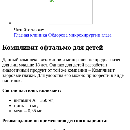
Читайте также:
Глазная клиника Фёдорова микрохирургии глаза
Компливит офтальмо для детей
Данный комплекс витаминов и минералов не предназначен
для лиц младше 18 лет. Однако для детей разработан
аналогичный продукт от той же компании – Компливит
здоровые глазки. Для удобства его можно приобрести в виде
пастилок.
Состав пастилок включает:
витамин А – 350 мг;
цинк – 5 мг;
медь – 0,35 мг.
Рекомендации по применению детского варианта: