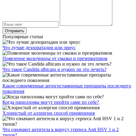
Популярные статьи
Что лучше дезлоратадин или эриус
Появление молочницы от смазки и презервативов
Что такое Candida albicans и нужно ли это лечить?
Какие современные антигистаминные препараты последнего
поколения
Когда папилломы могут пройти сами по себе?
Хлористый от аллергии способ применения
Что означают антитела к вирусу герпеса Anti HSV 1 и 2
типов?