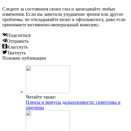
Следите за состоянием своих глаз и записывайте любые
изменения. Если вы заметили ухудшение зрения или другие
проблемы, не откладывайте визит к офтальмологу, даже если
принимаете витаминно-минеральный комплекс.
Поделиться
Отправить
Класснуть
Твитнуть
Похожие публикации
Читайте также:
Плюсы и минусы дальнозоркости: симптомы и
причины