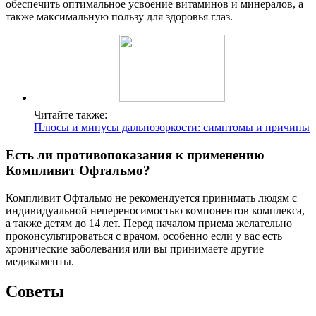
обеспечить оптимальное усвоение витаминов и минералов, а
также максимальную пользу для здоровья глаз.
Читайте также:
Плюсы и минусы дальнозоркости: симптомы и причины
Есть ли противопоказания к применению
Компливит Офтальмо?
Компливит Офтальмо не рекомендуется принимать людям с
индивидуальной непереносимостью компонентов комплекса,
а также детям до 14 лет. Перед началом приема желательно
проконсультироваться с врачом, особенно если у вас есть
хронические заболевания или вы принимаете другие
медикаменты.
Советы