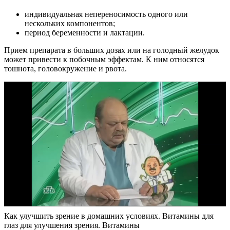
индивидуальная непереносимость одного или
нескольких компонентов;
период беременности и лактации.
Прием препарата в больших дозах или на голодный желудок
может привести к побочным эффектам. К ним относятся
тошнота, головокружение и рвота.
Как улучшить зрение в домашних условиях. Витамины для
глаз для улучшения зрения. Витамины