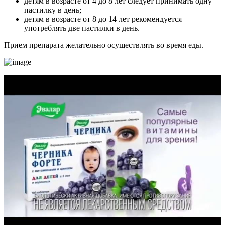
детям в возрасте от 4 до 8 лет следует принимать одну
пастилку в день;
детям в возрасте от 8 до 14 лет рекомендуется
употреблять две пастилки в день.
Прием препарата желательно осуществлять во время еды.