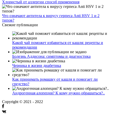
Хлористый от аллергии способ применения
Что означают антитела к вирусу герпеса Anti HSV 1 и 2
типов?
Свежие публикации
Какой чай поможет избавиться от кашля: рецепты и
рекомендации
Болезнь Аддисона: симптомы и диагностика
Черника в жизни диабетика
Как принимать ромашку от кашля и помогает ли
средство?
Андрогенная алопеция? К кому нужно обращаться?..
Copyright © 2021 - 2022