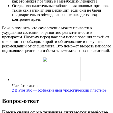
как это может повлиять на метаболизм лекарства.
Острые воспалительные заболевания половых органов,
такие как вагинит или цервицит, если они не были
предварительно обследованы и не находятся под
контролем врача.
Важно помнить, что самолечение может привести к
ухудшению состояния и развитию резистентности к
препаратам. Поэтому перед началом использования свечей от
молочницы необходимо пройти обследование и получить
рекомендации от специалиста. Это поможет выбрать наиболее
подходящее средство и избежать нежелательных последствий.
Читайте также:
ZB Prostatic — эффективный урологический пластырь
Вопрос-ответ
Какие свечи от молочницы считаются наиболее