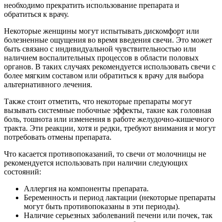
необходимо прекратить использование препарата и
обратиться к врачу.
Некоторые женщины могут испытывать дискомфорт или
болезненные ощущения во время введения свечи. Это может
быть связано с индивидуальной чувствительностью или
наличием воспалительных процессов в области половых
органов. В таких случаях рекомендуется использовать свечи с
более мягким составом или обратиться к врачу для выбора
альтернативного лечения.
Также стоит отметить, что некоторые препараты могут
вызывать системные побочные эффекты, такие как головная
боль, тошнота или изменения в работе желудочно-кишечного
тракта. Эти реакции, хотя и редки, требуют внимания и могут
потребовать отмены препарата.
Что касается противопоказаний, то свечи от молочницы не
рекомендуется использовать при наличии следующих
состояний:
Аллергия на компоненты препарата.
Беременность и период лактации (некоторые препараты
могут быть противопоказаны в эти периоды).
Наличие серьезных заболеваний печени или почек, так