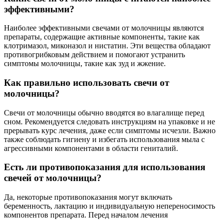
эффективными?
Наиболее эффективными свечами от молочницы являются
препараты, содержащие активные компоненты, такие как
клотримазол, миконазол и нистатин. Эти вещества обладают
противогрибковым действием и помогают устранить
симптомы молочницы, такие как зуд и жжение.
Как правильно использовать свечи от
молочницы?
Свечи от молочницы обычно вводятся во влагалище перед
сном. Рекомендуется следовать инструкциям на упаковке и не
прерывать курс лечения, даже если симптомы исчезли. Важно
также соблюдать гигиену и избегать использования мыла с
агрессивными компонентами в области гениталий.
Есть ли противопоказания для использования
свечей от молочницы?
Да, некоторые противопоказания могут включать
беременность, лактацию и индивидуальную непереносимость
компонентов препарата. Перед началом лечения