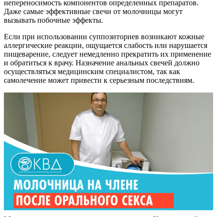
непереносимость компонентов определенных препаратов.
Даже самые эффективные свечи от молочницы могут
вызывать побочные эффекты.
Если при использовании суппозиториев возникают кожные
аллергические реакции, ощущается слабость или нарушается
пищеварение, следует немедленно прекратить их применение
и обратиться к врачу. Назначение анальных свечей должно
осуществляться медицинским специалистом, так как
самолечение может привести к серьезным последствиям.