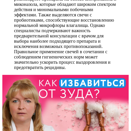
миконазола, которые обладают широким спектром
действия и минимальными побочными
эффектами. Также выделяются свечи с
пробиотиками, способствующие восстановлению
нормальной микрофлоры влагалища. Однако
специалисты подчеркивают важность
предварительной консультации с врачом для
выбора наиболее подходящего препарата и
исключения возможных противопоказаний.
Правильное применение свечей в сочетании с
соблюдением гигиенических норм может
значительно ускорить процесс выздоровления и
предотвратить рецидивы.