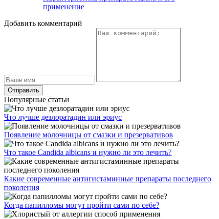
применение
Добавить комментарий
Популярные статьи
Что лучше дезлоратадин или эриус
Появление молочницы от смазки и презервативов
Что такое Candida albicans и нужно ли это лечить?
Какие современные антигистаминные препараты последнего
поколения
Когда папилломы могут пройти сами по себе?