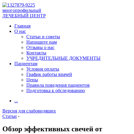
многопрофильный
ЛЕЧЕБНЫЙ ЦЕНТР
Главная
О нас
Статьи и советы
Напишите нам
Отзывы о нас
Контакты
УЧРЕДИТЕЛЬНЫЕ ДОКУМЕНТЫ
Пациентам
Условия оплаты
График работы врачей
Цены
Правила поведения пациентов
Подготовка к обследованию
...
Версия для слабовидящих
Статьи
›
Обзор эффективных свечей от