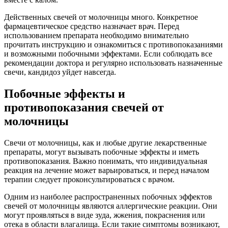
Действенных свечей от молочницы много. Конкретное
фармацевтическое средство назначает врач. Перед
использованием препарата необходимо внимательно
прочитать инструкцию и ознакомиться с противопоказаниями
и возможными побочными эффектами. Если соблюдать все
рекомендации доктора и регулярно использовать назначенные
свечи, кандидоз уйдет навсегда.
Побочные эффекты и
противопоказания свечей от
молочницы
Свечи от молочницы, как и любые другие лекарственные
препараты, могут вызывать побочные эффекты и иметь
противопоказания. Важно понимать, что индивидуальная
реакция на лечение может варьироваться, и перед началом
терапии следует проконсультироваться с врачом.
Одним из наиболее распространенных побочных эффектов
свечей от молочницы являются аллергические реакции. Они
могут проявляться в виде зуда, жжения, покраснения или
отека в области влагалища. Если такие симптомы возникают,