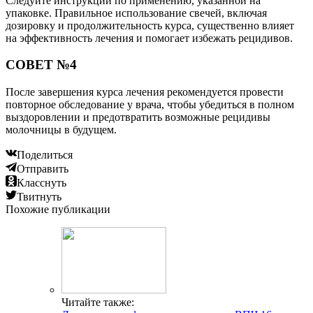
Следуйте инструкции по применению, указанной на
упаковке. Правильное использование свечей, включая
дозировку и продолжительность курса, существенно влияет
на эффективность лечения и помогает избежать рецидивов.
СОВЕТ №4
После завершения курса лечения рекомендуется провести
повторное обследование у врача, чтобы убедиться в полном
выздоровлении и предотвратить возможные рецидивы
молочницы в будущем.
Поделиться
Отправить
Класснуть
Твитнуть
Похожие публикации
Читайте также: