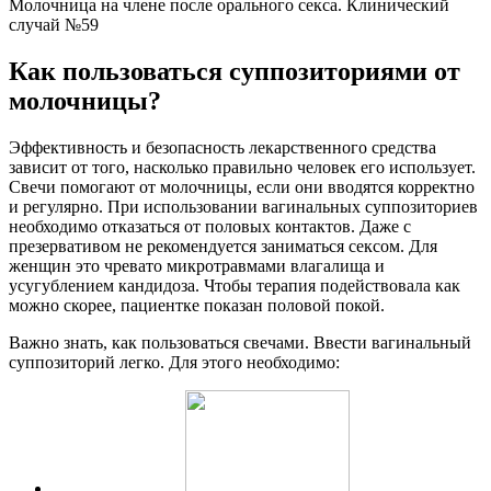
Молочница на члене после орального секса. Клинический
случай №59
Как пользоваться суппозиториями от
молочницы?
Эффективность и безопасность лекарственного средства
зависит от того, насколько правильно человек его использует.
Свечи помогают от молочницы, если они вводятся корректно
и регулярно. При использовании вагинальных суппозиториев
необходимо отказаться от половых контактов. Даже с
презервативом не рекомендуется заниматься сексом. Для
женщин это чревато микротравмами влагалища и
усугублением кандидоза. Чтобы терапия подействовала как
можно скорее, пациентке показан половой покой.
Важно знать, как пользоваться свечами. Ввести вагинальный
суппозиторий легко. Для этого необходимо: