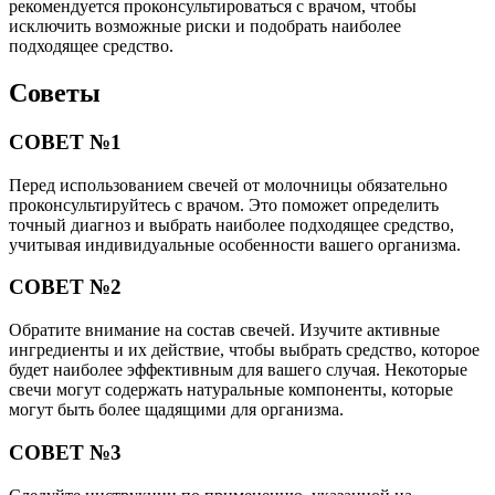
рекомендуется проконсультироваться с врачом, чтобы
исключить возможные риски и подобрать наиболее
подходящее средство.
Советы
СОВЕТ №1
Перед использованием свечей от молочницы обязательно
проконсультируйтесь с врачом. Это поможет определить
точный диагноз и выбрать наиболее подходящее средство,
учитывая индивидуальные особенности вашего организма.
СОВЕТ №2
Обратите внимание на состав свечей. Изучите активные
ингредиенты и их действие, чтобы выбрать средство, которое
будет наиболее эффективным для вашего случая. Некоторые
свечи могут содержать натуральные компоненты, которые
могут быть более щадящими для организма.
СОВЕТ №3