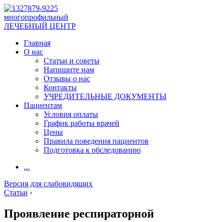
многопрофильный
ЛЕЧЕБНЫЙ ЦЕНТР
Главная
О нас
Статьи и советы
Напишите нам
Отзывы о нас
Контакты
УЧРЕДИТЕЛЬНЫЕ ДОКУМЕНТЫ
Пациентам
Условия оплаты
График работы врачей
Цены
Правила поведения пациентов
Подготовка к обследованию
...
Версия для слабовидящих
Статьи
›
Проявление респираторной