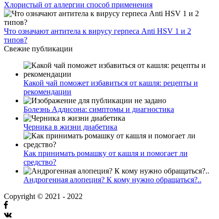
Хлористый от аллергии способ применения
Что означают антитела к вирусу герпеса Anti HSV 1 и 2
типов?
Свежие публикации
Какой чай поможет избавиться от кашля: рецепты и
рекомендации
Болезнь Аддисона: симптомы и диагностика
Черника в жизни диабетика
Как принимать ромашку от кашля и помогает ли
средство?
Андрогенная алопеция? К кому нужно обращаться?..
Copyright © 2021 - 2022