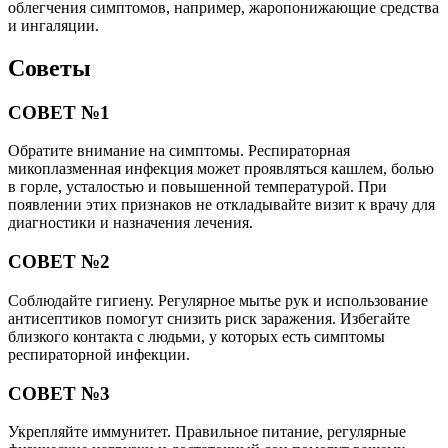
облегчения симптомов, например, жаропонижающие средства
и ингаляции.
Советы
СОВЕТ №1
Обратите внимание на симптомы. Респираторная
микоплазменная инфекция может проявляться кашлем, болью
в горле, усталостью и повышенной температурой. При
появлении этих признаков не откладывайте визит к врачу для
диагностики и назначения лечения.
СОВЕТ №2
Соблюдайте гигиену. Регулярное мытье рук и использование
антисептиков помогут снизить риск заражения. Избегайте
близкого контакта с людьми, у которых есть симптомы
респираторной инфекции.
СОВЕТ №3
Укрепляйте иммунитет. Правильное питание, регулярные