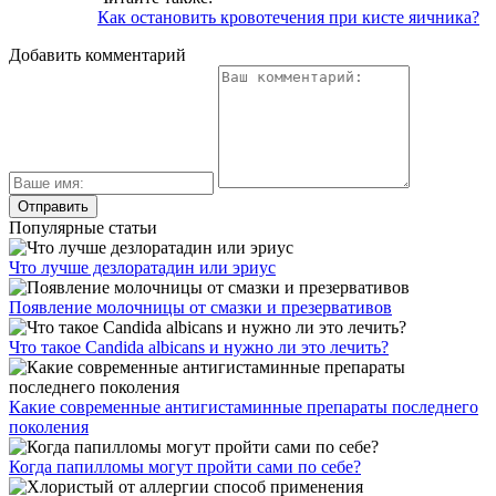
Как остановить кровотечения при кисте яичника?
Добавить комментарий
Популярные статьи
Что лучше дезлоратадин или эриус
Появление молочницы от смазки и презервативов
Что такое Candida albicans и нужно ли это лечить?
Какие современные антигистаминные препараты последнего
поколения
Когда папилломы могут пройти сами по себе?