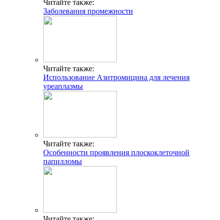
Читайте также:
Заболевания промежности
Читайте также:
Использование Азитромицина для лечения
уреаплазмы
Читайте также:
Особенности проявления плоскоклеточной
папилломы
Читайте также: