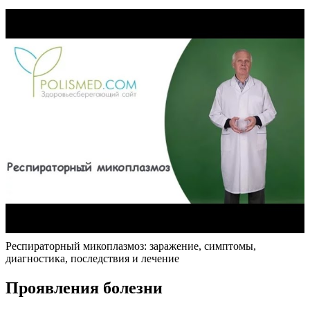
Респираторный микоплазмоз: заражение, симптомы,
диагностика, последствия и лечение
Проявления болезни