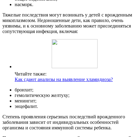
насморк.
Тяжелые последствия могут возникать у детей с врожденным
микоплазмозом. Недоношенные дети, как правило, очень
уязвимы, и к основному заболеванию может присоединяться
сопутствующая инфекция, включая:
Читайте также:
Как сдают анализы на выявление хламидиоза?
бронхит;
гемолитическую желтуху;
менингит;
энцефалит.
Степень проявления серьезных последствий врожденного
заболевания зависит от индивидуальных особенностей
организма и состояния иммунной системы ребенка.