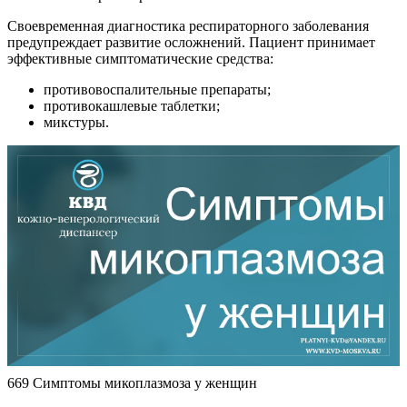
Своевременная диагностика респираторного заболевания
предупреждает развитие осложнений. Пациент принимает
эффективные симптоматические средства:
противовоспалительные препараты;
противокашлевые таблетки;
микстуры.
669 Симптомы микоплазмоза у женщин