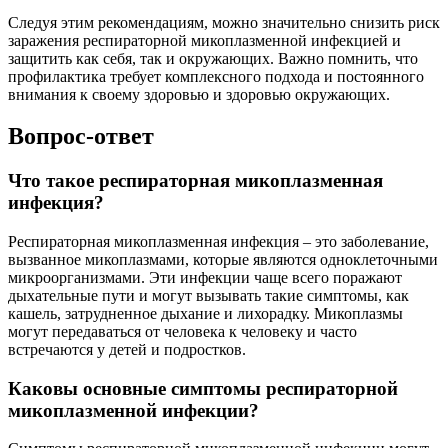
Следуя этим рекомендациям, можно значительно снизить риск
заражения респираторной микоплазменной инфекцией и
защитить как себя, так и окружающих. Важно помнить, что
профилактика требует комплексного подхода и постоянного
внимания к своему здоровью и здоровью окружающих.
Вопрос-ответ
Что такое респираторная микоплазменная
инфекция?
Респираторная микоплазменная инфекция – это заболевание,
вызванное микоплазмами, которые являются одноклеточными
микроорганизмами. Эти инфекции чаще всего поражают
дыхательные пути и могут вызывать такие симптомы, как
кашель, затрудненное дыхание и лихорадку. Микоплазмы
могут передаваться от человека к человеку и часто
встречаются у детей и подростков.
Каковы основные симптомы респираторной
микоплазменной инфекции?