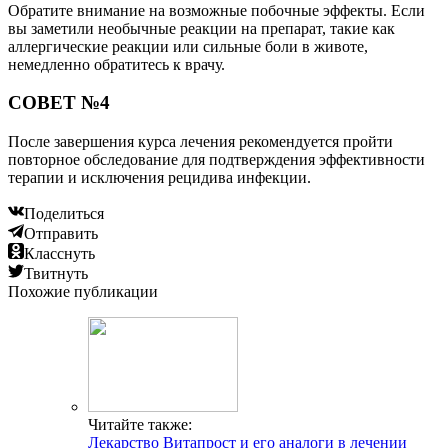
Обратите внимание на возможные побочные эффекты. Если
вы заметили необычные реакции на препарат, такие как
аллергические реакции или сильные боли в животе,
немедленно обратитесь к врачу.
СОВЕТ №4
После завершения курса лечения рекомендуется пройти
повторное обследование для подтверждения эффективности
терапии и исключения рецидива инфекции.
Поделиться
Отправить
Класснуть
Твитнуть
Похожие публикации
Читайте также:
Лекарство Витапрост и его аналоги в лечении