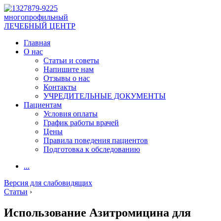
многопрофильный
ЛЕЧЕБНЫЙ ЦЕНТР
Главная
О нас
Статьи и советы
Напишите нам
Отзывы о нас
Контакты
УЧРЕДИТЕЛЬНЫЕ ДОКУМЕНТЫ
Пациентам
Условия оплаты
График работы врачей
Цены
Правила поведения пациентов
Подготовка к обследованию
...
Версия для слабовидящих
Статьи
›
Использование Азитромицина для