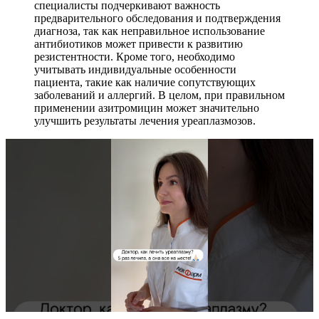
специалисты подчеркивают важность
предварительного обследования и подтверждения
диагноза, так как неправильное использование
антибиотиков может привести к развитию
резистентности. Кроме того, необходимо
учитывать индивидуальные особенности
пациента, такие как наличие сопутствующих
заболеваний и аллергий. В целом, при правильном
применении азитромицин может значительно
улучшить результаты лечения уреаплазмозов.