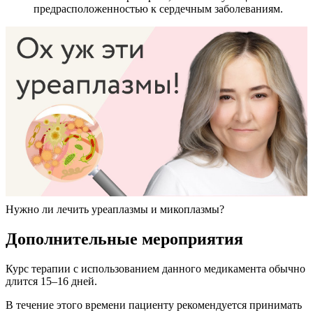
предрасположенностью к сердечным заболеваниям.
Нужно ли лечить уреаплазмы и микоплазмы?
Дополнительные мероприятия
Курс терапии с использованием данного медикамента обычно
длится 15–16 дней.
В течение этого времени пациенту рекомендуется принимать