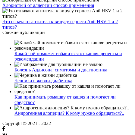
Хлористый от аллергии способ применения
Что означают антитела к вирусу герпеса Anti HSV 1 и 2
типов?
Свежие публикации
Какой чай поможет избавиться от кашля: рецепты и
рекомендации
Болезнь Аддисона: симптомы и диагностика
Черника в жизни диабетика
Как принимать ромашку от кашля и помогает ли
средство?
Андрогенная алопеция? К кому нужно обращаться?..
Copyright © 2021 - 2022