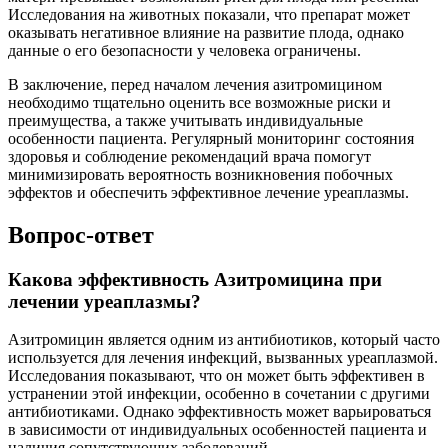
Исследования на животных показали, что препарат может
оказывать негативное влияние на развитие плода, однако
данные о его безопасности у человека ограничены.
В заключение, перед началом лечения азитромицином
необходимо тщательно оценить все возможные риски и
преимущества, а также учитывать индивидуальные
особенности пациента. Регулярный мониторинг состояния
здоровья и соблюдение рекомендаций врача помогут
минимизировать вероятность возникновения побочных
эффектов и обеспечить эффективное лечение уреаплазмы.
Вопрос-ответ
Какова эффективность Азитромицина при
лечении уреаплазмы?
Азитромицин является одним из антибиотиков, который часто
используется для лечения инфекций, вызванных уреаплазмой.
Исследования показывают, что он может быть эффективен в
устранении этой инфекции, особенно в сочетании с другими
антибиотиками. Однако эффективность может варьироваться
в зависимости от индивидуальных особенностей пациента и
наличия сопутствующих заболеваний.