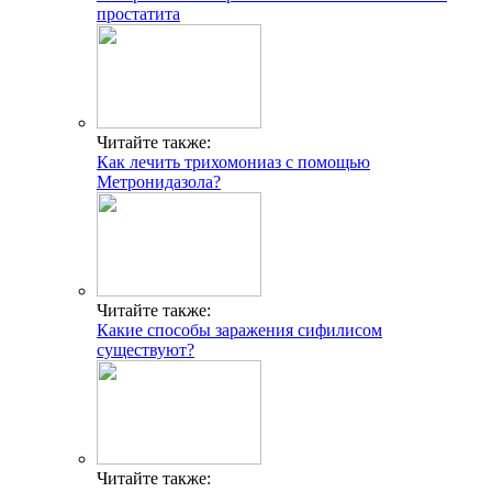
простатита
Читайте также:
Как лечить трихомониаз с помощью
Метронидазола?
Читайте также:
Какие способы заражения сифилисом
существуют?
Читайте также: