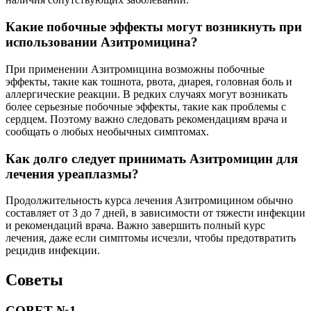
Какие побочные эффекты могут возникнуть при
использовании Азитромицина?
При применении Азитромицина возможны побочные
эффекты, такие как тошнота, рвота, диарея, головная боль и
аллергические реакции. В редких случаях могут возникать
более серьезные побочные эффекты, такие как проблемы с
сердцем. Поэтому важно следовать рекомендациям врача и
сообщать о любых необычных симптомах.
Как долго следует принимать Азитромицин для
лечения уреаплазмы?
Продолжительность курса лечения Азитромицином обычно
составляет от 3 до 7 дней, в зависимости от тяжести инфекции
и рекомендаций врача. Важно завершить полный курс
лечения, даже если симптомы исчезли, чтобы предотвратить
рецидив инфекции.
Советы
СОВЕТ №1