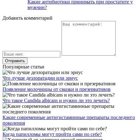
Какие антибиотики принимать при простатите у
мужчин?
Добавить комментарий
Популярные статьи
Что лучше дезлоратадин или эриус
Появление молочницы от смазки и презервативов
Что такое Candida albicans и нужно ли это лечить?
Какие современные антигистаминные препараты последнего
поколения
Когда папилломы могут пройти сами по себе?