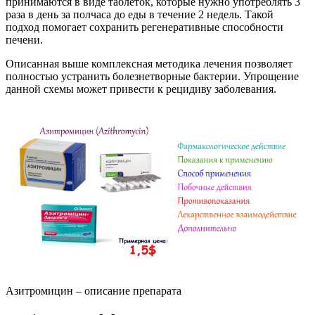
принимаются в виде таблеток, которые нужно употреблять 3
раза в день за полчаса до еды в течение 2 недель. Такой
подход помогает сохранить регенеративные способности
печени.
Описанная выше комплексная методика лечения позволяет
полностью устранить болезнетворные бактерии. Упрощение
данной схемы может привести к рецидиву заболевания.
Азитромицин – описание препарата