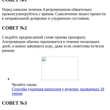
Перед началом лечения Азитромицином обязательно
проконсультируйтесь с врачом. Самолечение может привести
к неправильной дозировке и ухудшению состояния.
СОВЕТ №2
Следуйте предписанной схеме приема препарата.
Азитромицин обычно принимается в течение нескольких
дней, и важно завершить курс, даже если симптомы исчезли
раньше.
Читайте также:
Способы удаления папиллом у мужчин, вызванных 18
типом
СОВЕТ №3