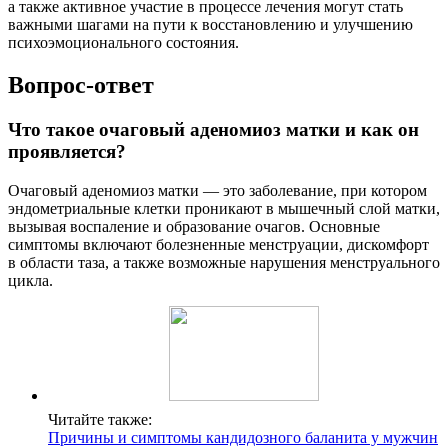
а также активное участие в процессе лечения могут стать
важными шагами на пути к восстановлению и улучшению
психоэмоционального состояния.
Вопрос-ответ
Что такое очаговый аденомиоз матки и как он
проявляется?
Очаговый аденомиоз матки — это заболевание, при котором
эндометриальные клетки проникают в мышечный слой матки,
вызывая воспаление и образование очагов. Основные
симптомы включают болезненные менструации, дискомфорт
в области таза, а также возможные нарушения менструального
цикла.
Читайте также:
Причины и симптомы кандидозного баланита у мужчин