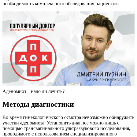
необходимость комплексного обследования пациенток.
Аденомиоз – надо ли лечить?
Методы диагностики
Во время гинекологического осмотра невозможно обнаружить
участки аденомиоза. Установить диагноз можно лишь с
помощью трансвагинального ультразвукового исследования,
проводимого с использованием специализированного