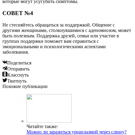
которые могут усугубить симптомы.
СОВЕТ №4
Не стесняйтесь обращаться за поддержкой. Общение с
другими женщинами, столкнувшимися с аденомиозом, может
быть полезным. Поддержка друзей, семьи или участие в
группах поддержки поможет вам справиться с
эмоциональными и психологическими аспектами
заболевания.
Поделиться
Отправить
Класснуть
Твитнуть
Похожие публикации
Читайте также:
Можно ли заразиться уреаплазмой через слюну?