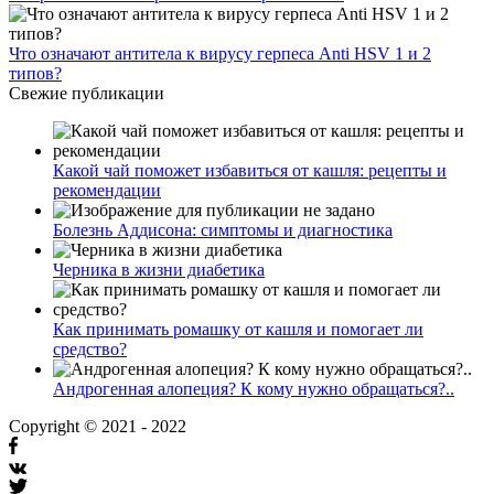
Что означают антитела к вирусу герпеса Anti HSV 1 и 2
типов?
Свежие публикации
Какой чай поможет избавиться от кашля: рецепты и
рекомендации
Болезнь Аддисона: симптомы и диагностика
Черника в жизни диабетика
Как принимать ромашку от кашля и помогает ли
средство?
Андрогенная алопеция? К кому нужно обращаться?..
Copyright © 2021 - 2022