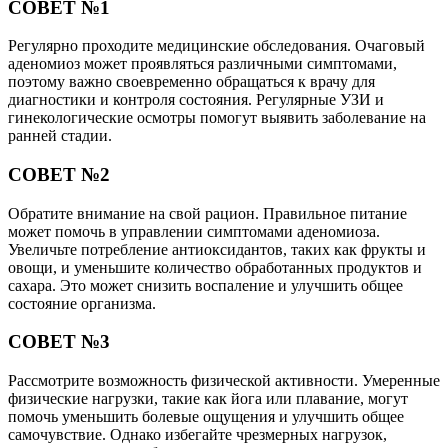
СОВЕТ №1
Регулярно проходите медицинские обследования. Очаговый
аденомиоз может проявляться различными симптомами,
поэтому важно своевременно обращаться к врачу для
диагностики и контроля состояния. Регулярные УЗИ и
гинекологические осмотры помогут выявить заболевание на
ранней стадии.
СОВЕТ №2
Обратите внимание на свой рацион. Правильное питание
может помочь в управлении симптомами аденомиоза.
Увеличьте потребление антиоксидантов, таких как фрукты и
овощи, и уменьшите количество обработанных продуктов и
сахара. Это может снизить воспаление и улучшить общее
состояние организма.
СОВЕТ №3
Рассмотрите возможность физической активности. Умеренные
физические нагрузки, такие как йога или плавание, могут
помочь уменьшить болевые ощущения и улучшить общее
самочувствие. Однако избегайте чрезмерных нагрузок,