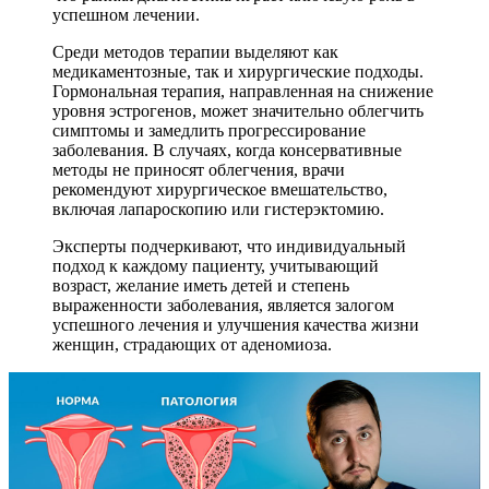
успешном лечении.
Среди методов терапии выделяют как
медикаментозные, так и хирургические подходы.
Гормональная терапия, направленная на снижение
уровня эстрогенов, может значительно облегчить
симптомы и замедлить прогрессирование
заболевания. В случаях, когда консервативные
методы не приносят облегчения, врачи
рекомендуют хирургическое вмешательство,
включая лапароскопию или гистерэктомию.
Эксперты подчеркивают, что индивидуальный
подход к каждому пациенту, учитывающий
возраст, желание иметь детей и степень
выраженности заболевания, является залогом
успешного лечения и улучшения качества жизни
женщин, страдающих от аденомиоза.