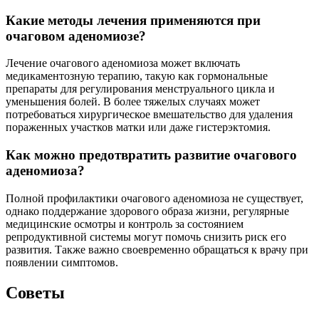
Какие методы лечения применяются при
очаговом аденомиозе?
Лечение очагового аденомиоза может включать
медикаментозную терапию, такую как гормональные
препараты для регулирования менструального цикла и
уменьшения болей. В более тяжелых случаях может
потребоваться хирургическое вмешательство для удаления
пораженных участков матки или даже гистерэктомия.
Как можно предотвратить развитие очагового
аденомиоза?
Полной профилактики очагового аденомиоза не существует,
однако поддержание здорового образа жизни, регулярные
медицинские осмотры и контроль за состоянием
репродуктивной системы могут помочь снизить риск его
развития. Также важно своевременно обращаться к врачу при
появлении симптомов.
Советы