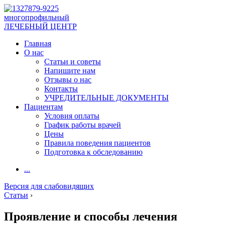
многопрофильный
ЛЕЧЕБНЫЙ ЦЕНТР
Главная
О нас
Статьи и советы
Напишите нам
Отзывы о нас
Контакты
УЧРЕДИТЕЛЬНЫЕ ДОКУМЕНТЫ
Пациентам
Условия оплаты
График работы врачей
Цены
Правила поведения пациентов
Подготовка к обследованию
...
Версия для слабовидящих
Статьи
›
Проявление и способы лечения