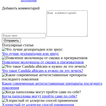
потенции
Добавить комментарий
Популярные статьи
Что лучше дезлоратадин или эриус
Появление молочницы от смазки и презервативов
Что такое Candida albicans и нужно ли это лечить?
Какие современные антигистаминные препараты последнего
поколения
Когда папилломы могут пройти сами по себе?
Хлористый от аллергии способ применения