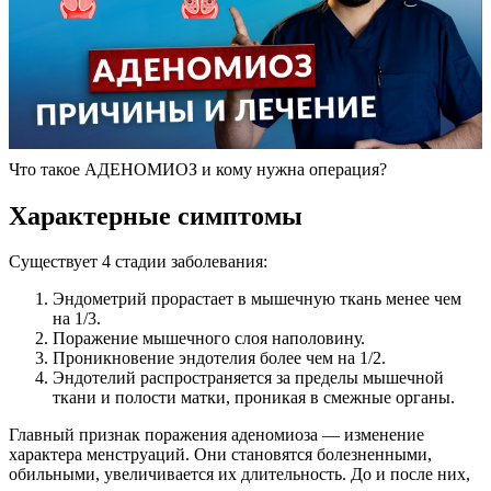
Что такое АДЕНОМИОЗ и кому нужна операция?
Характерные симптомы
Существует 4 стадии заболевания:
Эндометрий прорастает в мышечную ткань менее чем
на 1/3.
Поражение мышечного слоя наполовину.
Проникновение эндотелия более чем на 1/2.
Эндотелий распространяется за пределы мышечной
ткани и полости матки, проникая в смежные органы.
Главный признак поражения аденомиоза — изменение
характера менструаций. Они становятся болезненными,
обильными, увеличивается их длительность. До и после них,