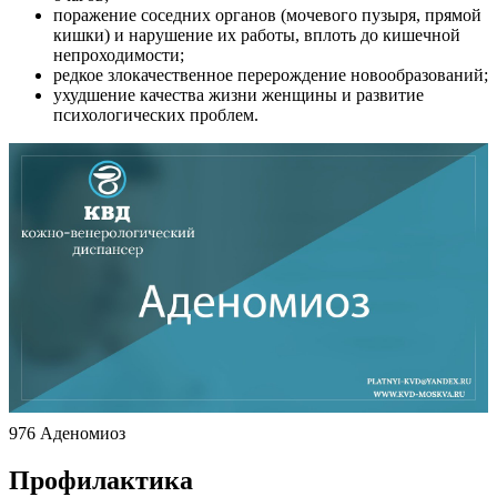
поражение соседних органов (мочевого пузыря, прямой
кишки) и нарушение их работы, вплоть до кишечной
непроходимости;
редкое злокачественное перерождение новообразований;
ухудшение качества жизни женщины и развитие
психологических проблем.
976 Аденомиоз
Профилактика