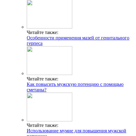
Читайте также:
Особенности применения мазей от генитального
герпеса
Читайте также:
Как повысить мужскую потенцию с помощью
сметаны?
Читайте также:
Использование мумие для повышения мужской