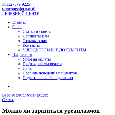
многопрофильный
ЛЕЧЕБНЫЙ ЦЕНТР
Главная
О нас
Статьи и советы
Напишите нам
Отзывы о нас
Контакты
УЧРЕДИТЕЛЬНЫЕ ДОКУМЕНТЫ
Пациентам
Условия оплаты
График работы врачей
Цены
Правила поведения пациентов
Подготовка к обследованию
...
Версия для слабовидящих
Статьи
›
Можно ли заразиться уреаплазмой