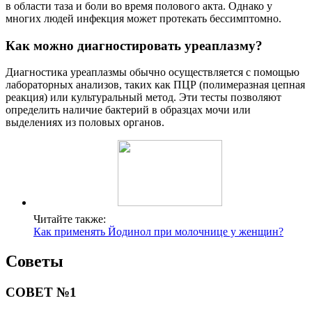
в области таза и боли во время полового акта. Однако у
многих людей инфекция может протекать бессимптомно.
Как можно диагностировать уреаплазму?
Диагностика уреаплазмы обычно осуществляется с помощью
лабораторных анализов, таких как ПЦР (полимеразная цепная
реакция) или культуральный метод. Эти тесты позволяют
определить наличие бактерий в образцах мочи или
выделениях из половых органов.
Читайте также:
Как применять Йодинол при молочнице у женщин?
Советы
СОВЕТ №1