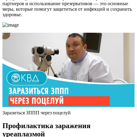
партнеров и использование презервативов — это основные
меры, которые помогут защититься от инфекций и сохранить
здоровье.
Заразиться ЗППП через поцелуй
Профилактика заражения
уреаплазмой