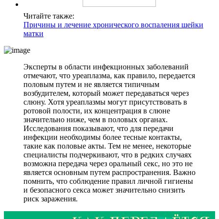
Читайте также:
Причины и лечение хронического воспаления шейки
матки
Эксперты в области инфекционных заболеваний
отмечают, что уреаплазма, как правило, передается
половым путем и не является типичным
возбудителем, который может передаваться через
слюну. Хотя уреаплазмы могут присутствовать в
ротовой полости, их концентрация в слюне
значительно ниже, чем в половых органах.
Исследования показывают, что для передачи
инфекции необходимы более тесные контакты,
такие как половые акты. Тем не менее, некоторые
специалисты подчеркивают, что в редких случаях
возможна передача через оральный секс, но это не
является основным путем распространения. Важно
помнить, что соблюдение правил личной гигиены
и безопасного секса может значительно снизить
риск заражения.