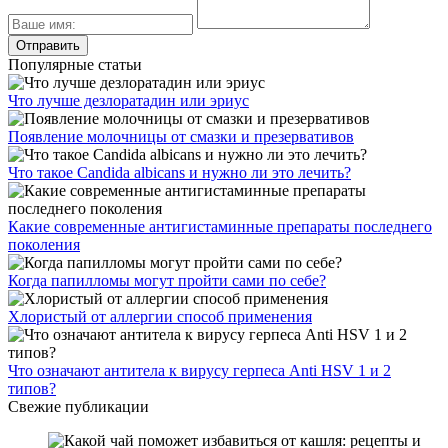
Популярные статьи
Что лучше дезлоратадин или эриус
Появление молочницы от смазки и презервативов
Что такое Candida albicans и нужно ли это лечить?
Какие современные антигистаминные препараты последнего
поколения
Когда папилломы могут пройти сами по себе?
Хлористый от аллергии способ применения
Что означают антитела к вирусу герпеса Anti HSV 1 и 2
типов?
Свежие публикации