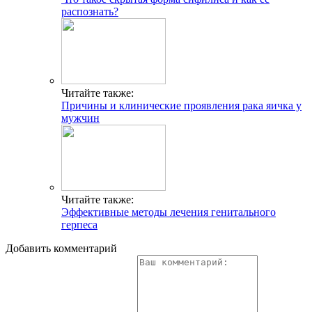
распознать?
Читайте также:
Причины и клинические проявления рака яичка у
мужчин
Читайте также:
Эффективные методы лечения генитального
герпеса
Добавить комментарий