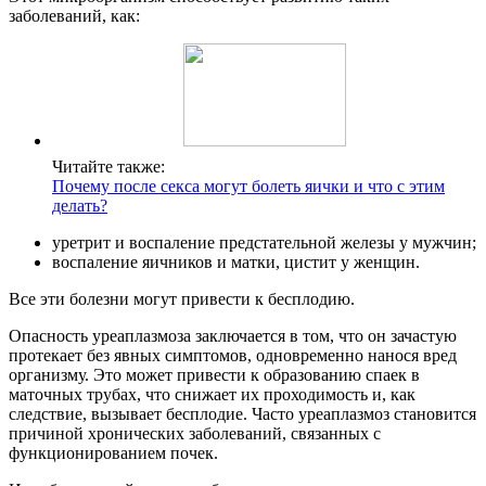
заболеваний, как:
Читайте также:
Почему после секса могут болеть яички и что с этим
делать?
уретрит и воспаление предстательной железы у мужчин;
воспаление яичников и матки, цистит у женщин.
Все эти болезни могут привести к бесплодию.
Опасность уреаплазмоза заключается в том, что он зачастую
протекает без явных симптомов, одновременно нанося вред
организму. Это может привести к образованию спаек в
маточных трубах, что снижает их проходимость и, как
следствие, вызывает бесплодие. Часто уреаплазмоз становится
причиной хронических заболеваний, связанных с
функционированием почек.