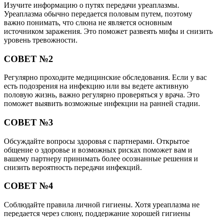
Изучите информацию о путях передачи уреаплазмы.
Уреаплазма обычно передается половым путем, поэтому
важно понимать, что слюна не является основным
источником заражения. Это поможет развеять мифы и снизить
уровень тревожности.
СОВЕТ №2
Регулярно проходите медицинские обследования. Если у вас
есть подозрения на инфекцию или вы ведете активную
половую жизнь, важно регулярно проверяться у врача. Это
поможет выявить возможные инфекции на ранней стадии.
СОВЕТ №3
Обсуждайте вопросы здоровья с партнерами. Открытое
общение о здоровье и возможных рисках поможет вам и
вашему партнеру принимать более осознанные решения и
снизить вероятность передачи инфекций.
СОВЕТ №4
Соблюдайте правила личной гигиены. Хотя уреаплазма не
передается через слюну, поддержание хорошей гигиены