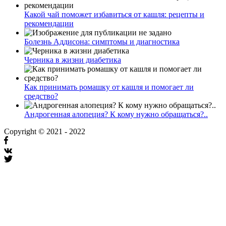
Какой чай поможет избавиться от кашля: рецепты и
рекомендации
Болезнь Аддисона: симптомы и диагностика
Черника в жизни диабетика
Как принимать ромашку от кашля и помогает ли
средство?
Андрогенная алопеция? К кому нужно обращаться?..
Copyright © 2021 - 2022