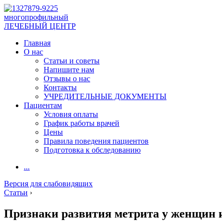
многопрофильный
ЛЕЧЕБНЫЙ ЦЕНТР
Главная
О нас
Статьи и советы
Напишите нам
Отзывы о нас
Контакты
УЧРЕДИТЕЛЬНЫЕ ДОКУМЕНТЫ
Пациентам
Условия оплаты
График работы врачей
Цены
Правила поведения пациентов
Подготовка к обследованию
...
Версия для слабовидящих
Статьи
›
Признаки развития метрита у женщин 