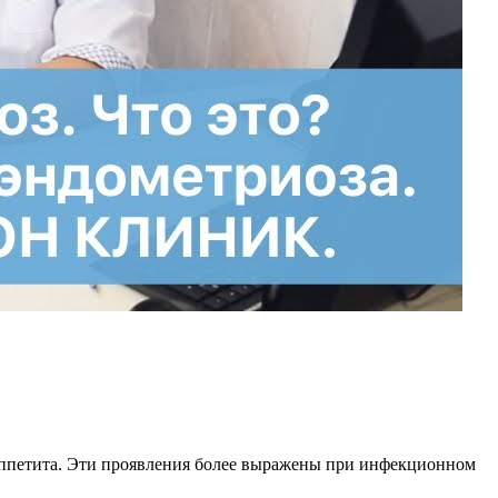
 аппетита. Эти проявления более выражены при инфекционном