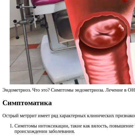
Эндометриоз. Что это? Симптомы эндометриоза. Лечение в 
Симптоматика
Острый метррит имеет ряд характерных клинических признако
Симптомы интоксикации, такие как вялость, повышение 
происхождении заболевания.