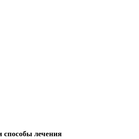
и способы лечения