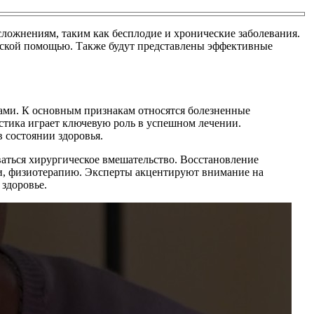
ложнениям, таким как бесплодие и хронические заболевания.
инской помощью. Также будут представлены эффективные
мами. К основным признакам относятся болезненные
стика играет ключевую роль в успешном лечении.
 состоянии здоровья.
аться хирургическое вмешательство. Восстановление
ти, физиотерапию. Эксперты акцентируют внимание на
 здоровье.