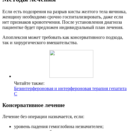
Если есть подозрения на разрыв кисты желтого тела яичника,
женщину необходимо срочно госпитализировать, даже если
нет признаков кровотечения. После установления диагноза
пациентке будет предложен индивидуальный план лечения.
Апоплексия может требовать как консервативного подхода,
так и хирургического вмешательства.
Читайте также:
Безинтерфероновая и интерфероновая терапия гепатита
С
Консервативное лечение
Лечение без операции назначается, если:
уровень падения гемоглобина незначителен;