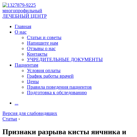
многопрофильный
ЛЕЧЕБНЫЙ ЦЕНТР
Главная
О нас
Статьи и советы
Напишите нам
Отзывы о нас
Контакты
УЧРЕДИТЕЛЬНЫЕ ДОКУМЕНТЫ
Пациентам
Условия оплаты
График работы врачей
Цены
Правила поведения пациентов
Подготовка к обследованию
...
Версия для слабовидящих
Статьи
›
Признаки разрыва кисты яичника и