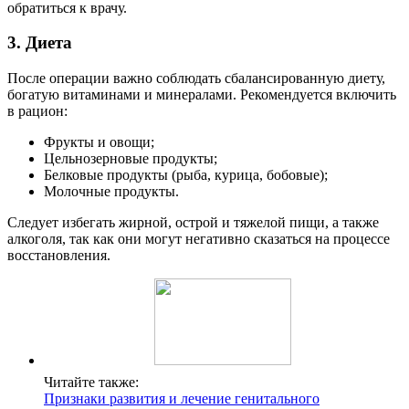
обратиться к врачу.
3. Диета
После операции важно соблюдать сбалансированную диету,
богатую витаминами и минералами. Рекомендуется включить
в рацион:
Фрукты и овощи;
Цельнозерновые продукты;
Белковые продукты (рыба, курица, бобовые);
Молочные продукты.
Следует избегать жирной, острой и тяжелой пищи, а также
алкоголя, так как они могут негативно сказаться на процессе
восстановления.
Читайте также:
Признаки развития и лечение генитального