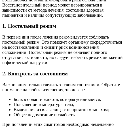
Восстановительный период может варьироваться в
зависимости от метода лечения, состояния здоровья
пациентки и наличия сопутствующих заболеваний.
1. Постельный режим
В первые дни после лечения рекомендуется соблюдать
постельный режим. Это поможет организму сосредоточиться
на восстановлении и снизит риск возникновения
осложнений. Постельный режим не означает полного
отсутствия активности, но следует избегать резких движений
и физической нагрузки.
2. Контроль за состоянием
Важно внимательно следить за своим состоянием. Обратите
внимание на любые изменения, такие как:
Боль в области живота, которая усиливается;
Повышение температуры тела;
Выделения из влагалища с неприятным запахом;
Общее недомогание и слабость.
При появлении этих симптомов необходимо немедленно