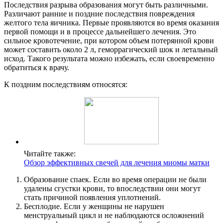
Последствия разрыва образования могут быть различными.
Различают ранние и поздние последствия повреждения
желтого тела яичника. Первые проявляются во время оказания
первой помощи и в процессе дальнейшего лечения. Это
сильное кровотечение, при котором объем потерянной крови
может составить около 2 л, геморрагический шок и летальный
исход. Такого результата можно избежать, если своевременно
обратиться к врачу.
К поздним последствиям относятся:
Читайте также:
Обзор эффективных свечей для лечения миомы матки
Образование спаек. Если во время операции не были
удалены сгустки крови, то впоследствии они могут
стать причиной появления уплотнений.
Бесплодие. Если у женщины не нарушен
менструальный цикл и не наблюдаются осложнений