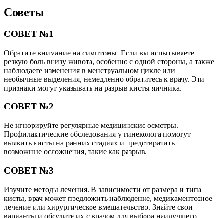
Советы
СОВЕТ №1
Обратите внимание на симптомы. Если вы испытываете
резкую боль внизу живота, особенно с одной стороны, а также
наблюдаете изменения в менструальном цикле или
необычные выделения, немедленно обратитесь к врачу. Эти
признаки могут указывать на разрыв кисты яичника.
СОВЕТ №2
Не игнорируйте регулярные медицинские осмотры.
Профилактические обследования у гинеколога помогут
выявить кисты на ранних стадиях и предотвратить
возможные осложнения, такие как разрыв.
СОВЕТ №3
Изучите методы лечения. В зависимости от размера и типа
кисты, врач может предложить наблюдение, медикаментозное
лечение или хирургическое вмешательство. Знайте свои
варианты и обсудите их с врачом для выбора наилучшего