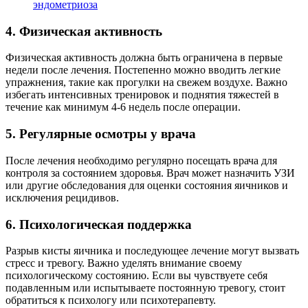
эндометриоза
4. Физическая активность
Физическая активность должна быть ограничена в первые
недели после лечения. Постепенно можно вводить легкие
упражнения, такие как прогулки на свежем воздухе. Важно
избегать интенсивных тренировок и поднятия тяжестей в
течение как минимум 4-6 недель после операции.
5. Регулярные осмотры у врача
После лечения необходимо регулярно посещать врача для
контроля за состоянием здоровья. Врач может назначить УЗИ
или другие обследования для оценки состояния яичников и
исключения рецидивов.
6. Психологическая поддержка
Разрыв кисты яичника и последующее лечение могут вызвать
стресс и тревогу. Важно уделять внимание своему
психологическому состоянию. Если вы чувствуете себя
подавленным или испытываете постоянную тревогу, стоит
обратиться к психологу или психотерапевту.