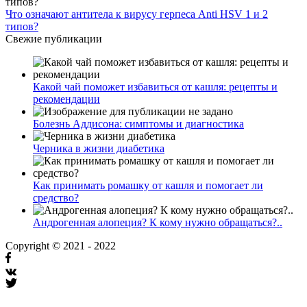
Что означают антитела к вирусу герпеса Anti HSV 1 и 2
типов?
Свежие публикации
Какой чай поможет избавиться от кашля: рецепты и
рекомендации
Болезнь Аддисона: симптомы и диагностика
Черника в жизни диабетика
Как принимать ромашку от кашля и помогает ли
средство?
Андрогенная алопеция? К кому нужно обращаться?..
Copyright © 2021 - 2022