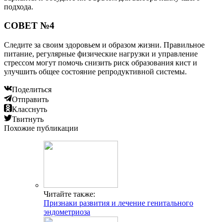
подхода.
СОВЕТ №4
Следите за своим здоровьем и образом жизни. Правильное
питание, регулярные физические нагрузки и управление
стрессом могут помочь снизить риск образования кист и
улучшить общее состояние репродуктивной системы.
Поделиться
Отправить
Класснуть
Твитнуть
Похожие публикации
Читайте также:
Признаки развития и лечение генитального
эндометриоза