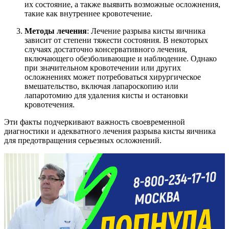
их состояние, а также выявить возможные осложнения,
такие как внутреннее кровотечение.
Методы лечения
: Лечение разрыва кисты яичника
зависит от степени тяжести состояния. В некоторых
случаях достаточно консервативного лечения,
включающего обезболивающие и наблюдение. Однако
при значительном кровотечении или других
осложнениях может потребоваться хирургическое
вмешательство, включая лапароскопию или
лапаротомию для удаления кисты и остановки
кровотечения.
Эти факты подчеркивают важность своевременной
диагностики и адекватного лечения разрыва кисты яичника
для предотвращения серьезных осложнений.