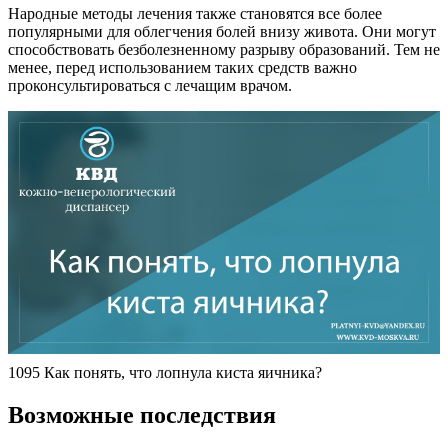
Народные методы лечения также становятся все более
популярными для облегчения болей внизу живота. Они могут
способствовать безболезненному разрыву образований. Тем не
менее, перед использованием таких средств важно
проконсультироваться с лечащим врачом.
1095 Как понять, что лопнула киста яичника?
Возможные последствия