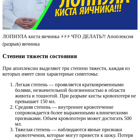
ЛОПНУЛА киста яичника ⚡⚡⚡ ЧТО ДЕЛАТЬ?! Апоплексия
(разрыв) яичника
Степени тяжести состояния
При апоплексии выделяют три степени тяжести, каждая из
которых имеет свои характерные симптомы:
Легкая степень — проявляется кратковременными
болями, незначительной болезненностью в области
живота и тошнотой. При разрыве кисты кровопотеря не
превышает 150 мл.
Средняя степень — внутреннее кровотечение
сопровождается более выраженными клиническими
признаками. Объем кровопотери может достигать 500
мл.
Тяжелая степень — наблюдаются явные признаки
кровотечения, которые могут привести к шоку. Потеря