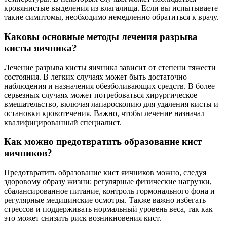
кровянистые выделения из влагалища. Если вы испытываете
такие симптомы, необходимо немедленно обратиться к врачу.
Каковы основные методы лечения разрыва
кисты яичника?
Лечение разрыва кисты яичника зависит от степени тяжести
состояния. В легких случаях может быть достаточно
наблюдения и назначения обезболивающих средств. В более
серьезных случаях может потребоваться хирургическое
вмешательство, включая лапароскопию для удаления кисты и
остановки кровотечения. Важно, чтобы лечение назначал
квалифицированный специалист.
Как можно предотвратить образование кист
яичников?
Предотвратить образование кист яичников можно, следуя
здоровому образу жизни: регулярные физические нагрузки,
сбалансированное питание, контроль гормонального фона и
регулярные медицинские осмотры. Также важно избегать
стрессов и поддерживать нормальный уровень веса, так как
это может снизить риск возникновения кист.