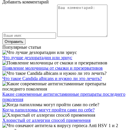
Добавить комментарий
Популярные статьи
Что лучше дезлоратадин или эриус
Появление молочницы от смазки и презервативов
Что такое Candida albicans и нужно ли это лечить?
Какие современные антигистаминные препараты последнего
поколения
Когда папилломы могут пройти сами по себе?
Хлористый от аллергии способ применения