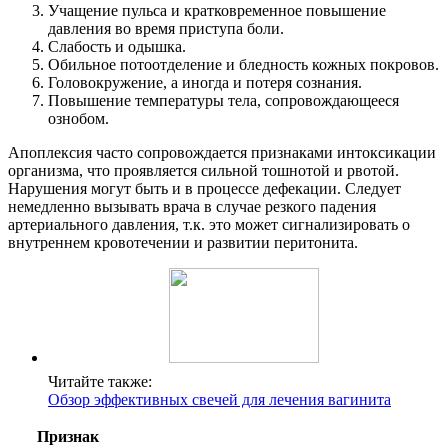
Учащение пульса и кратковременное повышение
давления во время приступа боли.
Слабость и одышка.
Обильное потоотделение и бледность кожных покровов.
Головокружение, а иногда и потеря сознания.
Повышение температуры тела, сопровождающееся
ознобом.
Апоплексия часто сопровождается признаками интоксикации
организма, что проявляется сильной тошнотой и рвотой.
Нарушения могут быть и в процессе дефекации. Следует
немедленно вызывать врача в случае резкого падения
артериального давления, т.к. это может сигнализировать о
внутреннем кровотечении и развитии перитонита.
Читайте также:
Обзор эффективных свечей для лечения вагинита
Признак