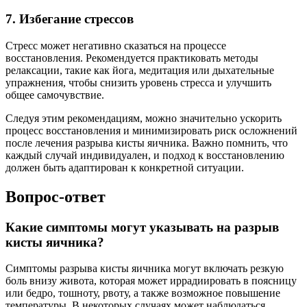
7. Избегание стрессов
Стресс может негативно сказаться на процессе
восстановления. Рекомендуется практиковать методы
релаксации, такие как йога, медитация или дыхательные
упражнения, чтобы снизить уровень стресса и улучшить
общее самочувствие.
Следуя этим рекомендациям, можно значительно ускорить
процесс восстановления и минимизировать риск осложнений
после лечения разрыва кисты яичника. Важно помнить, что
каждый случай индивидуален, и подход к восстановлению
должен быть адаптирован к конкретной ситуации.
Вопрос-ответ
Какие симптомы могут указывать на разрыв
кисты яичника?
Симптомы разрыва кисты яичника могут включать резкую
боль внизу живота, которая может иррадиировать в поясницу
или бедро, тошноту, рвоту, а также возможное повышение
температуры. В некоторых случаях может наблюдаться