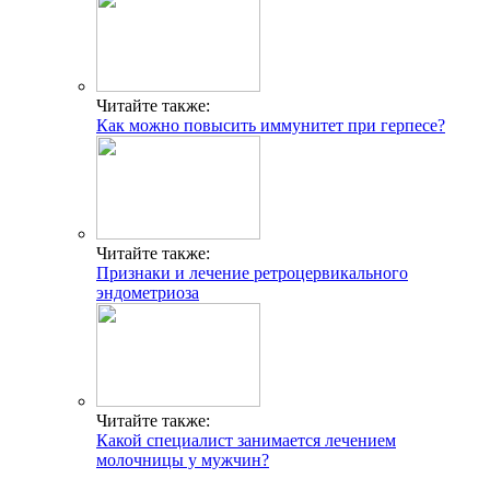
Читайте также:
Как можно повысить иммунитет при герпесе?
Читайте также:
Признаки и лечение ретроцервикального
эндометриоза
Читайте также:
Какой специалист занимается лечением
молочницы у мужчин?