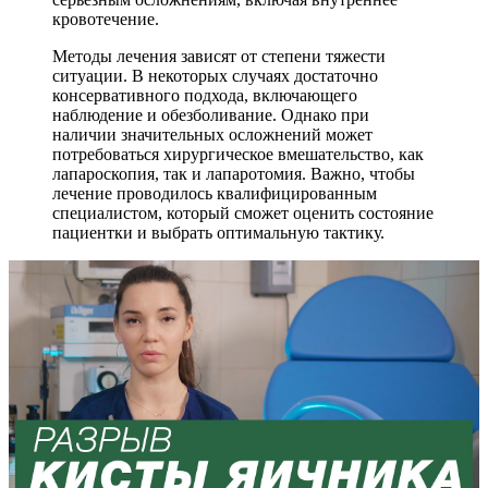
кровотечение.
Методы лечения зависят от степени тяжести
ситуации. В некоторых случаях достаточно
консервативного подхода, включающего
наблюдение и обезболивание. Однако при
наличии значительных осложнений может
потребоваться хирургическое вмешательство, как
лапароскопия, так и лапаротомия. Важно, чтобы
лечение проводилось квалифицированным
специалистом, который сможет оценить состояние
пациентки и выбрать оптимальную тактику.