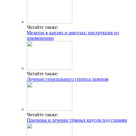
Читайте также:
Мезатон в каплях и ампулах: инструкция по
применению
Читайте также:
Лечение генитального герпеса лазером
Читайте также:
Причины и лечение тёмных кругов под глазами