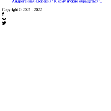
Андрогенная алопеция? К кому нужно обращаться?..
Copyright © 2021 - 2022