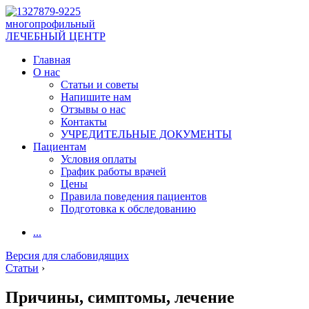
многопрофильный
ЛЕЧЕБНЫЙ ЦЕНТР
Главная
О нас
Статьи и советы
Напишите нам
Отзывы о нас
Контакты
УЧРЕДИТЕЛЬНЫЕ ДОКУМЕНТЫ
Пациентам
Условия оплаты
График работы врачей
Цены
Правила поведения пациентов
Подготовка к обследованию
...
Версия для слабовидящих
Статьи
›
Причины, симптомы, лечение