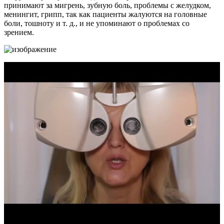
принимают за мигрень, зубную боль, проблемы с желудком,
менингит, грипп, так как пациенты жалуются на головные
боли, тошноту и т. д., и не упоминают о проблемах со
зрением.