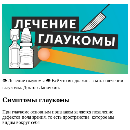
👁️ Лечение глаукомы 👁️ Всё что вы должны знать о лечении
глаукомы. Доктор Лапочкин.
Симптомы глаукомы
При глаукоме основным признаком является появление
дефектов поля зрения, то есть пространства, которое мы
видим вокруг себя.