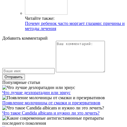
Читайте также:
Почему ребенок часто моргает глазами: причины и
методы лечения
Добавить комментарий
Популярные статьи
Что лучше дезлоратадин или эриус
Появление молочницы от смазки и презервативов
Что такое Candida albicans и нужно ли это лечить?