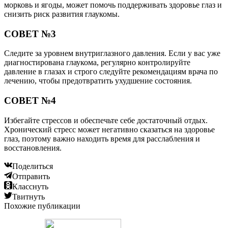
морковь и ягоды, может помочь поддерживать здоровье глаз и
снизить риск развития глаукомы.
СОВЕТ №3
Следите за уровнем внутриглазного давления. Если у вас уже
диагностирована глаукома, регулярно контролируйте
давление в глазах и строго следуйте рекомендациям врача по
лечению, чтобы предотвратить ухудшение состояния.
СОВЕТ №4
Избегайте стрессов и обеспечьте себе достаточный отдых.
Хронический стресс может негативно сказаться на здоровье
глаз, поэтому важно находить время для расслабления и
восстановления.
Поделиться
Отправить
Класснуть
Твитнуть
Похожие публикации