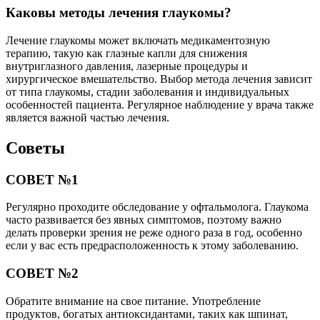
Каковы методы лечения глаукомы?
Лечение глаукомы может включать медикаментозную
терапию, такую как глазные капли для снижения
внутриглазного давления, лазерные процедуры и
хирургическое вмешательство. Выбор метода лечения зависит
от типа глаукомы, стадии заболевания и индивидуальных
особенностей пациента. Регулярное наблюдение у врача также
является важной частью лечения.
Советы
СОВЕТ №1
Регулярно проходите обследование у офтальмолога. Глаукома
часто развивается без явных симптомов, поэтому важно
делать проверки зрения не реже одного раза в год, особенно
если у вас есть предрасположенность к этому заболеванию.
СОВЕТ №2
Обратите внимание на свое питание. Употребление
продуктов, богатых антиоксидантами, таких как шпинат,