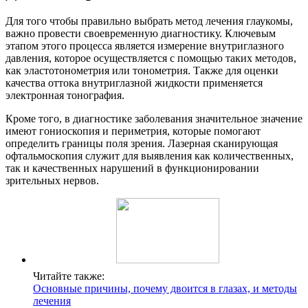
Для того чтобы правильно выбрать метод лечения глаукомы,
важно провести своевременную диагностику. Ключевым
этапом этого процесса является измерение внутриглазного
давления, которое осуществляется с помощью таких методов,
как эластотонометрия или тонометрия. Также для оценки
качества оттока внутриглазной жидкости применяется
электронная тонография.
Кроме того, в диагностике заболевания значительное значение
имеют гониоскопия и периметрия, которые помогают
определить границы поля зрения. Лазерная сканирующая
офтальмоскопия служит для выявления как количественных,
так и качественных нарушений в функционировании
зрительных нервов.
Читайте также:
Основные причины, почему двоится в глазах, и методы
лечения