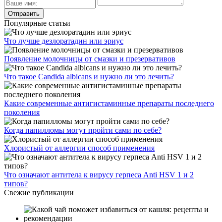
Популярные статьи
Что лучше дезлоратадин или эриус
Появление молочницы от смазки и презервативов
Что такое Candida albicans и нужно ли это лечить?
Какие современные антигистаминные препараты последнего
поколения
Когда папилломы могут пройти сами по себе?
Хлористый от аллергии способ применения
Что означают антитела к вирусу герпеса Anti HSV 1 и 2
типов?
Свежие публикации