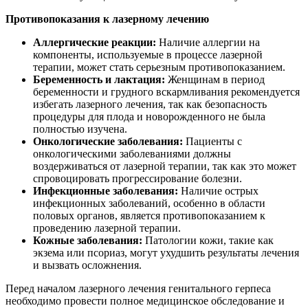
Противопоказания к лазерному лечению
Аллергические реакции:
Наличие аллергии на
компоненты, используемые в процессе лазерной
терапии, может стать серьезным противопоказанием.
Беременность и лактация:
Женщинам в период
беременности и грудного вскармливания рекомендуется
избегать лазерного лечения, так как безопасность
процедуры для плода и новорожденного не была
полностью изучена.
Онкологические заболевания:
Пациенты с
онкологическими заболеваниями должны
воздерживаться от лазерной терапии, так как это может
спровоцировать прогрессирование болезни.
Инфекционные заболевания:
Наличие острых
инфекционных заболеваний, особенно в области
половых органов, является противопоказанием к
проведению лазерной терапии.
Кожные заболевания:
Патологии кожи, такие как
экзема или псориаз, могут ухудшить результаты лечения
и вызвать осложнения.
Перед началом лазерного лечения генитального герпеса
необходимо провести полное медицинское обследование и