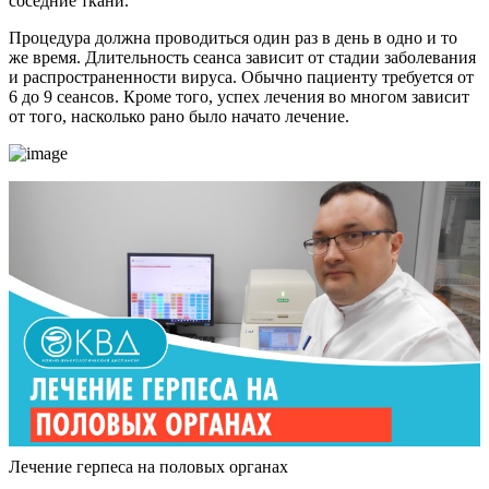
соседние ткани.
Процедура должна проводиться один раз в день в одно и то
же время. Длительность сеанса зависит от стадии заболевания
и распространенности вируса. Обычно пациенту требуется от
6 до 9 сеансов. Кроме того, успех лечения во многом зависит
от того, насколько рано было начато лечение.
Лечение герпеса на половых органах