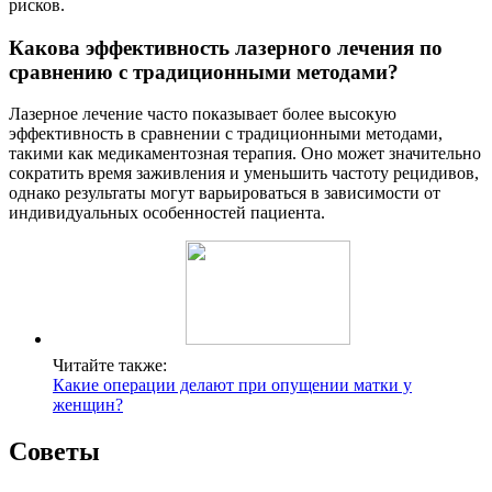
рисков.
Какова эффективность лазерного лечения по
сравнению с традиционными методами?
Лазерное лечение часто показывает более высокую
эффективность в сравнении с традиционными методами,
такими как медикаментозная терапия. Оно может значительно
сократить время заживления и уменьшить частоту рецидивов,
однако результаты могут варьироваться в зависимости от
индивидуальных особенностей пациента.
Читайте также:
Какие операции делают при опущении матки у
женщин?
Советы