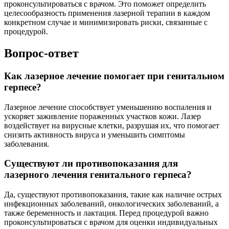
проконсультироваться с врачом. Это поможет определить
целесообразность применения лазерной терапии в каждом
конкретном случае и минимизировать риски, связанные с
процедурой.
Вопрос-ответ
Как лазерное лечение помогает при генитальном
герпесе?
Лазерное лечение способствует уменьшению воспаления и
ускоряет заживление пораженных участков кожи. Лазер
воздействует на вирусные клетки, разрушая их, что помогает
снизить активность вируса и уменьшить симптомы
заболевания.
Существуют ли противопоказания для
лазерного лечения генитального герпеса?
Да, существуют противопоказания, такие как наличие острых
инфекционных заболеваний, онкологических заболеваний, а
также беременность и лактация. Перед процедурой важно
проконсультироваться с врачом для оценки индивидуальных