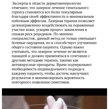
Эксперты в области дерматовенерологии
отмечают, что лазерное лечение генитального
герпеса становится все более популярным
благодаря своей эффективности и минимальным
побочным эффектам. Лазерная терапия позволяет
целенаправленно воздействовать на пораженные
участки кожи, ускоряя процесс заживления и
снижая риск рецидивов. По мнению
специалистов, данный метод не только уменьшает
болевые ощущения, но и способствует улучшению
общего состояния пациента. Однако важно
учитывать, что лазерное лечение не является
панацеей и должно применяться в сочетании с
другими методами терапии, такими как
антивирусные препараты. Врачи подчеркивают
необходимость индивидуального подхода к
каждому пациенту, чтобы достичь наилучших
результатов и минимизировать вероятность
повторного появления симптомов.