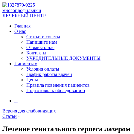
многопрофильный
ЛЕЧЕБНЫЙ ЦЕНТР
Главная
О нас
Статьи и советы
Напишите нам
Отзывы о нас
Контакты
УЧРЕДИТЕЛЬНЫЕ ДОКУМЕНТЫ
Пациентам
Условия оплаты
График работы врачей
Цены
Правила поведения пациентов
Подготовка к обследованию
...
Версия для слабовидящих
Статьи
›
Лечение генитального герпеса лазером