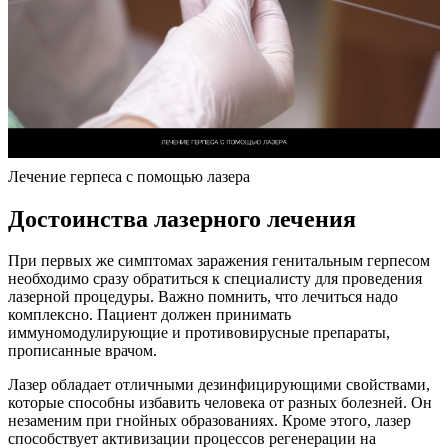
Лечение герпеса с помощью лазера
Достоинства лазерного лечения
При первых же симптомах заражения генитальным герпесом
необходимо сразу обратиться к специалисту для проведения
лазерной процедуры. Важно помнить, что лечиться надо
комплексно. Пациент должен принимать
иммуномодулирующие и противовирусные препараты,
прописанные врачом.
Лазер обладает отличными дезинфицирующими свойствами,
которые способны избавить человека от разных болезней. Он
незаменим при гнойных образованиях. Кроме этого, лазер
способствует активизации процессов регенерации на