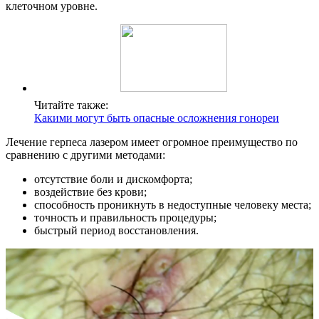
клеточном уровне.
Читайте также:
Какими могут быть опасные осложнения гонореи
Лечение герпеса лазером имеет огромное преимущество по
сравнению с другими методами:
отсутствие боли и дискомфорта;
воздействие без крови;
способность проникнуть в недоступные человеку места;
точность и правильность процедуры;
быстрый период восстановления.