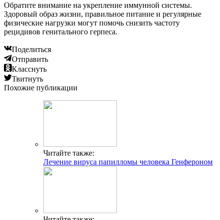
Обратите внимание на укрепление иммунной системы.
Здоровый образ жизни, правильное питание и регулярные
физические нагрузки могут помочь снизить частоту
рецидивов генитального герпеса.
Поделиться
Отправить
Класснуть
Твитнуть
Похожие публикации
Читайте также:
Лечение вируса папилломы человека Генфероном
Читайте также: