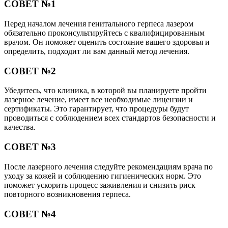
СОВЕТ №1
Перед началом лечения генитального герпеса лазером
обязательно проконсультируйтесь с квалифицированным
врачом. Он поможет оценить состояние вашего здоровья и
определить, подходит ли вам данный метод лечения.
СОВЕТ №2
Убедитесь, что клиника, в которой вы планируете пройти
лазерное лечение, имеет все необходимые лицензии и
сертификаты. Это гарантирует, что процедуры будут
проводиться с соблюдением всех стандартов безопасности и
качества.
СОВЕТ №3
После лазерного лечения следуйте рекомендациям врача по
уходу за кожей и соблюдению гигиенических норм. Это
поможет ускорить процесс заживления и снизить риск
повторного возникновения герпеса.
СОВЕТ №4