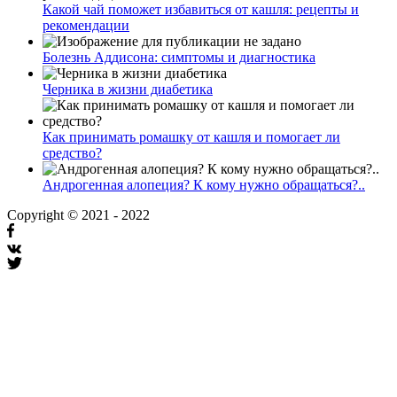
Какой чай поможет избавиться от кашля: рецепты и
рекомендации
Болезнь Аддисона: симптомы и диагностика
Черника в жизни диабетика
Как принимать ромашку от кашля и помогает ли
средство?
Андрогенная алопеция? К кому нужно обращаться?..
Copyright © 2021 - 2022