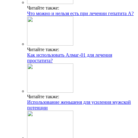
Читайте также:
Что можно и нельзя есть при лечении гепатита А?
Читайте также:
Как использовать Алмаг-01 для лечения
простатита?
Читайте также:
Использование женьшеня для усиления мужской
потенции