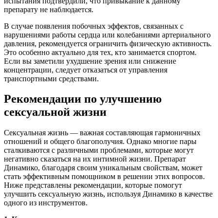
испытания подтвердили, что привыкание к данному
препарату не наблюдается.
В случае появления побочных эффектов, связанных с
нарушениями работы сердца или колебаниями артериального
давления, рекомендуется ограничить физическую активность.
Это особенно актуально для тех, кто занимается спортом.
Если вы заметили ухудшение зрения или снижение
концентрации, следует отказаться от управления
транспортными средствами.
Рекомендации по улучшению
сексуальной жизни
Сексуальная жизнь — важная составляющая гармоничных
отношений и общего благополучия. Однако многие пары
сталкиваются с различными проблемами, которые могут
негативно сказаться на их интимной жизни. Препарат
Динамико, благодаря своим уникальным свойствам, может
стать эффективным помощником в решении этих вопросов.
Ниже представлены рекомендации, которые помогут
улучшить сексуальную жизнь, используя Динамико в качестве
одного из инструментов.