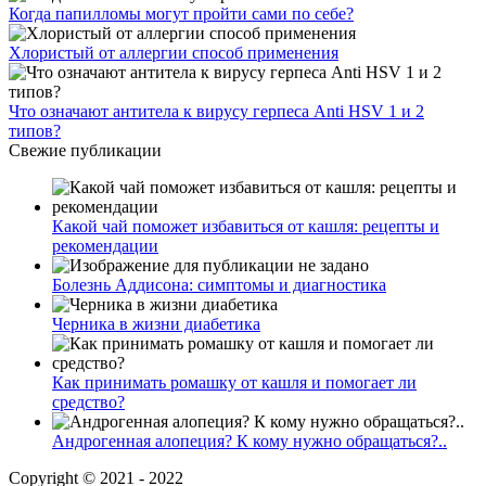
Когда папилломы могут пройти сами по себе?
Хлористый от аллергии способ применения
Что означают антитела к вирусу герпеса Anti HSV 1 и 2
типов?
Свежие публикации
Какой чай поможет избавиться от кашля: рецепты и
рекомендации
Болезнь Аддисона: симптомы и диагностика
Черника в жизни диабетика
Как принимать ромашку от кашля и помогает ли
средство?
Андрогенная алопеция? К кому нужно обращаться?..
Copyright © 2021 - 2022