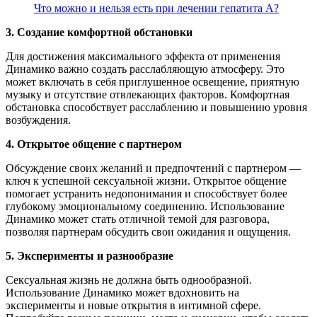
Что можно и нельзя есть при лечении гепатита А?
3. Создание комфортной обстановки
Для достижения максимального эффекта от применения
Динамико важно создать расслабляющую атмосферу. Это
может включать в себя приглушенное освещение, приятную
музыку и отсутствие отвлекающих факторов. Комфортная
обстановка способствует расслаблению и повышению уровня
возбуждения.
4. Открытое общение с партнером
Обсуждение своих желаний и предпочтений с партнером —
ключ к успешной сексуальной жизни. Открытое общение
помогает устранить недопонимания и способствует более
глубокому эмоциональному соединению. Использование
Динамико может стать отличной темой для разговора,
позволяя партнерам обсудить свои ожидания и ощущения.
5. Эксперименты и разнообразие
Сексуальная жизнь не должна быть однообразной.
Использование Динамико может вдохновить на
эксперименты и новые открытия в интимной сфере.