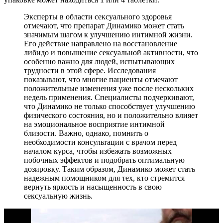
Эксперты в области сексуального здоровья
отмечают, что препарат Динамико может стать
значимым шагом к улучшению интимной жизни.
Его действие направлено на восстановление
либидо и повышение сексуальной активности, что
особенно важно для людей, испытывающих
трудности в этой сфере. Исследования
показывают, что многие пациенты отмечают
положительные изменения уже после нескольких
недель применения. Специалисты подчеркивают,
что Динамико не только способствует улучшению
физического состояния, но и положительно влияет
на эмоциональное восприятие интимной
близости. Важно, однако, помнить о
необходимости консультации с врачом перед
началом курса, чтобы избежать возможных
побочных эффектов и подобрать оптимальную
дозировку. Таким образом, Динамико может стать
надежным помощником для тех, кто стремится
вернуть яркость и насыщенность в свою
сексуальную жизнь.