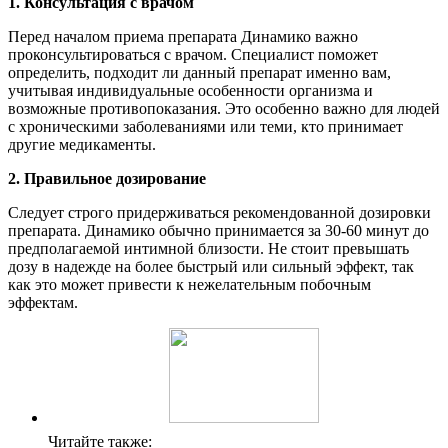
1. Консультация с врачом
Перед началом приема препарата Динамико важно
проконсультироваться с врачом. Специалист поможет
определить, подходит ли данный препарат именно вам,
учитывая индивидуальные особенности организма и
возможные противопоказания. Это особенно важно для людей
с хроническими заболеваниями или теми, кто принимает
другие медикаменты.
2. Правильное дозирование
Следует строго придерживаться рекомендованной дозировки
препарата. Динамико обычно принимается за 30-60 минут до
предполагаемой интимной близости. Не стоит превышать
дозу в надежде на более быстрый или сильный эффект, так
как это может привести к нежелательным побочным
эффектам.
Читайте также: