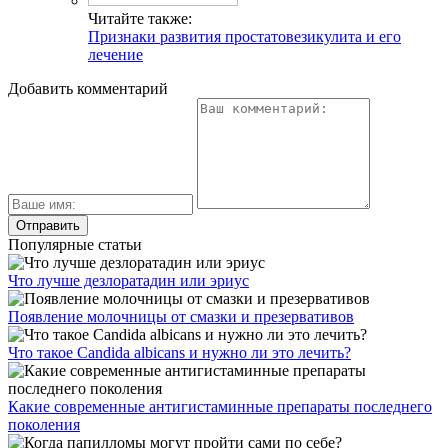
Читайте также:
Признаки развития простатовезикулита и его
лечение
Добавить комментарий
Популярные статьи
Что лучше дезлоратадин или эриус
Появление молочницы от смазки и презервативов
Что такое Candida albicans и нужно ли это лечить?
Какие современные антигистаминные препараты последнего
поколения