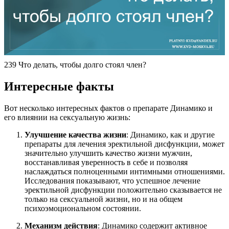
239 Что делать, чтобы долго стоял член?
Интересные факты
Вот несколько интересных фактов о препарате Динамико и
его влиянии на сексуальную жизнь:
Улучшение качества жизни
: Динамико, как и другие
препараты для лечения эректильной дисфункции, может
значительно улучшить качество жизни мужчин,
восстанавливая уверенность в себе и позволяя
наслаждаться полноценными интимными отношениями.
Исследования показывают, что успешное лечение
эректильной дисфункции положительно сказывается не
только на сексуальной жизни, но и на общем
психоэмоциональном состоянии.
Механизм действия
: Динамико содержит активное