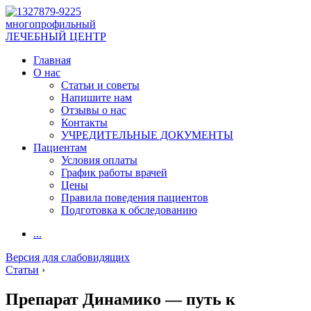
многопрофильный
ЛЕЧЕБНЫЙ ЦЕНТР
Главная
О нас
Статьи и советы
Напишите нам
Отзывы о нас
Контакты
УЧРЕДИТЕЛЬНЫЕ ДОКУМЕНТЫ
Пациентам
Условия оплаты
График работы врачей
Цены
Правила поведения пациентов
Подготовка к обследованию
...
Версия для слабовидящих
Статьи
›
Препарат Динамико — путь к