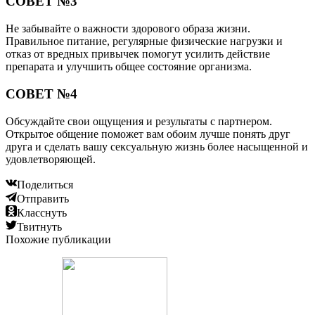
СОВЕТ №3
Не забывайте о важности здорового образа жизни.
Правильное питание, регулярные физические нагрузки и
отказ от вредных привычек помогут усилить действие
препарата и улучшить общее состояние организма.
СОВЕТ №4
Обсуждайте свои ощущения и результаты с партнером.
Открытое общение поможет вам обоим лучше понять друг
друга и сделать вашу сексуальную жизнь более насыщенной и
удовлетворяющей.
Поделиться
Отправить
Класснуть
Твитнуть
Похожие публикации