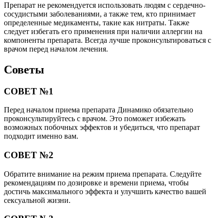
Препарат не рекомендуется использовать людям с сердечно-
сосудистыми заболеваниями, а также тем, кто принимает
определенные медикаменты, такие как нитраты. Также
следует избегать его применения при наличии аллергии на
компоненты препарата. Всегда лучше проконсультироваться с
врачом перед началом лечения.
Советы
СОВЕТ №1
Перед началом приема препарата Динамико обязательно
проконсультируйтесь с врачом. Это поможет избежать
возможных побочных эффектов и убедиться, что препарат
подходит именно вам.
СОВЕТ №2
Обратите внимание на режим приема препарата. Следуйте
рекомендациям по дозировке и времени приема, чтобы
достичь максимального эффекта и улучшить качество вашей
сексуальной жизни.