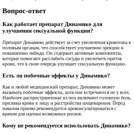
Вопрос-ответ
Как работает препарат Динамико для
улучшения сексуальной функции?
Препарат Динамико действует за счет увеличения кровотока к
половым органам, что способствует улучшению эрекции и
повышению либидо. Он содержит активные компоненты,
которые помогают расслабить сосуды и увеличить приток
крови, что в свою очередь улучшает сексуальную функцию.
Есть ли побочные эффекты у Динамико?
Как и любой медицинский препарат, Динамико может
вызывать побочные эффекты, хотя они встречаются не у всех.
Наиболее распространенные из них включают головную боль,
приливы крови к лицу и расстройства пищеварения. Перед
началом приема рекомендуется проконсультироваться с
врачом для оценки возможных рисков.
Кому не рекомендуется использовать Динамико?