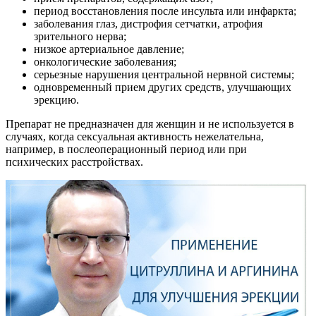
период восстановления после инсульта или инфаркта;
заболевания глаз, дистрофия сетчатки, атрофия
зрительного нерва;
низкое артериальное давление;
онкологические заболевания;
серьезные нарушения центральной нервной системы;
одновременный прием других средств, улучшающих
эрекцию.
Препарат не предназначен для женщин и не используется в
случаях, когда сексуальная активность нежелательна,
например, в послеоперационный период или при
психических расстройствах.