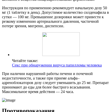
Инструкция по применению рекомендует начальную дозу 50
мг (1 таблетку в день). Допустимое количество силденафила в
сутки — 100 мг. Превышение дозировки может привести к
резкому изменению артериального давления, частичной
потере зрения, мигрени, диспепсии.
Читайте также:
Секс при обнаружении вируса папилломы человека
При наличии нарушений работы печени и почечной
недостаточности, а также при приеме альфа–
адреноблокаторов дозу следует уменьшить до 25 мг. Препарат
принимают до еды для более быстрого всасывания.
Максимальное время действия — 24 часа.
Противопоказания