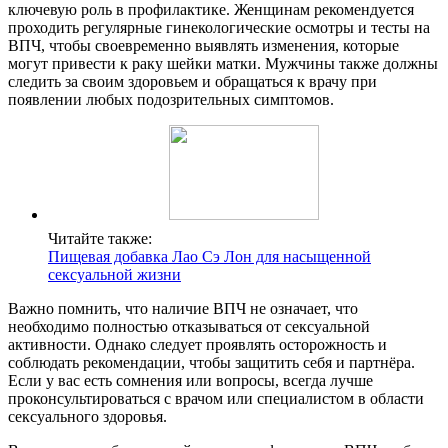
ключевую роль в профилактике. Женщинам рекомендуется
проходить регулярные гинекологические осмотры и тесты на
ВПЧ, чтобы своевременно выявлять изменения, которые
могут привести к раку шейки матки. Мужчины также должны
следить за своим здоровьем и обращаться к врачу при
появлении любых подозрительных симптомов.
Читайте также:
Пищевая добавка Лао Сэ Лон для насыщенной
сексуальной жизни
Важно помнить, что наличие ВПЧ не означает, что
необходимо полностью отказываться от сексуальной
активности. Однако следует проявлять осторожность и
соблюдать рекомендации, чтобы защитить себя и партнёра.
Если у вас есть сомнения или вопросы, всегда лучше
проконсультироваться с врачом или специалистом в области
сексуального здоровья.