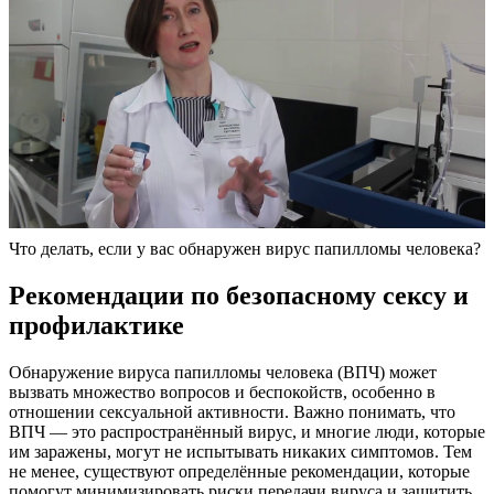
Что делать, если у вас обнаружен вирус папилломы человека?
Рекомендации по безопасному сексу и
профилактике
Обнаружение вируса папилломы человека (ВПЧ) может
вызвать множество вопросов и беспокойств, особенно в
отношении сексуальной активности. Важно понимать, что
ВПЧ — это распространённый вирус, и многие люди, которые
им заражены, могут не испытывать никаких симптомов. Тем
не менее, существуют определённые рекомендации, которые
помогут минимизировать риски передачи вируса и защитить