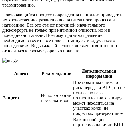
травмированию.
Повторяющийся процесс повреждения папиллом приведет к
их кровотечению, развитию воспалительного процесса и
нагноению. Все это станет причиной значительного
дискомфорта не только при интимной близости, но и в
повседневной жизни. Поэтому, принимая решение,
необходимо взвесить все плюсы и минусы и задуматься о
последствиях. Ведь каждый человек должен ответственно
относиться к своему здоровью и жизни.
Дополнительная
Аспект
Рекомендации
информация
Презервативы снижают
риск передачи ВПЧ, но не
исключают его
Использование
Защита
полностью, так как вирус
презервативов
может находиться на
участках кожи, не
покрытых презервативом.
Важно сообщить
партнеру о наличии ВПЧ