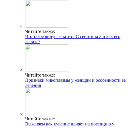
Читайте также:
Что такое вирус гепатита С генотипа 2 и как его
лечить?
Читайте также:
Признаки микоплазмы у женщин и особенности ее
лечения
Читайте также:
Выясняем как курение влияет на потенцию у