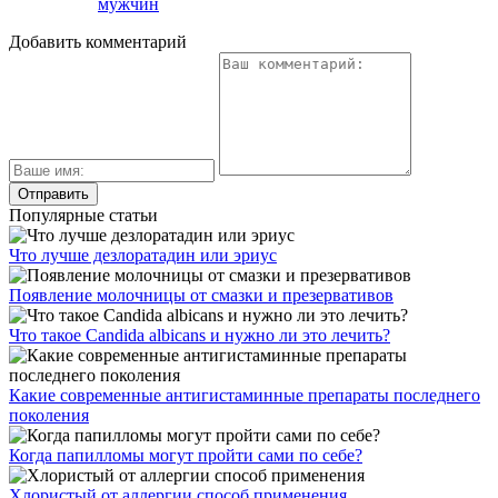
мужчин
Добавить комментарий
Популярные статьи
Что лучше дезлоратадин или эриус
Появление молочницы от смазки и презервативов
Что такое Candida albicans и нужно ли это лечить?
Какие современные антигистаминные препараты последнего
поколения
Когда папилломы могут пройти сами по себе?
Хлористый от аллергии способ применения