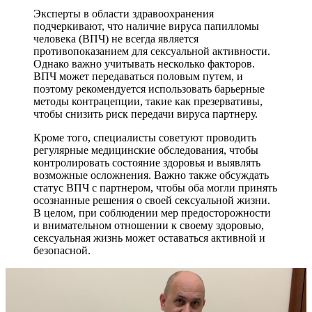
Эксперты в области здравоохранения
подчеркивают, что наличие вируса папилломы
человека (ВПЧ) не всегда является
противопоказанием для сексуальной активности.
Однако важно учитывать несколько факторов.
ВПЧ может передаваться половым путем, и
поэтому рекомендуется использовать барьерные
методы контрацепции, такие как презервативы,
чтобы снизить риск передачи вируса партнеру.
Кроме того, специалисты советуют проводить
регулярные медицинские обследования, чтобы
контролировать состояние здоровья и выявлять
возможные осложнения. Важно также обсуждать
статус ВПЧ с партнером, чтобы оба могли принять
осознанные решения о своей сексуальной жизни.
В целом, при соблюдении мер предосторожности
и внимательном отношении к своему здоровью,
сексуальная жизнь может оставаться активной и
безопасной.