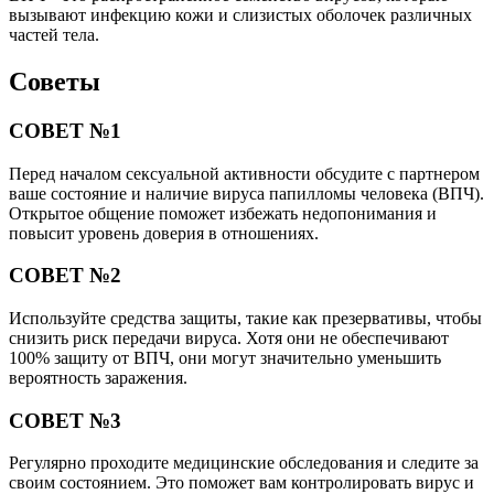
вызывают инфекцию кожи и слизистых оболочек различных
частей тела.
Советы
СОВЕТ №1
Перед началом сексуальной активности обсудите с партнером
ваше состояние и наличие вируса папилломы человека (ВПЧ).
Открытое общение поможет избежать недопонимания и
повысит уровень доверия в отношениях.
СОВЕТ №2
Используйте средства защиты, такие как презервативы, чтобы
снизить риск передачи вируса. Хотя они не обеспечивают
100% защиту от ВПЧ, они могут значительно уменьшить
вероятность заражения.
СОВЕТ №3
Регулярно проходите медицинские обследования и следите за
своим состоянием. Это поможет вам контролировать вирус и