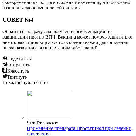
своевременно выявлять возможные изменения, что особенно
важно для здоровья половой системы.
СОВЕТ №4
Обратитесь к врачу для получения рекомендаций по
вакцинации против ВПЧ. Вакцина может помочь защитить от
некоторых типов вируса, что особенно важно для снижения
риска развития связанных с ним заболеваний.
Поделиться
Отправить
Класснуть
Твитнуть
Похожие публикации
Читайте также:
Применение препарата Простатинол при лечении
простатита