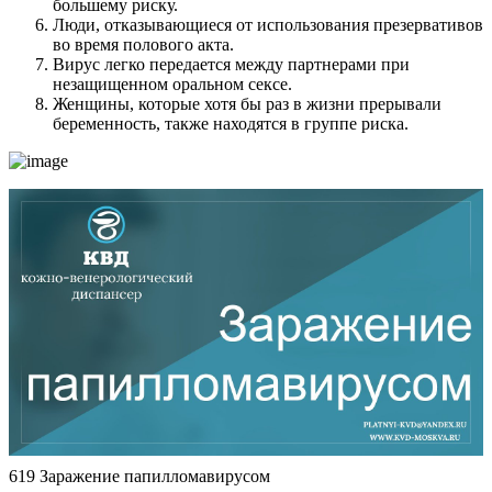
большему риску.
Люди, отказывающиеся от использования презервативов
во время полового акта.
Вирус легко передается между партнерами при
незащищенном оральном сексе.
Женщины, которые хотя бы раз в жизни прерывали
беременность, также находятся в группе риска.
619 Заражение папилломавирусом