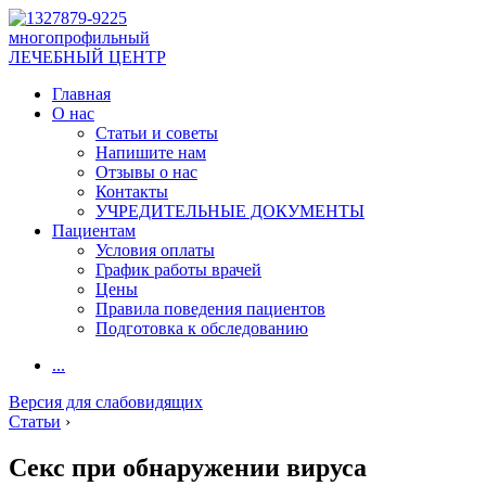
многопрофильный
ЛЕЧЕБНЫЙ ЦЕНТР
Главная
О нас
Статьи и советы
Напишите нам
Отзывы о нас
Контакты
УЧРЕДИТЕЛЬНЫЕ ДОКУМЕНТЫ
Пациентам
Условия оплаты
График работы врачей
Цены
Правила поведения пациентов
Подготовка к обследованию
...
Версия для слабовидящих
Статьи
›
Секс при обнаружении вируса