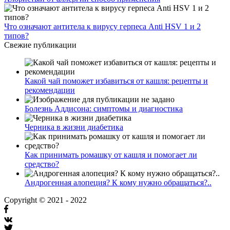
Что означают антитела к вирусу герпеса Anti HSV 1 и 2
типов?
Свежие публикации
Какой чай поможет избавиться от кашля: рецепты и
рекомендации
Болезнь Аддисона: симптомы и диагностика
Черника в жизни диабетика
Как принимать ромашку от кашля и помогает ли
средство?
Андрогенная алопеция? К кому нужно обращаться?..
Copyright © 2021 - 2022