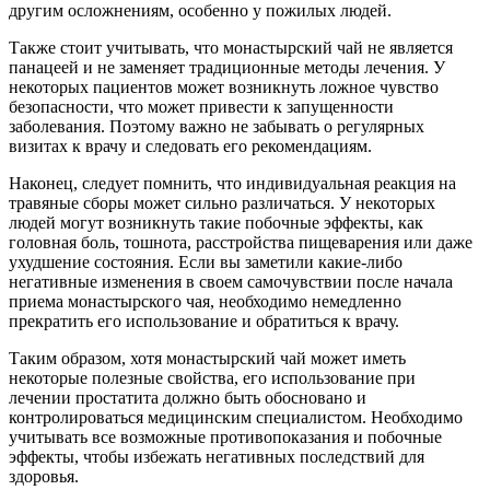
другим осложнениям, особенно у пожилых людей.
Также стоит учитывать, что монастырский чай не является
панацеей и не заменяет традиционные методы лечения. У
некоторых пациентов может возникнуть ложное чувство
безопасности, что может привести к запущенности
заболевания. Поэтому важно не забывать о регулярных
визитах к врачу и следовать его рекомендациям.
Наконец, следует помнить, что индивидуальная реакция на
травяные сборы может сильно различаться. У некоторых
людей могут возникнуть такие побочные эффекты, как
головная боль, тошнота, расстройства пищеварения или даже
ухудшение состояния. Если вы заметили какие-либо
негативные изменения в своем самочувствии после начала
приема монастырского чая, необходимо немедленно
прекратить его использование и обратиться к врачу.
Таким образом, хотя монастырский чай может иметь
некоторые полезные свойства, его использование при
лечении простатита должно быть обосновано и
контролироваться медицинским специалистом. Необходимо
учитывать все возможные противопоказания и побочные
эффекты, чтобы избежать негативных последствий для
здоровья.