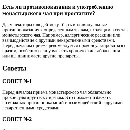
Есть ли противопоказания к употреблению
монастырского чая при простатите?
Да, у некоторых людей могут быть индивидуальные
противопоказания к определенным травам, входящим в состав
монастырского чая. Например, аллергические реакции или
взаимодействие с другими лекарственными средствами.
Перед началом приема рекомендуется проконсультироваться с
врачом, особенно если у вас есть хронические заболевания
или вы принимаете другие препараты.
Советы
СОВЕТ №1
Перед началом приема монастырского чая обязательно
проконсультируйтесь с врачом. Это поможет избежать
возможных противопоказаний и взаимодействий с другими
лекарственными средствами.
СОВЕТ №2