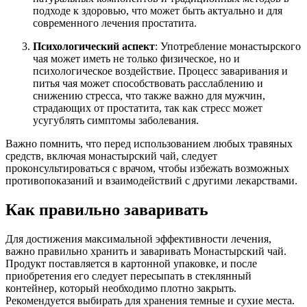
подходе к здоровью, что может быть актуально и для
современного лечения простатита.
Психологический аспект
: Употребление монастырского
чая может иметь не только физическое, но и
психологическое воздействие. Процесс заваривания и
питья чая может способствовать расслаблению и
снижению стресса, что также важно для мужчин,
страдающих от простатита, так как стресс может
усугублять симптомы заболевания.
Важно помнить, что перед использованием любых травяных
средств, включая монастырский чай, следует
проконсультироваться с врачом, чтобы избежать возможных
противопоказаний и взаимодействий с другими лекарствами.
Как правильно заваривать
Для достижения максимальной эффективности лечения,
важно правильно хранить и заваривать Монастырский чай.
Продукт поставляется в картонной упаковке, и после
приобретения его следует пересыпать в стеклянный
контейнер, который необходимо плотно закрыть.
Рекомендуется выбирать для хранения темные и сухие места.