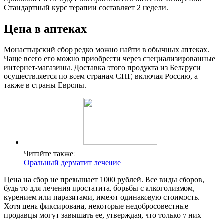
Стандартный курс терапии составляет 2 недели.
Цена в аптеках
Монастырский сбор редко можно найти в обычных аптеках.
Чаще всего его можно приобрести через специализированные
интернет-магазины. Доставка этого продукта из Беларуси
осуществляется по всем странам СНГ, включая Россию, а
также в страны Европы.
Читайте также:
Оральный дерматит лечение
Цена на сбор не превышает 1000 рублей. Все виды сборов,
будь то для лечения простатита, борьбы с алкоголизмом,
курением или паразитами, имеют одинаковую стоимость.
Хотя цена фиксирована, некоторые недобросовестные
продавцы могут завышать ее, утверждая, что только у них