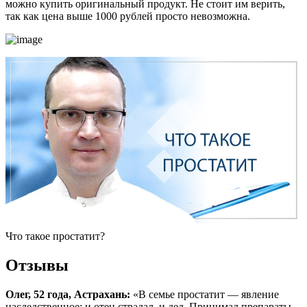
можно купить оригинальный продукт. Не стоит им верить,
так как цена выше 1000 рублей просто невозможна.
Что такое простатит?
Отзывы
Олег, 52 года, Астрахань:
«В семье простатит — явление
наследственное: и отец страдал, и дед. Принимал препараты