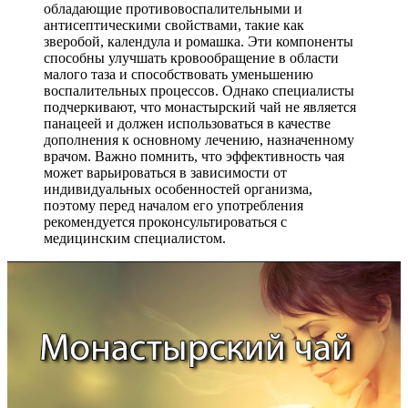
обладающие противовоспалительными и
антисептическими свойствами, такие как
зверобой, календула и ромашка. Эти компоненты
способны улучшать кровообращение в области
малого таза и способствовать уменьшению
воспалительных процессов. Однако специалисты
подчеркивают, что монастырский чай не является
панацеей и должен использоваться в качестве
дополнения к основному лечению, назначенному
врачом. Важно помнить, что эффективность чая
может варьироваться в зависимости от
индивидуальных особенностей организма,
поэтому перед началом его употребления
рекомендуется проконсультироваться с
медицинским специалистом.