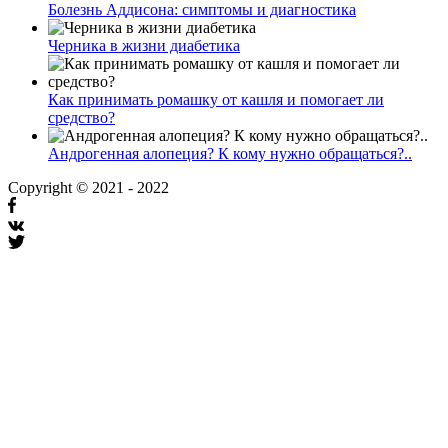
Болезнь Аддисона: симптомы и диагностика
Черника в жизни диабетика
Как принимать ромашку от кашля и помогает ли
средство?
Андрогенная алопеция? К кому нужно обращаться?..
Copyright © 2021 - 2022