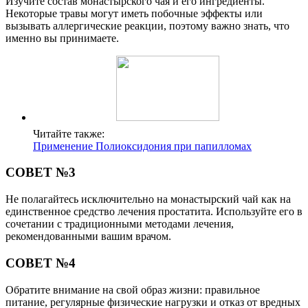
Изучите состав монастырского чая и его ингредиенты.
Некоторые травы могут иметь побочные эффекты или
вызывать аллергические реакции, поэтому важно знать, что
именно вы принимаете.
Читайте также:
Применение Полиоксидония при папилломах
СОВЕТ №3
Не полагайтесь исключительно на монастырский чай как на
единственное средство лечения простатита. Используйте его в
сочетании с традиционными методами лечения,
рекомендованными вашим врачом.
СОВЕТ №4
Обратите внимание на свой образ жизни: правильное
питание, регулярные физические нагрузки и отказ от вредных