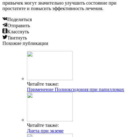
привычек могут значительно улучшить состояние при
простатите и повысить эффективность лечения.
Поделиться
Отправить
Класснуть
Твитнуть
Похожие публикации
Читайте также:
Применение Полиоксидония при папилломах
Читайте также:
Диета при экземе