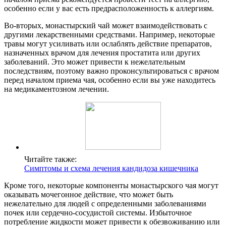
особенно если у вас есть предрасположенность к аллергиям.
Во-вторых, монастырский чай может взаимодействовать с
другими лекарственными средствами. Например, некоторые
травы могут усиливать или ослаблять действие препаратов,
назначенных врачом для лечения простатита или других
заболеваний. Это может привести к нежелательным
последствиям, поэтому важно проконсультироваться с врачом
перед началом приема чая, особенно если вы уже находитесь
на медикаментозном лечении.
Читайте также:
Симптомы и схема лечения кандидоза кишечника
Кроме того, некоторые компоненты монастырского чая могут
оказывать мочегонное действие, что может быть
нежелательно для людей с определенными заболеваниями
почек или сердечно-сосудистой системы. Избыточное
потребление жидкости может привести к обезвоживанию или