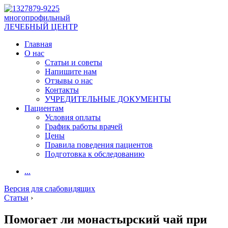
многопрофильный
ЛЕЧЕБНЫЙ ЦЕНТР
Главная
О нас
Статьи и советы
Напишите нам
Отзывы о нас
Контакты
УЧРЕДИТЕЛЬНЫЕ ДОКУМЕНТЫ
Пациентам
Условия оплаты
График работы врачей
Цены
Правила поведения пациентов
Подготовка к обследованию
...
Версия для слабовидящих
Статьи
›
Помогает ли монастырский чай при