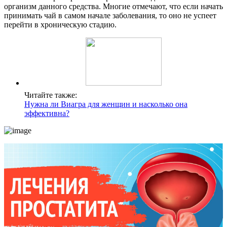
организм данного средства. Многие отмечают, что если начать
принимать чай в самом начале заболевания, то оно не успеет
перейти в хроническую стадию.
Читайте также:
Нужна ли Виагра для женщин и насколько она
эффективна?