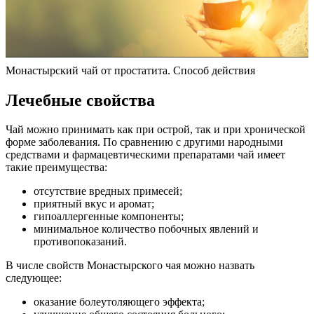
Монастырский чай от простатита. Способ действия
Лечебные свойства
Чай можно принимать как при острой, так и при хронической
форме заболевания. По сравнению с другими народными
средствами и фармацевтическими препаратами чай имеет
такие преимущества:
отсутствие вредных примесей;
приятный вкус и аромат;
гипоаллергенные компоненты;
минимальное количество побочных явлений и
противопоказаний.
В числе свойств Монастырского чая можно назвать
следующее:
оказание болеутоляющего эффекта;