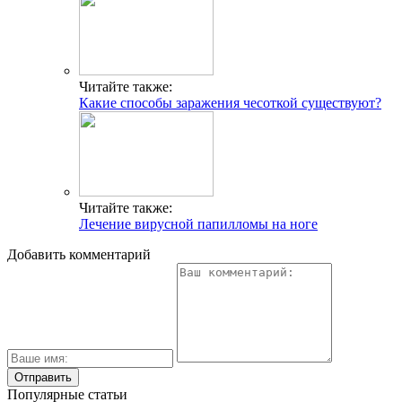
Читайте также:
Какие способы заражения чесоткой существуют?
Читайте также:
Лечение вирусной папилломы на ноге
Добавить комментарий
Популярные статьи