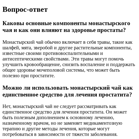
Вопрос-ответ
Каковы основные компоненты монастырского
чая и как они влияют на здоровье простаты?
Монастырский чай обычно включает в себя травы, такие как
шалфей, мята, зверобой и другие растительные компоненты,
известные своими противовоспалительными и
антисептическими свойствами. Эти травы могут помочь
улучшить кровообращение, снизить воспаление и поддержать
общее здоровье мочеполовой системы, что может быть
полезно при простатите.
Можно ли использовать монастырский чай как
единственное средство для лечения простатита?
Нет, монастырский чай не следует рассматривать как
единственное средство для лечения простатита. Он может
быть полезным дополнением к основному лечению,
назначенному врачом, но не заменяет медикаментозную
терапию и другие методы лечения, которые могут
потребоваться в зависимости от тяжести заболевания.