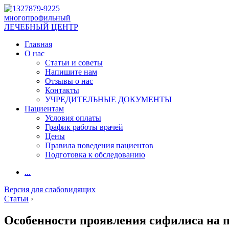
многопрофильный
ЛЕЧЕБНЫЙ ЦЕНТР
Главная
О нас
Статьи и советы
Напишите нам
Отзывы о нас
Контакты
УЧРЕДИТЕЛЬНЫЕ ДОКУМЕНТЫ
Пациентам
Условия оплаты
График работы врачей
Цены
Правила поведения пациентов
Подготовка к обследованию
...
Версия для слабовидящих
Статьи
›
Особенности проявления сифилиса на 