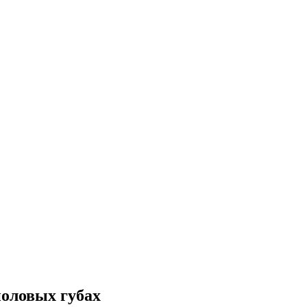
половых губах