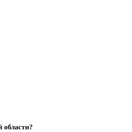
й области?