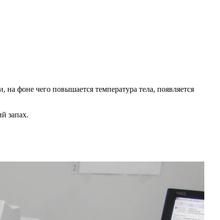
 на фоне чего повышается температура тела, появляется
й запах.