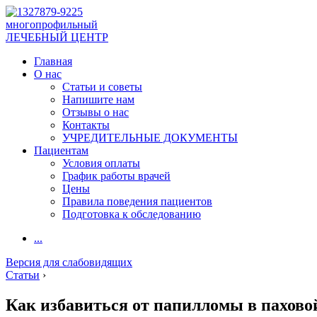
многопрофильный
ЛЕЧЕБНЫЙ ЦЕНТР
Главная
О нас
Статьи и советы
Напишите нам
Отзывы о нас
Контакты
УЧРЕДИТЕЛЬНЫЕ ДОКУМЕНТЫ
Пациентам
Условия оплаты
График работы врачей
Цены
Правила поведения пациентов
Подготовка к обследованию
...
Версия для слабовидящих
Статьи
›
Как избавиться от папилломы в пахово