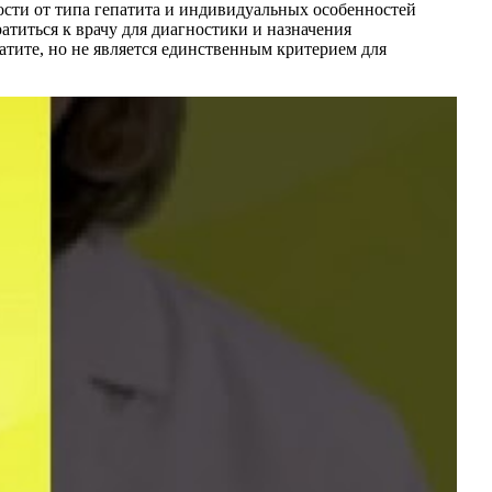
ости от типа гепатита и индивидуальных особенностей
атиться к врачу для диагностики и назначения
тите, но не является единственным критерием для