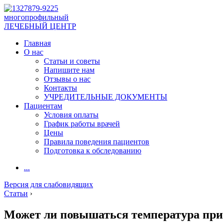
многопрофильный
ЛЕЧЕБНЫЙ ЦЕНТР
Главная
О нас
Статьи и советы
Напишите нам
Отзывы о нас
Контакты
УЧРЕДИТЕЛЬНЫЕ ДОКУМЕНТЫ
Пациентам
Условия оплаты
График работы врачей
Цены
Правила поведения пациентов
Подготовка к обследованию
...
Версия для слабовидящих
Статьи
›
Может ли повышаться температура при