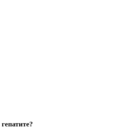
 гепатите?