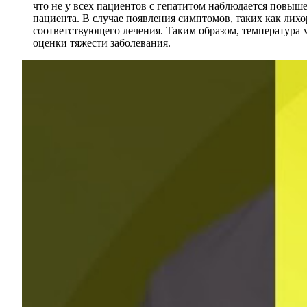
что не у всех пациентов с гепатитом наблюдается повыш
пациента. В случае появления симптомов, таких как лихо
соответствующего лечения. Таким образом, температура 
оценки тяжести заболевания.