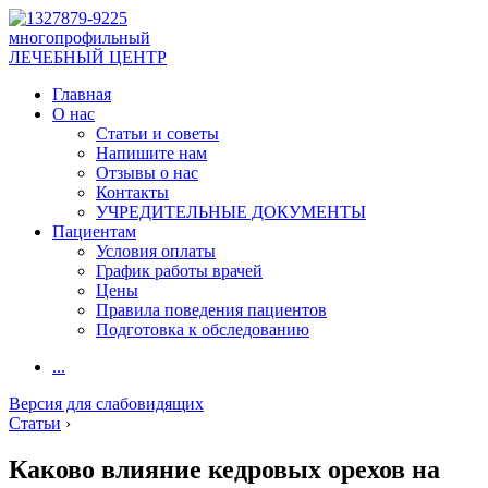
многопрофильный
ЛЕЧЕБНЫЙ ЦЕНТР
Главная
О нас
Статьи и советы
Напишите нам
Отзывы о нас
Контакты
УЧРЕДИТЕЛЬНЫЕ ДОКУМЕНТЫ
Пациентам
Условия оплаты
График работы врачей
Цены
Правила поведения пациентов
Подготовка к обследованию
...
Версия для слабовидящих
Статьи
›
Каково влияние кедровых орехов на