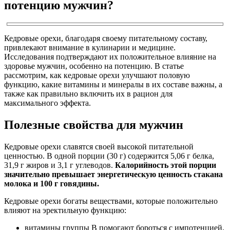
потенцию мужчин?
Кедровые орехи, благодаря своему питательному составу,
привлекают внимание в кулинарии и медицине.
Исследования подтверждают их положительное влияние на
здоровье мужчин, особенно на потенцию. В статье
рассмотрим, как кедровые орехи улучшают половую
функцию, какие витамины и минералы в их составе важны, а
также как правильно включить их в рацион для
максимального эффекта.
Полезные свойства для мужчин
Кедровые орехи славятся своей высокой питательной
ценностью. В одной порции (30 г) содержится 5,06 г белка,
31,9 г жиров и 3,1 г углеводов.
Калорийность этой порции
значительно превышает энергетическую ценность стакана
молока и 100 г говядины.
Кедровые орехи богаты веществами, которые положительно
влияют на эректильную функцию:
витамины группы В помогают бороться с импотенцией,