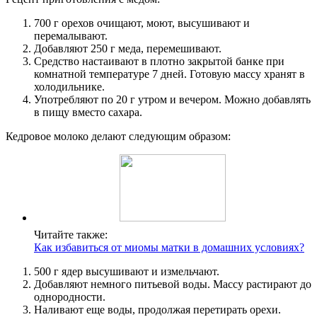
700 г орехов очищают, моют, высушивают и
перемалывают.
Добавляют 250 г меда, перемешивают.
Средство настаивают в плотно закрытой банке при
комнатной температуре 7 дней. Готовую массу хранят в
холодильнике.
Употребляют по 20 г утром и вечером. Можно добавлять
в пищу вместо сахара.
Кедровое молоко делают следующим образом:
Читайте также:
Как избавиться от миомы матки в домашних условиях?
500 г ядер высушивают и измельчают.
Добавляют немного питьевой воды. Массу растирают до
однородности.
Наливают еще воды, продолжая перетирать орехи.