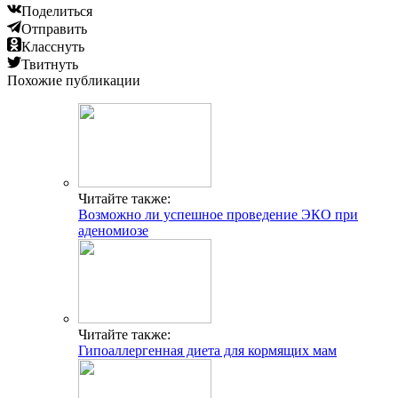
Поделиться
Отправить
Класснуть
Твитнуть
Похожие публикации
Читайте также:
Возможно ли успешное проведение ЭКО при
аденомиозе
Читайте также:
Гипоаллергенная диета для кормящих мам