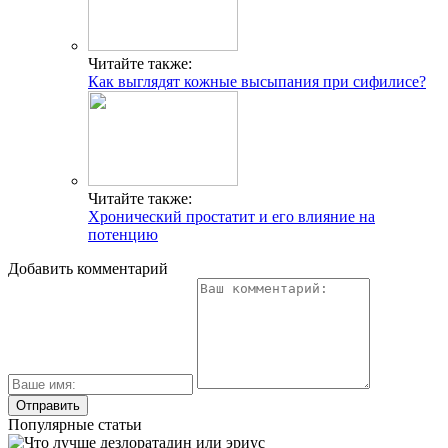
Читайте также:
Как выглядят кожные высыпания при сифилисе?
Читайте также:
Хронический простатит и его влияние на
потенцию
Добавить комментарий
Популярные статьи