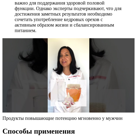
важно для поддержания здоровой половой
функции. Однако эксперты подчеркивают, что для
достижения заметных результатов необходимо
сочетать употребление кедровых орехов с
активным образом жизни и сбалансированным
питанием.
Продукты повышающие потенцию мгновенно у мужчин
Способы применения