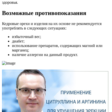
здоровья.
Возможные противопоказания
Кедровые орехи и изделия на их основе не рекомендуется
употреблять в следующих ситуациях:
избыточный вес;
диабет;
использование препаратов, содержащих магний или
марганец;
наличие аллергии на данный продукт.