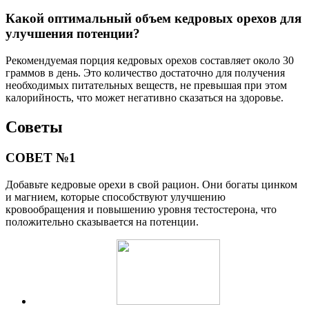
Какой оптимальный объем кедровых орехов для
улучшения потенции?
Рекомендуемая порция кедровых орехов составляет около 30
граммов в день. Это количество достаточно для получения
необходимых питательных веществ, не превышая при этом
калорийность, что может негативно сказаться на здоровье.
Советы
СОВЕТ №1
Добавьте кедровые орехи в свой рацион. Они богаты цинком
и магнием, которые способствуют улучшению
кровообращения и повышению уровня тестостерона, что
положительно сказывается на потенции.