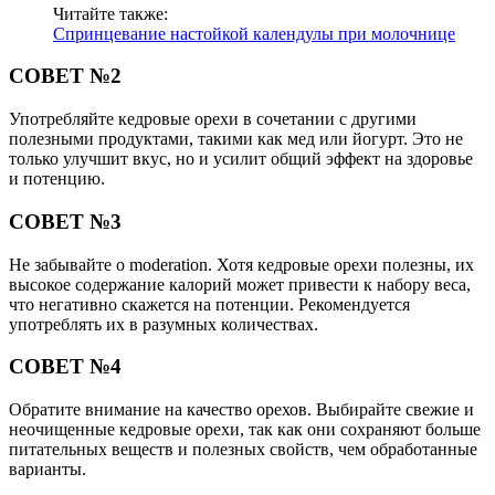
Читайте также:
Спринцевание настойкой календулы при молочнице
СОВЕТ №2
Употребляйте кедровые орехи в сочетании с другими
полезными продуктами, такими как мед или йогурт. Это не
только улучшит вкус, но и усилит общий эффект на здоровье
и потенцию.
СОВЕТ №3
Не забывайте о moderation. Хотя кедровые орехи полезны, их
высокое содержание калорий может привести к набору веса,
что негативно скажется на потенции. Рекомендуется
употреблять их в разумных количествах.
СОВЕТ №4
Обратите внимание на качество орехов. Выбирайте свежие и
неочищенные кедровые орехи, так как они сохраняют больше
питательных веществ и полезных свойств, чем обработанные
варианты.