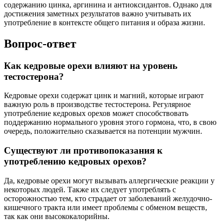
содержанию цинка, аргинина и антиоксидантов. Однако для
достижения заметных результатов важно учитывать их
употребление в контексте общего питания и образа жизни.
Вопрос-ответ
Как кедровые орехи влияют на уровень
тестостерона?
Кедровые орехи содержат цинк и магний, которые играют
важную роль в производстве тестостерона. Регулярное
употребление кедровых орехов может способствовать
поддержанию нормального уровня этого гормона, что, в свою
очередь, положительно сказывается на потенции мужчин.
Существуют ли противопоказания к
употреблению кедровых орехов?
Да, кедровые орехи могут вызывать аллергические реакции у
некоторых людей. Также их следует употреблять с
осторожностью тем, кто страдает от заболеваний желудочно-
кишечного тракта или имеет проблемы с обменом веществ,
так как они высококалорийны.