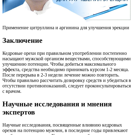
Применение цитруллина и аргинина для улучшения эрекции
Заключение
Кедровые орехи при правильном употреблении постепенно
насыщают мужской организм веществами, способствующими
улучшению потенции. Чтобы добиться максимального
эффекта, средства необходимо принимать курсом 1-2 месяца.
После перерыва в 2-3 недели лечение можно повторить.
Чтобы правильно рассчитать дозировку средств и убедиться в
отсутствии противопоказаний, следует проконсультироваться
с врачом.
Научные исследования и мнения
экспертов
Научные исследования, посвященные влиянию кедровых
орехов на потенцию мужчин, в последние годы привлекают