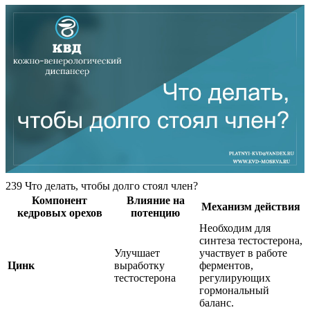
239 Что делать, чтобы долго стоял член?
Компонент
Влияние на
Механизм действия
кедровых орехов
потенцию
Необходим для
синтеза тестостерона,
Улучшает
участвует в работе
Цинк
выработку
ферментов,
тестостерона
регулирующих
гормональный
баланс.