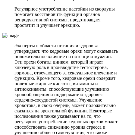
Регулярное употребление настойки из скорлупы
помогает восстановить функции органов
репродуктивной системы, предотвращает
простатит и улучшает эрекцию.
Эксперты в области питания и здоровья
утверждают, что кедровые орехи могут оказывать
положительное влияние на потенцию мужчин.
Эти орехи богаты цинком, который играет
ключевую роль в производстве тестостерона,
гормона, отвечающего за сексуальное влечение и
функцию. Кроме того, кедровые орехи содержат
полезные жирные кислоты, витамины и
антиоксиданты, способствующие улучшению
кровообращения и поддержанию здоровья
сердечно-сосудистой системы. Улучшение
кровотока, в свою очередь, может положительно
сказаться на эректильной функции. Некоторые
исследования также указывают на то, что
регулярное употребление кедровых орехов может
способствовать снижению уровня стресса и
улучшению общего самочувствия, что также