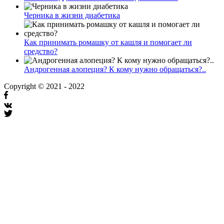
Черника в жизни диабетика
Как принимать ромашку от кашля и помогает ли
средство?
Андрогенная алопеция? К кому нужно обращаться?..
Copyright © 2021 - 2022