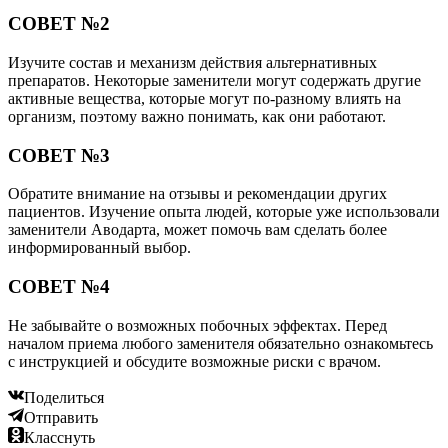
СОВЕТ №2
Изучите состав и механизм действия альтернативных
препаратов. Некоторые заменители могут содержать другие
активные вещества, которые могут по-разному влиять на
организм, поэтому важно понимать, как они работают.
СОВЕТ №3
Обратите внимание на отзывы и рекомендации других
пациентов. Изучение опыта людей, которые уже использовали
заменители Аводарта, может помочь вам сделать более
информированный выбор.
СОВЕТ №4
Не забывайте о возможных побочных эффектах. Перед
началом приема любого заменителя обязательно ознакомьтесь
с инструкцией и обсудите возможные риски с врачом.
Поделиться
Отправить
Класснуть