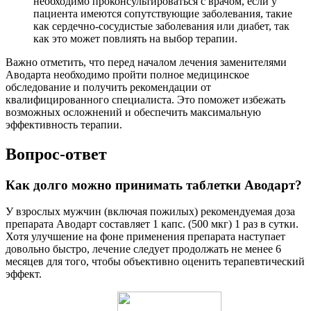
необходимо проконсультироваться с врачом, если у
пациента имеются сопутствующие заболевания, такие
как сердечно-сосудистые заболевания или диабет, так
как это может повлиять на выбор терапии.
Важно отметить, что перед началом лечения заменителями
Аводарта необходимо пройти полное медицинское
обследование и получить рекомендации от
квалифицированного специалиста. Это поможет избежать
возможных осложнений и обеспечить максимальную
эффективность терапии.
Вопрос-ответ
Как долго можно принимать таблетки Аводарт?
У взрослых мужчин (включая пожилых) рекомендуемая доза
препарата Аводарт составляет 1 капс. (500 мкг) 1 раз в сутки.
Хотя улучшение на фоне применения препарата наступает
довольно быстро, лечение следует продолжать не менее 6
месяцев для того, чтобы объективно оценить терапевтический
эффект.