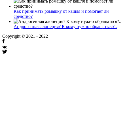
Как принимать ромашку от кашля и помогает ли
средство?
Андрогенная алопеция? К кому нужно обращаться?..
Copyright © 2021 - 2022