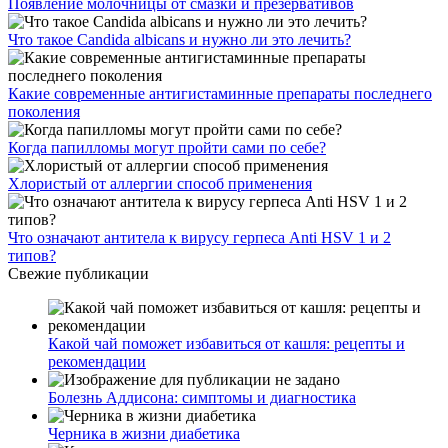
Появление молочницы от смазки и презервативов
Что такое Candida albicans и нужно ли это лечить?
Какие современные антигистаминные препараты последнего
поколения
Когда папилломы могут пройти сами по себе?
Хлористый от аллергии способ применения
Что означают антитела к вирусу герпеса Anti HSV 1 и 2
типов?
Свежие публикации
Какой чай поможет избавиться от кашля: рецепты и
рекомендации
Болезнь Аддисона: симптомы и диагностика
Черника в жизни диабетика