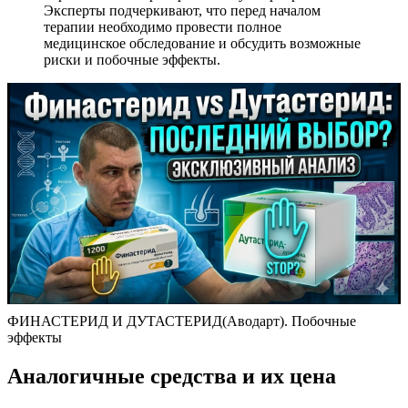
Эксперты подчеркивают, что перед началом
терапии необходимо провести полное
медицинское обследование и обсудить возможные
риски и побочные эффекты.
ФИНАСТЕРИД И ДУТАСТЕРИД(Аводарт). Побочные
эффекты
Аналогичные средства и их цена