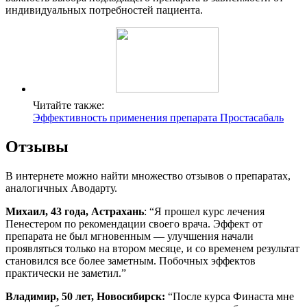
индивидуальных потребностей пациента.
Читайте также:
Эффективность применения препарата Простасабаль
Отзывы
В интернете можно найти множество отзывов о препаратах,
аналогичных Аводарту.
Михаил, 43 года, Астрахань
: “Я прошел курс лечения
Пенестером по рекомендации своего врача. Эффект от
препарата не был мгновенным — улучшения начали
проявляться только на втором месяце, и со временем результат
становился все более заметным. Побочных эффектов
практически не заметил.”
Владимир, 50 лет, Новосибирск:
“После курса Финаста мне