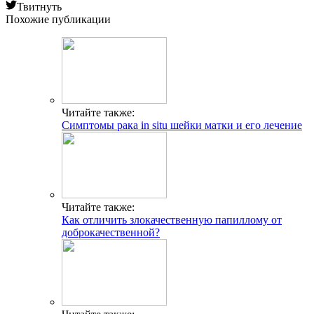
Твитнуть
Похожие публикации
Читайте также:
Симптомы рака in situ шейки матки и его лечение
Читайте также:
Как отличить злокачественную папиллому от
доброкачественной?