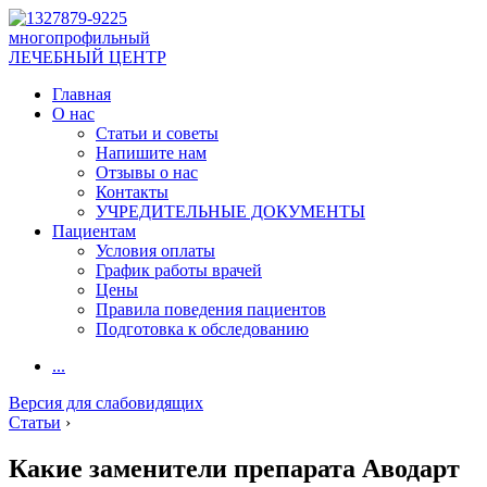
многопрофильный
ЛЕЧЕБНЫЙ ЦЕНТР
Главная
О нас
Статьи и советы
Напишите нам
Отзывы о нас
Контакты
УЧРЕДИТЕЛЬНЫЕ ДОКУМЕНТЫ
Пациентам
Условия оплаты
График работы врачей
Цены
Правила поведения пациентов
Подготовка к обследованию
...
Версия для слабовидящих
Статьи
›
Какие заменители препарата Аводарт