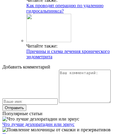
Читайте также:
Как проводят операцию по удалению
гидросальпинкса?
Читайте также:
Причины и схема лечения хронического
эндометрита
Добавить комментарий
Популярные статьи
Что лучше дезлоратадин или эриус