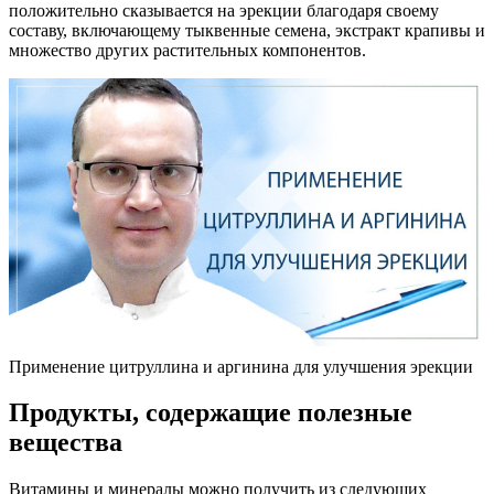
положительно сказывается на эрекции благодаря своему
составу, включающему тыквенные семена, экстракт крапивы и
множество других растительных компонентов.
Применение цитруллина и аргинина для улучшения эрекции
Продукты, содержащие полезные
вещества
Витамины и минералы можно получить из следующих