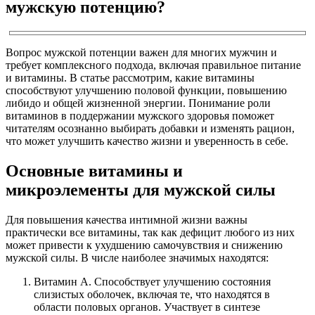
мужскую потенцию?
Вопрос мужской потенции важен для многих мужчин и
требует комплексного подхода, включая правильное питание
и витамины. В статье рассмотрим, какие витамины
способствуют улучшению половой функции, повышению
либидо и общей жизненной энергии. Понимание роли
витаминов в поддержании мужского здоровья поможет
читателям осознанно выбирать добавки и изменять рацион,
что может улучшить качество жизни и уверенность в себе.
Основные витамины и
микроэлементы для мужской силы
Для повышения качества интимной жизни важны
практически все витамины, так как дефицит любого из них
может привести к ухудшению самочувствия и снижению
мужской силы. В числе наиболее значимых находятся:
Витамин А. Способствует улучшению состояния
слизистых оболочек, включая те, что находятся в
области половых органов. Участвует в синтезе