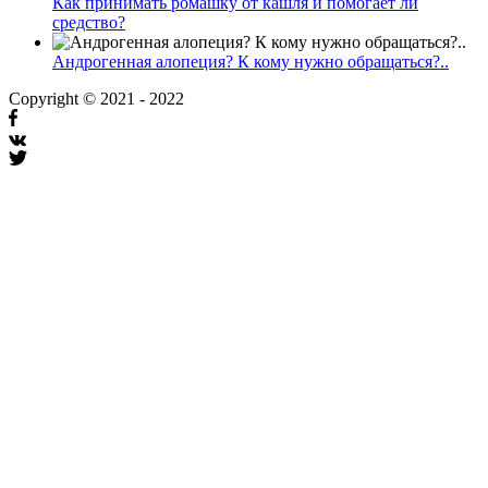
Как принимать ромашку от кашля и помогает ли
средство?
Андрогенная алопеция? К кому нужно обращаться?..
Copyright © 2021 - 2022