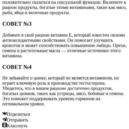
положительно сказаться на сексуальной функции. Включите в
рацион продукты, богатые этими витаминами, такие как мясо,
рыба, яйца и молочные продукты.
СОВЕТ №3
Добавьте в свой рацион витамин E, который известен своими
антиоксидантными свойствами. Он помогает улучшить
кровоток и может способствовать повышению либидо. Орехи,
семена и растительные масла — отличные источники этого
витамина.
СОВЕТ №4
Не забывайте о цинке, который не является витамином, но
играет ключевую роль в производстве тестостерона.
Убедитесь, что в вашем рационе достаточно продуктов,
богатых цинком, таких как устрицы, мясо, бобовые и семена.
Это поможет поддерживать уровень гормонов на
оптимальном уровне.
Поделиться
Отправить
Класснуть