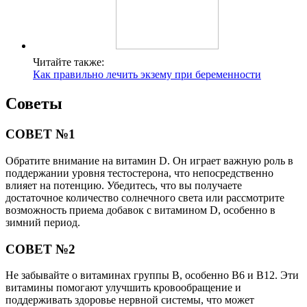
Читайте также:
Как правильно лечить экзему при беременности
Советы
СОВЕТ №1
Обратите внимание на витамин D. Он играет важную роль в
поддержании уровня тестостерона, что непосредственно
влияет на потенцию. Убедитесь, что вы получаете
достаточное количество солнечного света или рассмотрите
возможность приема добавок с витамином D, особенно в
зимний период.
СОВЕТ №2
Не забывайте о витаминах группы B, особенно B6 и B12. Эти
витамины помогают улучшить кровообращение и
поддерживать здоровье нервной системы, что может