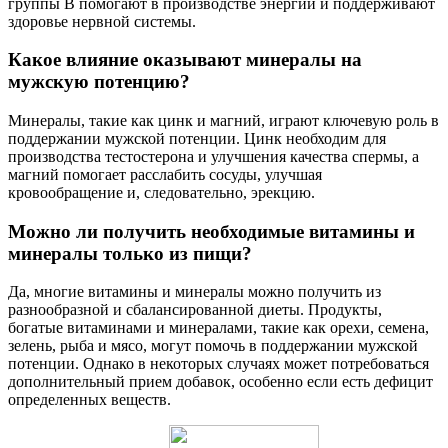
группы B помогают в производстве энергии и поддерживают
здоровье нервной системы.
Какое влияние оказывают минералы на
мужскую потенцию?
Минералы, такие как цинк и магний, играют ключевую роль в
поддержании мужской потенции. Цинк необходим для
производства тестостерона и улучшения качества спермы, а
магний помогает расслабить сосуды, улучшая
кровообращение и, следовательно, эрекцию.
Можно ли получить необходимые витамины и
минералы только из пищи?
Да, многие витамины и минералы можно получить из
разнообразной и сбалансированной диеты. Продукты,
богатые витаминами и минералами, такие как орехи, семена,
зелень, рыба и мясо, могут помочь в поддержании мужской
потенции. Однако в некоторых случаях может потребоваться
дополнительный прием добавок, особенно если есть дефицит
определенных веществ.