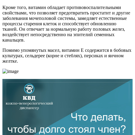
Кроме того, витамин обладает противовоспалительными
свойствами, что позволяет предотвратить простатит и другие
заболевания мочеполовой системы, замедляет естественные
процессы старения клеток и способствует обновлению
тканей. Он отвечает за нормальную работу половых желез,
воздействует непосредственно на эпителий семенных
канальцев.
Помимо упомянутых масел, витамин Е содержится в бобовых
культурах, сельдерее (корне и стеблях), персиках и яичном
желтке.