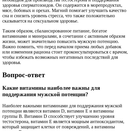
здоровья сперматозоидов. Он содержится в морепродуктах,
мясе, бобовых и орехах. Магний помогает улучшить качество
сна и снизить уровень стресса, что также положительно
сказывается на сексуальном здоровье.
Таким образом, сбалансированное питание, богатое
витаминами и минералами, в сочетании с активным образом
жизни, может значительно повысить мужскую потенцию.
Важно помнить, что перед началом приема любых добавок
или изменения рациона стоит проконсультироваться с врачом,
чтобы избежать возможных негативных последствий для
здоровья.
Вопрос-ответ
Какие витамины наиболее важны для
поддержания мужской потенции?
Наиболее важными витаминами для поддержания мужской
потенции являются витамин D, витамин E и витамины
группы B. Витамин D способствует улучшению уровня
тестостерона, витамин E является мощным антиоксидантом,
который защищает клетки от повреждений, а витамины