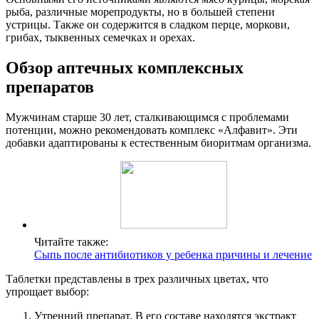
рыба, различные морепродукты, но в большей степени
устрицы. Также он содержится в сладком перце, моркови,
грибах, тыквенных семечках и орехах.
Обзор аптечных комплексных
препаратов
Мужчинам старше 30 лет, сталкивающимся с проблемами
потенции, можно рекомендовать комплекс «Алфавит». Эти
добавки адаптированы к естественным биоритмам организма.
Читайте также:
Сыпь после антибиотиков у ребенка причины и лечение
Таблетки представлены в трех различных цветах, что
упрощает выбор:
Утренний препарат. В его составе находятся экстракт