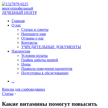
многопрофильный
ЛЕЧЕБНЫЙ ЦЕНТР
Главная
О нас
Статьи и советы
Напишите нам
Отзывы о нас
Контакты
УЧРЕДИТЕЛЬНЫЕ ДОКУМЕНТЫ
Пациентам
Условия оплаты
График работы врачей
Цены
Правила поведения пациентов
Подготовка к обследованию
...
Версия для слабовидящих
Статьи
›
Какие витамины помогут повысить