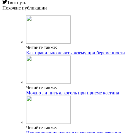
Твитнуть
Похожие публикации
Читайте также:
Как правильно лечить экзему при беременности
Читайте также:
Можно ли пить алкоголь при приеме кестина
Читайте также:
Использование народных средств для лечения