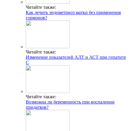
Читайте также:
Как лечить эндометриоз матки без применения
гормонов?
Читайте также:
Изменение показателей АЛТ и АСТ при гепатите
С
Читайте также:
Возможна ли беременность при воспалении
придатков?