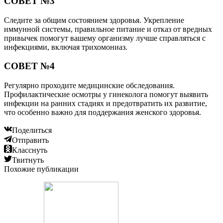
СОВЕТ №3
Следите за общим состоянием здоровья. Укрепление
иммунной системы, правильное питание и отказ от вредных
привычек помогут вашему организму лучше справляться с
инфекциями, включая трихомониаз.
СОВЕТ №4
Регулярно проходите медицинские обследования.
Профилактические осмотры у гинеколога помогут выявить
инфекции на ранних стадиях и предотвратить их развитие,
что особенно важно для поддержания женского здоровья.
Поделиться
Отправить
Класснуть
Твитнуть
Похожие публикации