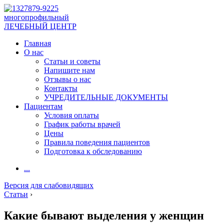
многопрофильный
ЛЕЧЕБНЫЙ ЦЕНТР
Главная
О нас
Статьи и советы
Напишите нам
Отзывы о нас
Контакты
УЧРЕДИТЕЛЬНЫЕ ДОКУМЕНТЫ
Пациентам
Условия оплаты
График работы врачей
Цены
Правила поведения пациентов
Подготовка к обследованию
...
Версия для слабовидящих
Статьи
›
Какие бывают выделения у женщин