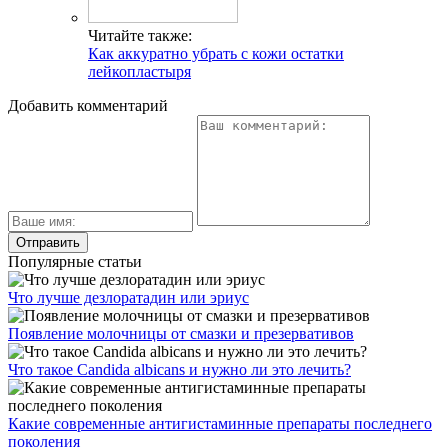
Читайте также:
Как аккуратно убрать с кожи остатки
лейкопластыря
Добавить комментарий
Популярные статьи
Что лучше дезлоратадин или эриус
Появление молочницы от смазки и презервативов
Что такое Candida albicans и нужно ли это лечить?
Какие современные антигистаминные препараты последнего
поколения