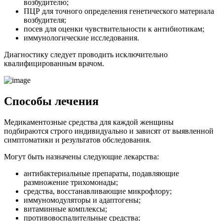
возбудителю;
ПЦР для точного определения генетического материала
возбудителя;
посев для оценки чувствительности к антибиотикам;
иммунологические исследования.
Диагностику следует проводить исключительно
квалифицированным врачом.
Способы лечения
Медикаментозные средства для каждой женщины
подбираются строго индивидуально и зависят от выявленной
симптоматики и результатов обследования.
Могут быть назначены следующие лекарства:
антибактериальные препараты, подавляющие
размножение трихомонады;
средства, восстанавливающие микрофлору;
иммуномодуляторы и адаптогены;
витаминные комплексы;
противовоспалительные средства;