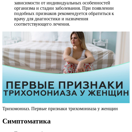
зависимости от индивидуальных особенностей
организма и стадии заболевания. При появлении
подобных признаков рекомендуется обратиться к
врачу для диагностики и назначения
соответствующего лечения.
Трихомониаз. Первые признаки трихомониаза у женщин
Симптоматика