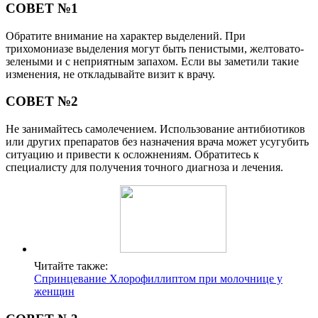
СОВЕТ №1
Обратите внимание на характер выделений. При
трихомониазе выделения могут быть пенистыми, желтовато-
зелеными и с неприятным запахом. Если вы заметили такие
изменения, не откладывайте визит к врачу.
СОВЕТ №2
Не занимайтесь самолечением. Использование антибиотиков
или других препаратов без назначения врача может усугубить
ситуацию и привести к осложнениям. Обратитесь к
специалисту для получения точного диагноза и лечения.
Читайте также:
Спринцевание Хлорофиллиптом при молочнице у
женщин