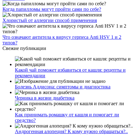
Когда папилломы могут пройти сами по себе?
Хлористый от аллергии способ применения
Что означают антитела к вирусу герпеса Anti HSV 1 и 2
типов?
Свежие публикации
Какой чай поможет избавиться от кашля: рецепты и
рекомендации
Болезнь Аддисона: симптомы и диагностика
Черника в жизни диабетика
Как принимать ромашку от кашля и помогает ли
средство?
Андрогенная алопеция? К кому нужно обращаться?..