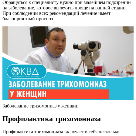
Обращаться к специалисту нужно при малейшем подозрении
на заболевание, которое вылечить проще на ранней стадии.
При соблюдении всех рекомендаций лечение имеет
благоприятный прогноз.
Заболевание трихомониаз у женщин
Профилактика трихомониаза
Профилактика трихомониаза включает в себя несколько