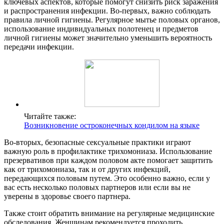
ключевых аспектов, которые помогут снизить риск заражения
и распространения инфекции. Во-первых, важно соблюдать
правила личной гигиены. Регулярное мытье половых органов,
использование индивидуальных полотенец и предметов
личной гигиены может значительно уменьшить вероятность
передачи инфекции.
Читайте также:
Возникновение остроконечных кондилом на языке
Во-вторых, безопасные сексуальные практики играют
важную роль в профилактике трихомониаза. Использование
презервативов при каждом половом акте помогает защитить
как от трихомониаза, так и от других инфекций,
передающихся половым путем. Это особенно важно, если у
вас есть несколько половых партнеров или если вы не
уверены в здоровье своего партнера.
Также стоит обратить внимание на регулярные медицинские
обследования. Женщинам рекомендуется проходить