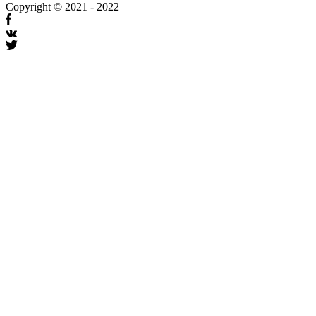
Copyright © 2021 - 2022