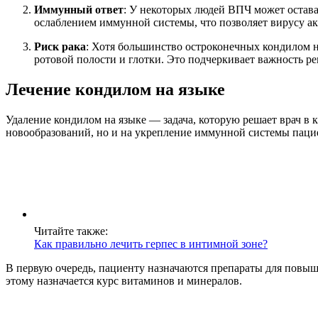
Иммунный ответ
: У некоторых людей ВПЧ может остава
ослаблением иммунной системы, что позволяет вирусу ак
Риск рака
: Хотя большинство остроконечных кондилом н
ротовой полости и глотки. Это подчеркивает важность 
Лечение кондилом на языке
Удаление кондилом на языке — задача, которую решает врач в 
новообразований, но и на укрепление иммунной системы паци
Читайте также:
Как правильно лечить герпес в интимной зоне?
В первую очередь, пациенту назначаются препараты для повыш
этому назначается курс витаминов и минералов.