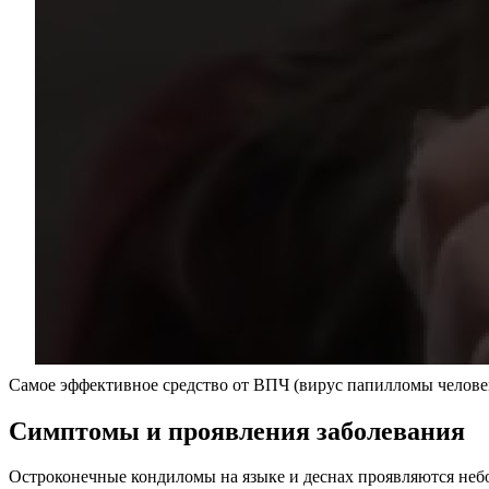
Самое эффективное средство от ВПЧ (вирус папилломы челове
Симптомы и проявления заболевания
Остроконечные кондиломы на языке и деснах проявляются небо