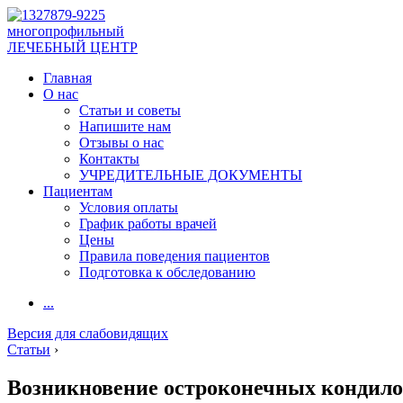
многопрофильный
ЛЕЧЕБНЫЙ ЦЕНТР
Главная
О нас
Статьи и советы
Напишите нам
Отзывы о нас
Контакты
УЧРЕДИТЕЛЬНЫЕ ДОКУМЕНТЫ
Пациентам
Условия оплаты
График работы врачей
Цены
Правила поведения пациентов
Подготовка к обследованию
...
Версия для слабовидящих
Статьи
›
Возникновение остроконечных кондило