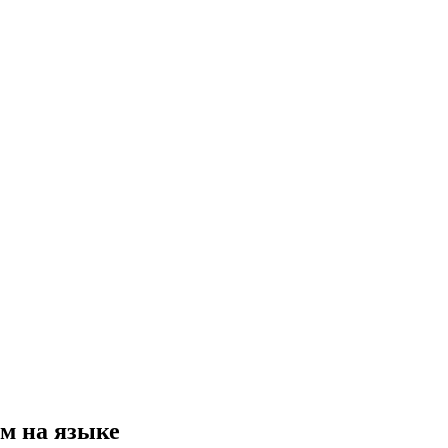
м на языке