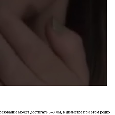
азование может достигать 5–8 мм, в диаметре при этом редко